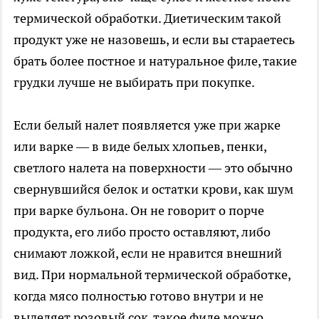
термической обработки. Диетическим такой
продукт уже не назовешь, и если вы стараетесь
брать более постное и натуральное филе, такие
грудки лучше не выбирать при покупке.
Если белый налет появляется уже при жарке
или варке — в виде белых хлопьев, пенки,
светлого налета на поверхности — это обычно
свернувшийся белок и остатки крови, как шум
при варке бульона. Он не говорит о порче
продукта, его либо просто оставляют, либо
снимают ложкой, если не нравится внешний
вид. При нормальной термической обработке,
когда мясо полностью готово внутри и не
выделяет розовый сок, такое филе можно