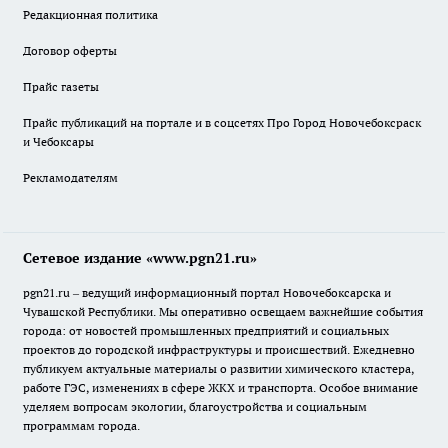
Редакционная политика
Договор оферты
Прайс газеты
Прайс публикаций на портале и в соцсетях Про Город Новочебоксраск
и Чебоксары
Рекламодателям
Сетевое издание «www.pgn21.ru»
pgn21.ru – ведущий информационный портал Новочебоксарска и
Чувашской Республики. Мы оперативно освещаем важнейшие события
города: от новостей промышленных предприятий и социальных
проектов до городской инфраструктуры и происшествий. Ежедневно
публикуем актуальные материалы о развитии химического кластера,
работе ГЭС, изменениях в сфере ЖКХ и транспорта. Особое внимание
уделяем вопросам экологии, благоустройства и социальным
программам города.