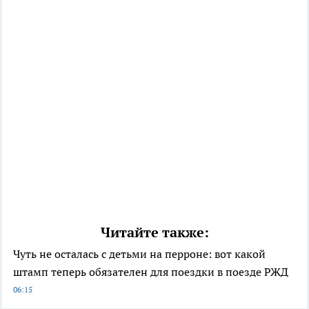
Читайте также:
Чуть не осталась с детьми на перроне: вот какой
штамп теперь обязателен для поездки в поезде РЖД
06:15