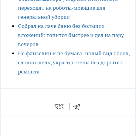
переходят на роботы‑моющие для
генеральной уборки
Собрал на даче баню без больших
вложений: топится быстрее и дел на пару
вечеров
Не флизелин и не бумага: новый вид обоев,
словно шелк, украсил стены без дорогого
ремонта