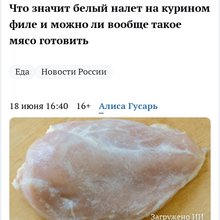
Что значит белый налет на курином
филе и можно ли вообще такое
мясо готовить
Еда
Новости России
18 июня 16:40
16+
Алиса Гусарь
Загружено ИИ