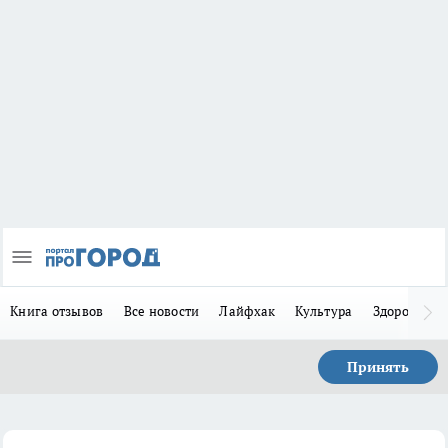
Книга отзывов
Все новости
Лайфхак
Культура
Здоровье
Принять