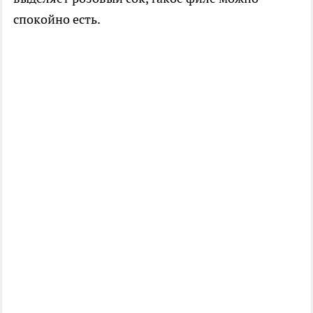
спокойно есть.