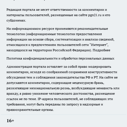
Редакция портала не несет ответственности за комментарии и
материалы пользователей, размещенные на сайте pgn21.ru и его
субдоменах.
На информационном ресурсе применяются рекомендательные
технологии (информационные технологии предоставления
информации на основе сбора, систематизации и анализа сведений,
относящихся к предпочтениям пользователей сети "Интернет",
находящихся на территории Российской Федерации).
Подробнее
Политика конфиденциальности и обработки персональных данных
Администрация портала оставляет за собой право модерировать
комментарии, исходя из соображений сохранения конструктивности
обсуждения тем и соблюдения законодательства РФ и РТ. На сайте не
допускаются комментарии, содержащие нецензурную брань,
разжигающие межнациональную рознь, возбуждающие ненависть или
вражду, а равно унижение человеческого достоинства, размещение
ссылок не по теме. IP-адреса пользователей, не соблюдающих эти
требования, могут быть переданы по запросу в надзорные и
правоохранительные органы.
16+