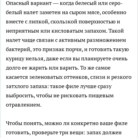
Опасный вариант — когда белесый или серо-
белый налет заметен на сыром мясе, особенно
вместе с липкой, скользкой поверхностью и
неприятным или кисловатым запахом. Такой
налет чаще связан с активным размножением
бактерий, это признак порчи, и готовить такую
курицу нельзя, даже если вы планируете очень
долго ее жарить или варить. То же самое
касается зеленоватых оттенков, слизи и резкого
затхлого запаха: такое филе лучше сразу
выбросить, чтобы не рисковать пищевым
отравлением.
Чтобы понять, можно ли конкретно ваше филе
готовить, проверьте три вещи: запах должен