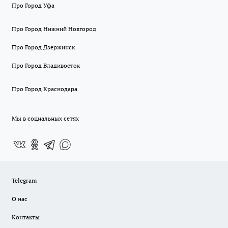
Про Город Уфа
Про Город Нижний Новгород
Про Город Дзержинск
Про Город Владивосток
Про Город Краснодара
Мы в социальных сетях
Telegram
О нас
Контакты