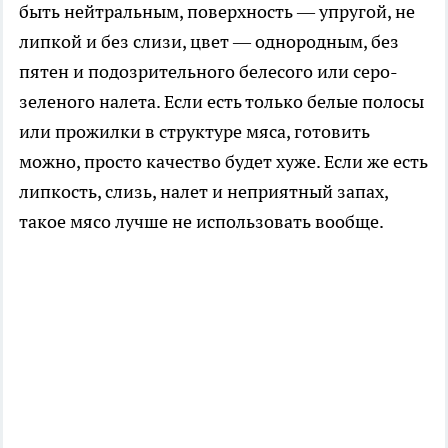
быть нейтральным, поверхность — упругой, не
липкой и без слизи, цвет — однородным, без
пятен и подозрительного белесого или серо-
зеленого налета. Если есть только белые полосы
или прожилки в структуре мяса, готовить
можно, просто качество будет хуже. Если же есть
липкость, слизь, налет и неприятный запах,
такое мясо лучше не использовать вообще.