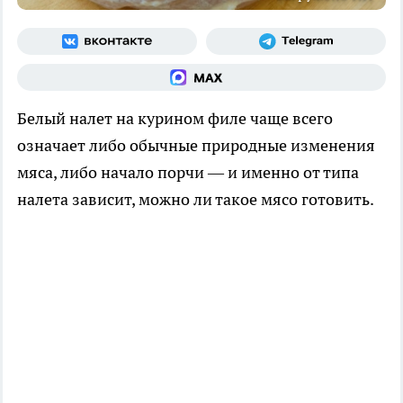
Белый налет на курином филе чаще всего
означает либо обычные природные изменения
мяса, либо начало порчи — и именно от типа
налета зависит, можно ли такое мясо готовить.