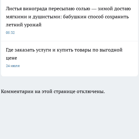
Листья винограда пересыпаю солью — зимой достаю
мягкими и душистыми: бабушкин способ сохранить
летний урожай
05:32
Где заказать услуги и купить товары по выгодной
цене
24 июля
Комментарии на этой странице отключены.