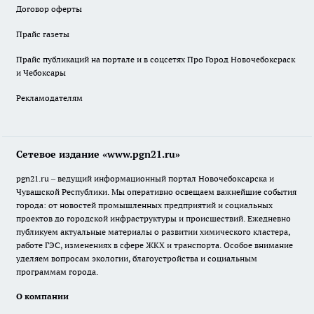
Договор оферты
Прайс газеты
Прайс публикаций на портале и в соцсетях Про Город Новочебоксраск
и Чебоксары
Рекламодателям
Сетевое издание «www.pgn21.ru»
pgn21.ru – ведущий информационный портал Новочебоксарска и
Чувашской Республики. Мы оперативно освещаем важнейшие события
города: от новостей промышленных предприятий и социальных
проектов до городской инфраструктуры и происшествий. Ежедневно
публикуем актуальные материалы о развитии химического кластера,
работе ГЭС, изменениях в сфере ЖКХ и транспорта. Особое внимание
уделяем вопросам экологии, благоустройства и социальным
программам города.
О компании