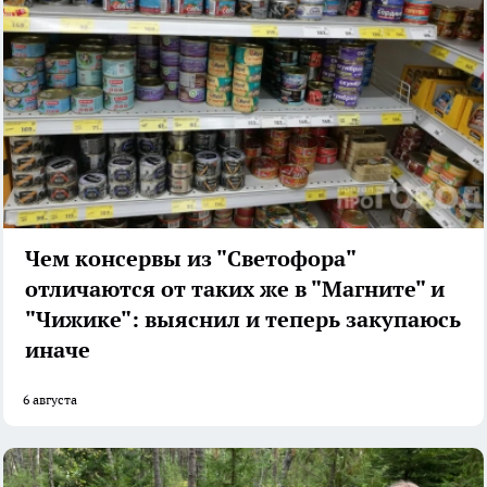
Чем консервы из "Светофора"
отличаются от таких же в "Магните" и
"Чижике": выяснил и теперь закупаюсь
иначе
6 августа