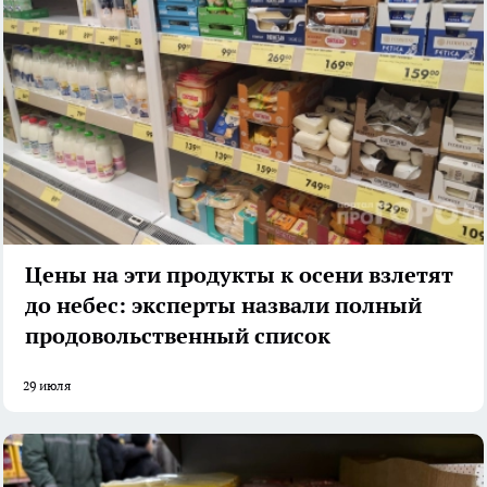
Цены на эти продукты к осени взлетят
до небес: эксперты назвали полный
продовольственный список
29 июля