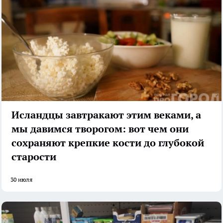
Исландцы завтракают этим веками, а
мы давимся творогом: вот чем они
сохраняют крепкие кости до глубокой
старости
30 июля