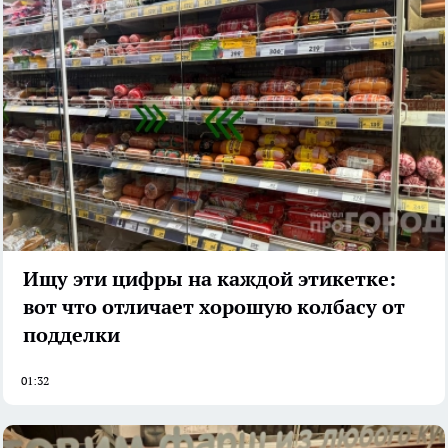
Ищу эти цифры на каждой этикетке:
вот что отличает хорошую колбасу от
подделки
01:32