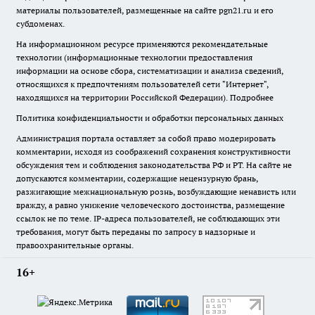
материалы пользователей, размещенные на сайте pgn21.ru и его
субдоменах.
На информационном ресурсе применяются рекомендательные
технологии (информационные технологии предоставления
информации на основе сбора, систематизации и анализа сведений,
относящихся к предпочтениям пользователей сети "Интернет",
находящихся на территории Российской Федерации).
Подробнее
Политика конфиденциальности и обработки персональных данных
Администрация портала оставляет за собой право модерировать
комментарии, исходя из соображений сохранения конструктивности
обсуждения тем и соблюдения законодательства РФ и РТ. На сайте не
допускаются комментарии, содержащие нецензурную брань,
разжигающие межнациональную рознь, возбуждающие ненависть или
вражду, а равно унижение человеческого достоинства, размещение
ссылок не по теме. IP-адреса пользователей, не соблюдающих эти
требования, могут быть переданы по запросу в надзорные и
правоохранительные органы.
16+