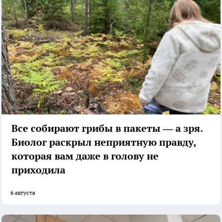
Все собирают грибы в пакеты — а зря.
Биолог раскрыл неприятную правду,
которая вам даже в голову не
приходила
6 августа