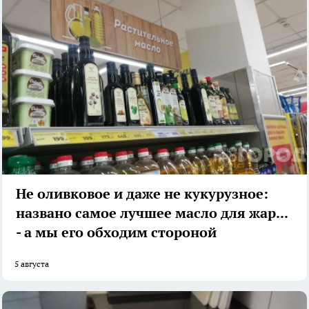
Не оливковое и даже не кукурузное:
названо самое лучшее масло для жарки
- а мы его обходим стороной
5 августа