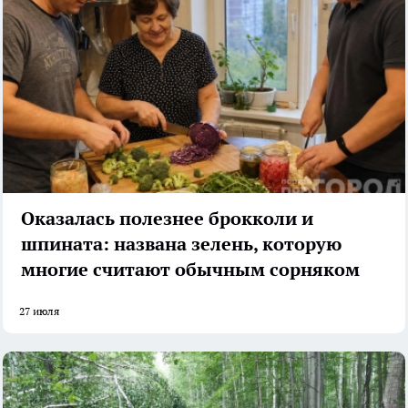
Оказалась полезнее брокколи и
шпината: названа зелень, которую
многие считают обычным сорняком
27 июля