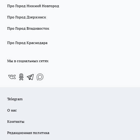
Про Город Нижний Новгород
Про Город Дзержинск
Про Город Владивосток
Про Город Краснодара
Мы в социальных сетях
Telegram
О нас
Контакты
Редакционная политика