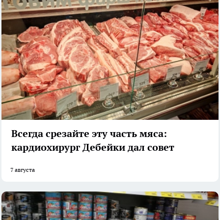
Всегда срезайте эту часть мяса:
кардиохирург Дебейки дал совет
7 августа