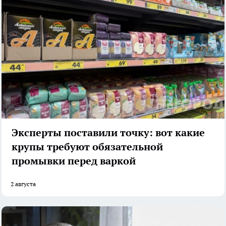
Эксперты поставили точку: вот какие
крупы требуют обязательной
промывки перед варкой
2 августа