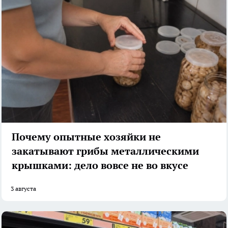
Почему опытные хозяйки не
закатывают грибы металлическими
крышками: дело вовсе не во вкусе
3 августа