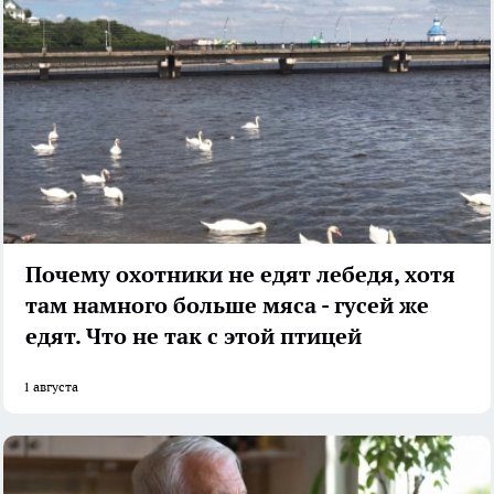
Почему охотники не едят лебедя, хотя
там намного больше мяса - гусей же
едят. Что не так с этой птицей
1 августа