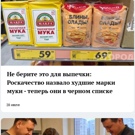
Не берите это для выпечки:
Роскачество назвало худшие марки
муки - теперь они в черном списке
28 июля