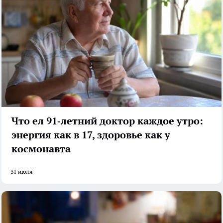
Что ел 91‑летний доктор каждое утро:
энергия как в 17, здоровье как у
космонавта
31 июля