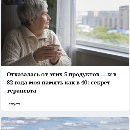
Отказалась от этих 5 продуктов — и в
82 года моя память как в 40: секрет
терапевта
1 августа