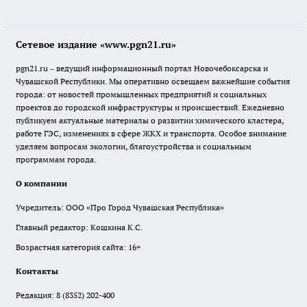
Сетевое издание «www.pgn21.ru»
pgn21.ru – ведущий информационный портал Новочебоксарска и
Чувашской Республики. Мы оперативно освещаем важнейшие события
города: от новостей промышленных предприятий и социальных
проектов до городской инфраструктуры и происшествий. Ежедневно
публикуем актуальные материалы о развитии химического кластера,
работе ГЭС, изменениях в сфере ЖКХ и транспорта. Особое внимание
уделяем вопросам экологии, благоустройства и социальным
программам города.
О компании
Учредитель: ООО «Про Город Чувашская Республика»
Главный редактор: Кошкина К.С.
Возрастная категория сайта: 16+
Контакты
Редакция:
8 (8352) 202-400