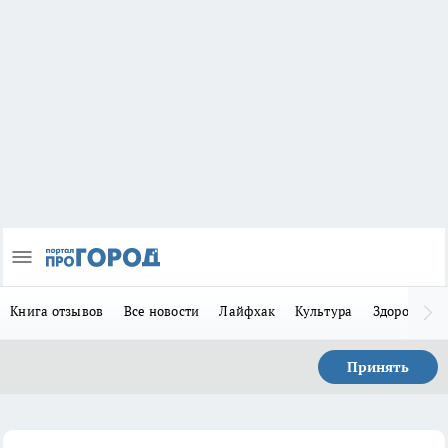
Книга отзывов
Все новости
Лайфхак
Культура
Здоровье
Принять