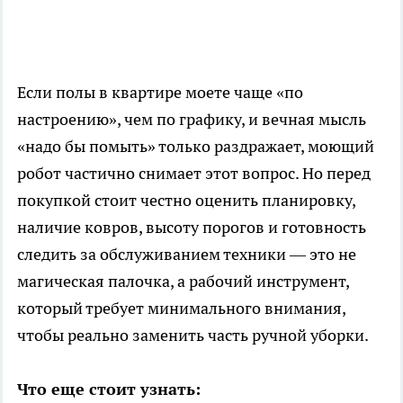
Если полы в квартире моете чаще «по
настроению», чем по графику, и вечная мысль
«надо бы помыть» только раздражает, моющий
робот частично снимает этот вопрос. Но перед
покупкой стоит честно оценить планировку,
наличие ковров, высоту порогов и готовность
следить за обслуживанием техники — это не
магическая палочка, а рабочий инструмент,
который требует минимального внимания,
чтобы реально заменить часть ручной уборки.
Что еще стоит узнать: