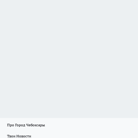
Про Город Чебоксары
Твои Новости