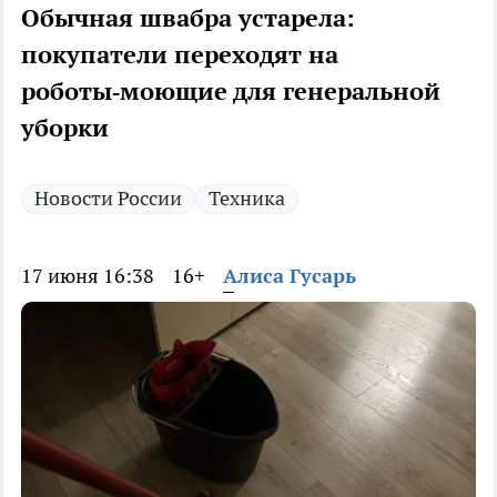
Обычная швабра устарела:
покупатели переходят на
роботы‑моющие для генеральной
уборки
Новости России
Техника
17 июня 16:38
16+
Алиса Гусарь