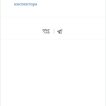
инспектора