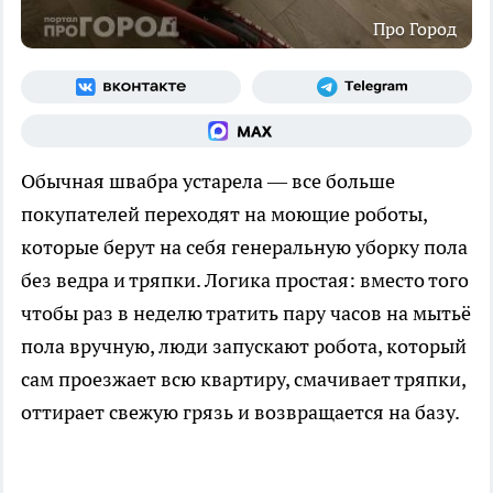
Про Город
Обычная швабра устарела — все больше
покупателей переходят на моющие роботы,
которые берут на себя генеральную уборку пола
без ведра и тряпки. Логика простая: вместо того
чтобы раз в неделю тратить пару часов на мытьё
пола вручную, люди запускают робота, который
сам проезжает всю квартиру, смачивает тряпки,
оттирает свежую грязь и возвращается на базу.