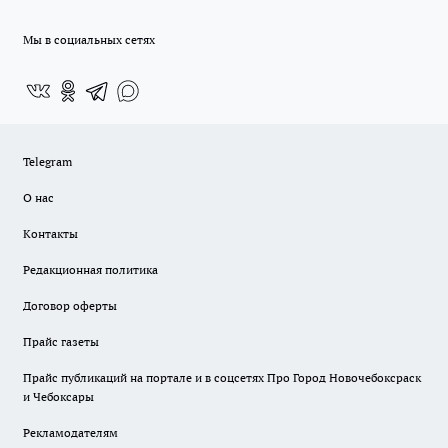
Мы в социальных сетях
Telegram
О нас
Контакты
Редакционная политика
Договор оферты
Прайс газеты
Прайс публикаций на портале и в соцсетях Про Город Новочебоксраск
и Чебоксары
Рекламодателям