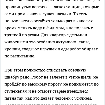
продвинутых версиях — даже станции, которые
сами промывают и сушат насадки. То есть
пользователю остаётся только раз в какое‑то
время менять воду и фильтры, а не ползать с
тряпкой по углам. Для квартир с детьми и
животными это особенно актуально: лапы,
крошки, следы от игрушек и еды робот убирает
по расписанию.
При этом полностью списывать обычную
швабру рано. Робот не залезет в узкие щели, не
пройдёт по высокому порогу, не поднимется по
ступенькам и не отмоет старые въевшиеся
пятна так, как это делает человек с усилием.