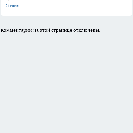
24 июля
Комментарии на этой странице отключены.