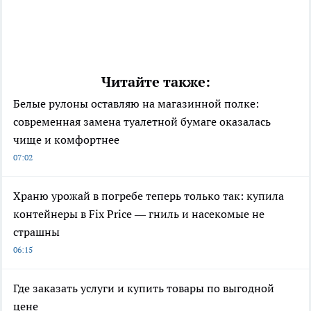
Читайте также:
Белые рулоны оставляю на магазинной полке:
современная замена туалетной бумаге оказалась
чище и комфортнее
07:02
Храню урожай в погребе теперь только так: купила
контейнеры в Fix Price — гниль и насекомые не
страшны
06:15
Где заказать услуги и купить товары по выгодной
цене