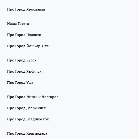
Про Город Ярославль
Наша Газета
Про Город Иваново
Про Город Йошкар-Ола
Про Город Курск
Про Город Рыбинск
Про Город Уфа
Про Город Нижний Новгород
Про Город Дзержинск
Про Город Владивосток
Про Город Краснодара