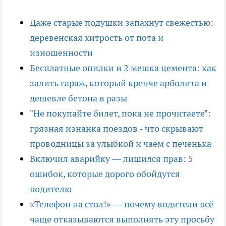
Даже старые подушки запахнут свежестью:
деревенская хитрость от пота и
изношенности
Бесплатные опилки и 2 мешка цемента: как
залить гараж, который крепче арболита и
дешевле бетона в разы
"Не покупайте билет, пока не прочитаете":
грязная изнанка поездов - что скрывают
проводницы за улыбкой и чаем с печенька
Включил аварийку — лишился прав: 5
ошибок, которые дорого обойдутся
водителю
«Телефон на стол!» — почему водители всё
чаще отказываются выполнять эту просьбу