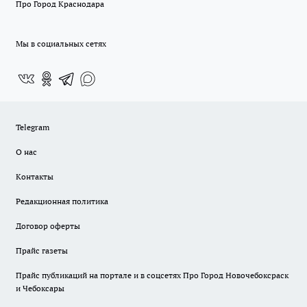
Про Город Краснодара
Мы в социальных сетях
Telegram
О нас
Контакты
Редакционная политика
Договор оферты
Прайс газеты
Прайс публикаций на портале и в соцсетях Про Город Новочебоксраск
и Чебоксары