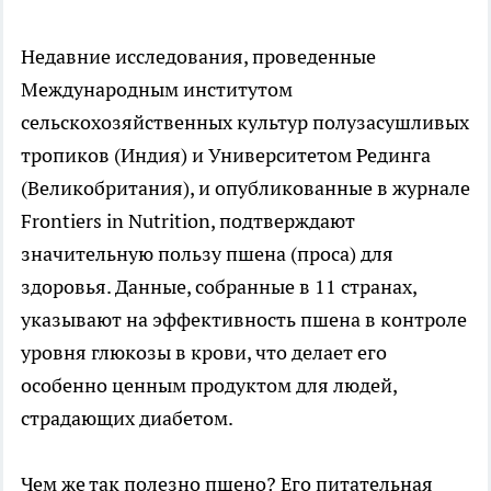
Недавние исследования, проведенные
Международным институтом
сельскохозяйственных культур полузасушливых
тропиков (Индия) и Университетом Рединга
(Великобритания), и опубликованные в журнале
Frontiers in Nutrition, подтверждают
значительную пользу пшена (проса) для
здоровья. Данные, собранные в 11 странах,
указывают на эффективность пшена в контроле
уровня глюкозы в крови, что делает его
особенно ценным продуктом для людей,
страдающих диабетом.
Чем же так полезно пшено? Его питательная