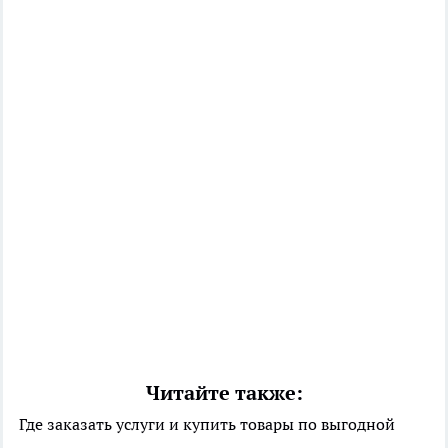
Читайте также:
Где заказать услуги и купить товары по выгодной