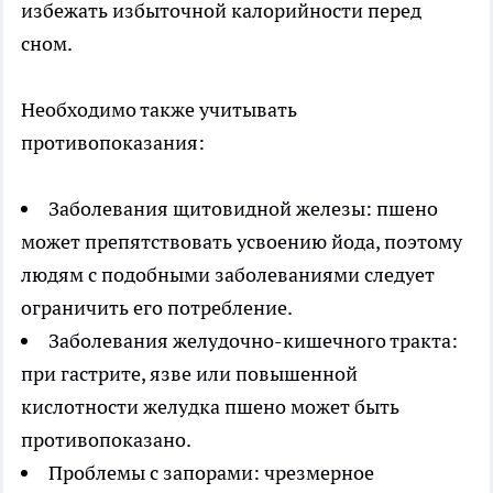
избежать избыточной калорийности перед
сном.
Необходимо также учитывать
противопоказания:
Заболевания щитовидной железы: пшено
может препятствовать усвоению йода, поэтому
людям с подобными заболеваниями следует
ограничить его потребление.
Заболевания желудочно-кишечного тракта:
при гастрите, язве или повышенной
кислотности желудка пшено может быть
противопоказано.
Проблемы с запорами: чрезмерное