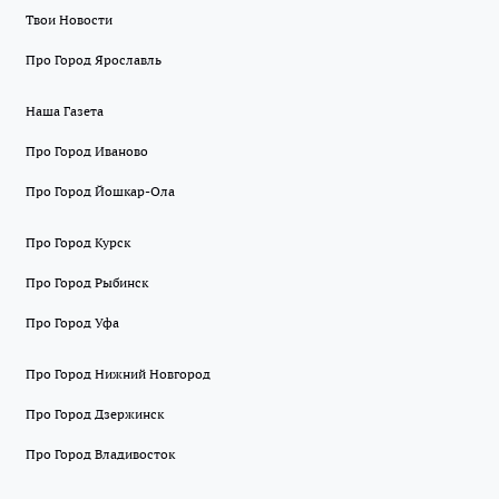
Твои Новости
Про Город Ярославль
Наша Газета
Про Город Иваново
Про Город Йошкар-Ола
Про Город Курск
Про Город Рыбинск
Про Город Уфа
Про Город Нижний Новгород
Про Город Дзержинск
Про Город Владивосток