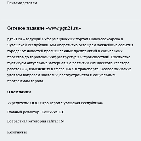
Рекламодателям
Сетевое издание «www.pgn21.ru»
pgn21.ru – ведущий информационный портал Новочебоксарска и
Чувашской Республики. Мы оперативно освещаем важнейшие события
города: от новостей промышленных предприятий и социальных
проектов до городской инфраструктуры и происшествий. Ежедневно
публикуем актуальные материалы о развитии химического кластера,
работе ГЭС, изменениях в сфере ЖКХ и транспорта. Особое внимание
уделяем вопросам экологии, благоустройства и социальным
программам города.
О компании
Учредитель: ООО «Про Город Чувашская Республика»
Главный редактор: Кошкина К.С.
Возрастная категория сайта: 16+
Контакты