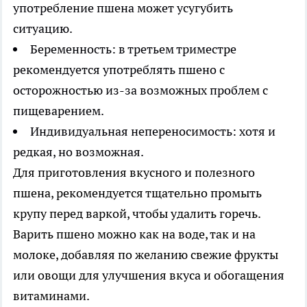
употребление пшена может усугубить
ситуацию.
Беременность: в третьем триместре
рекомендуется употреблять пшено с
осторожностью из-за возможных проблем с
пищеварением.
Индивидуальная непереносимость: хотя и
редкая, но возможная.
Для приготовления вкусного и полезного
пшена, рекомендуется тщательно промыть
крупу перед варкой, чтобы удалить горечь.
Варить пшено можно как на воде, так и на
молоке, добавляя по желанию свежие фрукты
или овощи для улучшения вкуса и обогащения
витаминами.