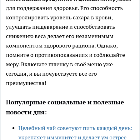
для поддержания здоровья. Его способность
контролировать уровень сахара в крови,
улучшать пищеварение и способствовать
снижению веса делает его незаменимым
компонентом здорового рациона. Однако,
помните о противопоказаниях и соблюдайте
меру. Включите пшенку в своё меню уже
сегодня, и вы почувствуете все его
преимущества!
Популярные социальные и полезные
новости дня:
Целебный чай советуют пить каждый день:
укрепляет иммунитет и делает ум острее