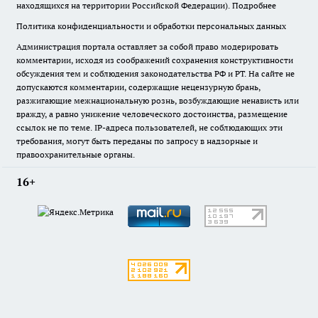
находящихся на территории Российской Федерации).
Подробнее
Политика конфиденциальности и обработки персональных данных
Администрация портала оставляет за собой право модерировать
комментарии, исходя из соображений сохранения конструктивности
обсуждения тем и соблюдения законодательства РФ и РТ. На сайте не
допускаются комментарии, содержащие нецензурную брань,
разжигающие межнациональную рознь, возбуждающие ненависть или
вражду, а равно унижение человеческого достоинства, размещение
ссылок не по теме. IP-адреса пользователей, не соблюдающих эти
требования, могут быть переданы по запросу в надзорные и
правоохранительные органы.
16+