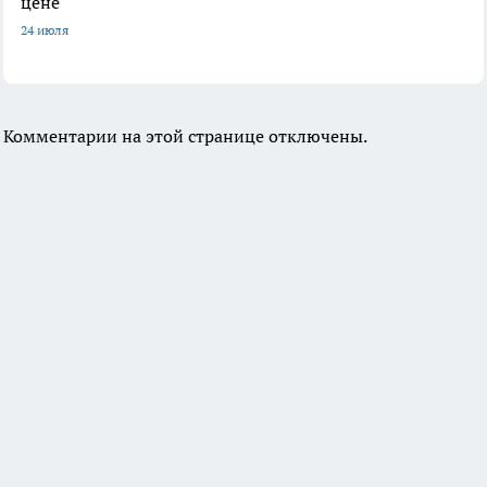
цене
24 июля
Комментарии на этой странице отключены.