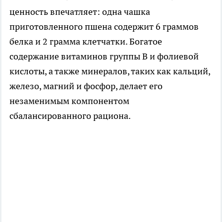
ценность впечатляет: одна чашка
приготовленного пшена содержит 6 граммов
белка и 2 грамма клетчатки. Богатое
содержание витаминов группы B и фолиевой
кислоты, а также минералов, таких как кальций,
железо, магний и фосфор, делает его
незаменимым компонентом
сбалансированного рациона.