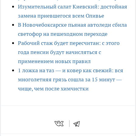
Изумительный салат Киевский: достойная
замена приевшегося всем Оливье
В Новочебоксарске пьяная автоледи сбила
светофор на пешеходном переходе
Рабочий стаж будет пересчитан: с этого
года пенсии будут начисляться с
применением новых правил
1 ложка на таз — и ковер как свежий: вся
многолетняя грязь сошла за 15 минут —
чище, чем после химчистки