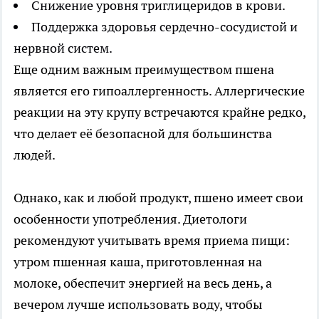
Снижение уровня триглицеридов в крови.
Поддержка здоровья сердечно-сосудистой и
нервной систем.
Еще одним важным преимуществом пшена
является его гипоаллергенность. Аллергические
реакции на эту крупу встречаются крайне редко,
что делает её безопасной для большинства
людей.
Однако, как и любой продукт, пшено имеет свои
особенности употребления. Диетологи
рекомендуют учитывать время приема пищи:
утром пшенная каша, приготовленная на
молоке, обеспечит энергией на весь день, а
вечером лучше использовать воду, чтобы