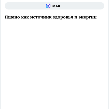
Пшено как источник здоровья и энергии