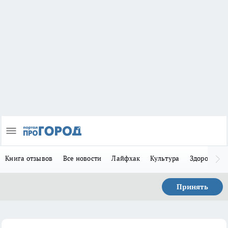
Книга отзывов
Все новости
Лайфхак
Культура
Здоровье
Принять