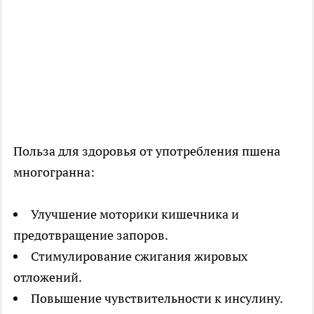
Польза для здоровья от употребления пшена
многогранна:
Улучшение моторики кишечника и
предотвращение запоров.
Стимулирование сжигания жировых
отложений.
Повышение чувствительности к инсулину.