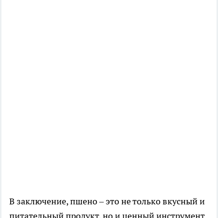
В заключение, пшено – это не только вкусный и
питательный продукт, но и ценный инструмент