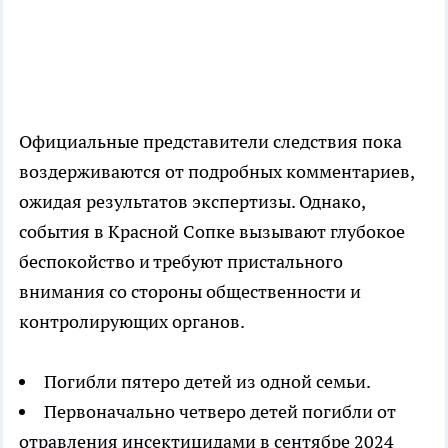
Официальные представители следствия пока
воздерживаются от подробных комментариев,
ожидая результатов экспертизы. Однако,
события в Красной Сопке вызывают глубокое
беспокойство и требуют пристального
внимания со стороны общественности и
контролирующих органов.
Погибли пятеро детей из одной семьи.
Первоначально четверо детей погибли от
отравления инсектицидами в сентябре 2024