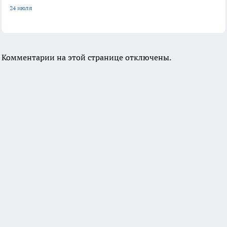
24 июля
Комментарии на этой странице отключены.