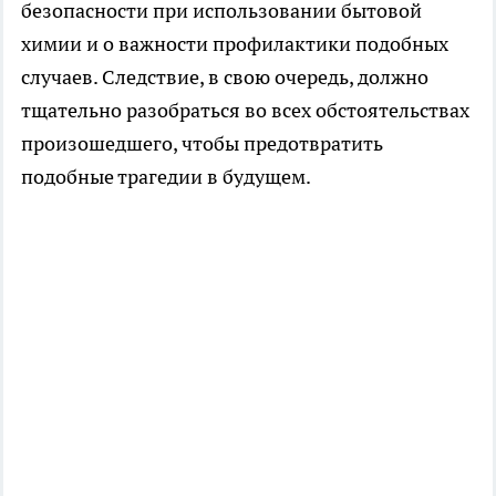
безопасности при использовании бытовой
химии и о важности профилактики подобных
случаев. Следствие, в свою очередь, должно
тщательно разобраться во всех обстоятельствах
произошедшего, чтобы предотвратить
подобные трагедии в будущем.