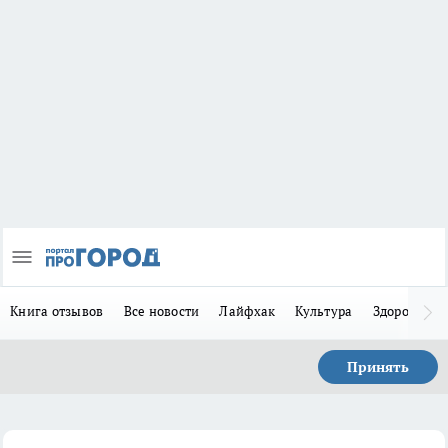
Книга отзывов
Все новости
Лайфхак
Культура
Здоровье
Принять