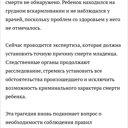
смерти не обнаружено. Ребенок находился на
грудном вскармливании и не наблюдался у
врачей, поскольку проблем со здоровьем у него
не отмечалось.
Сейчас проводится экспертиза, которая должна
установить точную причину смерти младенца.
Следственные органы продолжают
расследование, стремясь установить все
обстоятельства произошедшего и исключить
возможность криминального характера смерти
ребенка.
Эта трагедия вновь поднимает вопрос о
необходимости соблюдения правил