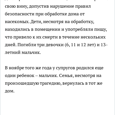
свою вину, допустив нарушение правил
безопасности при обработке дома от
насекомых. Дети, несмотря на обработку,
находились в помещении и употребляли пищу,
что привело к их смерти в течение нескольких
дней. Погибли три девочки (6, 11 и 12 лет) и 13-
летний мальчик.
В ноябре того же года у супругов родился еще
один ребенок – мальчик. Семья, несмотря на
произошедшую трагедию, вернулась в тот же
дом.