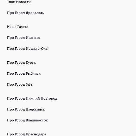
Твои Новости
Про Город Ярославль
Наша Газета
Про Город Иваново
Про Город Йошкар-Ола
Про Город Курск
Про Город Рыбинск
Про Город Уфа
Про Город Нижний Новгород
Про Город Дзержинск
Про Город Владивосток
Про Город Краснодара