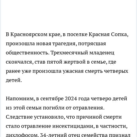
В Красноярском крае, в поселке Красная Сопка,
произошла новая трагедия, потрясшая
общественность. Трехмесячный младенец
скончался, став пятой жертвой в семье, где
ранее уже произошла ужасная смерть четверых
детей.
Напомним, в сентябре 2024 года четверо детей
из этой семьи погибли от отравления.
Следствие установило, что причиной смерти
стало отравление инсектицидами, в частности,
дихлофосом. 34-летний отец семейства признал