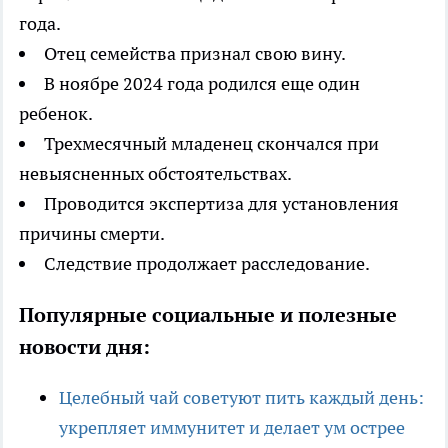
года.
Отец семейства признал свою вину.
В ноябре 2024 года родился еще один
ребенок.
Трехмесячный младенец скончался при
невыясненных обстоятельствах.
Проводится экспертиза для установления
причины смерти.
Следствие продолжает расследование.
Популярные социальные и полезные
новости дня:
Целебный чай советуют пить каждый день:
укрепляет иммунитет и делает ум острее