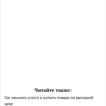
Читайте также:
Где заказать услуги и купить товары по выгодной
цене