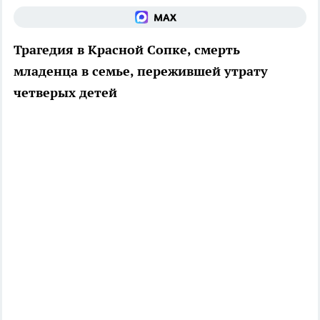
Трагедия в Красной Сопке, смерть
младенца в семье, пережившей утрату
четверых детей