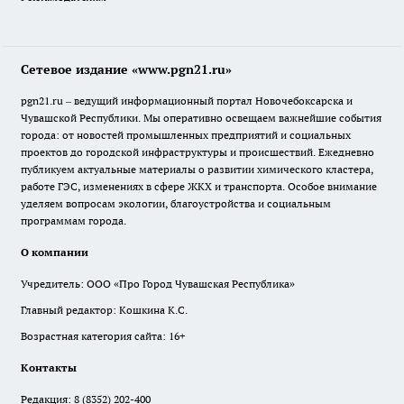
Сетевое издание «www.pgn21.ru»
pgn21.ru – ведущий информационный портал Новочебоксарска и
Чувашской Республики. Мы оперативно освещаем важнейшие события
города: от новостей промышленных предприятий и социальных
проектов до городской инфраструктуры и происшествий. Ежедневно
публикуем актуальные материалы о развитии химического кластера,
работе ГЭС, изменениях в сфере ЖКХ и транспорта. Особое внимание
уделяем вопросам экологии, благоустройства и социальным
программам города.
О компании
Учредитель: ООО «Про Город Чувашская Республика»
Главный редактор: Кошкина К.С.
Возрастная категория сайта: 16+
Контакты
Редакция:
8 (8352) 202-400