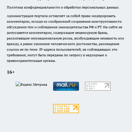
Политика конфиденциальности и обработки персональных данных
Администрация портала оставляет за собой право модерировать
комментарии, исходя из соображений сохранения конструктивности
обсуждения тем и соблюдения законодательства РФ и РТ. На сайте не
допускаются комментарии, содержащие нецензурную брань,
разжигающие межнациональную рознь, возбуждающие ненависть или
вражду, а равно унижение человеческого достоинства, размещение
ссылок не по теме. IP-адреса пользователей, не соблюдающих эти
требования, могут быть переданы по запросу в надзорные и
правоохранительные органы.
16+