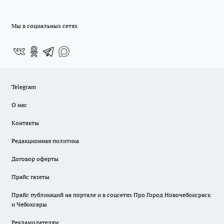
Мы в социальных сетях
Telegram
О нас
Контакты
Редакционная политика
Договор оферты
Прайс газеты
Прайс публикаций на портале и в соцсетях Про Город Новочебоксраск
и Чебоксары
Рекламодателям