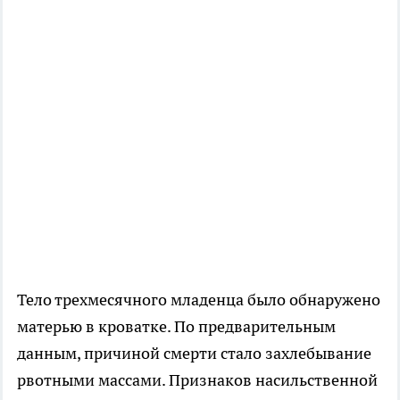
Тело трехмесячного младенца было обнаружено
матерью в кроватке. По предварительным
данным, причиной смерти стало захлебывание
рвотными массами. Признаков насильственной