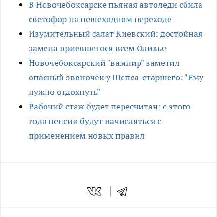
В Новочебоксарске пьяная автоледи сбила
светофор на пешеходном переходе
Изумительный салат Киевский: достойная
замена приевшегося всем Оливье
Новочебоксарский "вампир" заметил
опасный звоночек у Шепса-старшего: "Ему
нужно отдохнуть"
Рабочий стаж будет пересчитан: с этого
года пенсии будут начисляться с
применением новых правил