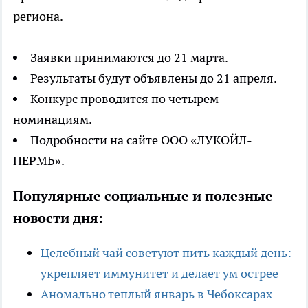
региона.
Заявки принимаются до 21 марта.
Результаты будут объявлены до 21 апреля.
Конкурс проводится по четырем
номинациям.
Подробности на сайте ООО «ЛУКОЙЛ-
ПЕРМЬ».
Популярные социальные и полезные
новости дня:
Целебный чай советуют пить каждый день:
укрепляет иммунитет и делает ум острее
Аномально теплый январь в Чебоксарах