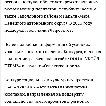
регионе поступает более четырехсот заявок из
восьми муниципалитетов Республики Коми, а
также Заполярного района и Нарьян-Мара
Ненецкого автономного округа. В 2023 году
поддержку получили 89 проектов.
Более подробная информация об условиях
участия и сроках проведения Конкурса, включая
Положение, размещена на сайте ООО «ЛУКОЙЛ-
ПЕРМЬ» в разделе «Ответственность».
Конкурс социальных и культурных проектов
ПАО «ЛУКОЙЛ» – это важная инициатива
компании, направленная на поддержку
социально значимых проектов в регионах