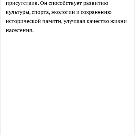
присутствия. Он способствует развитию
культуры, спорта, экологии и сохранению
исторической памяти, улучшая качество жизни
населения.