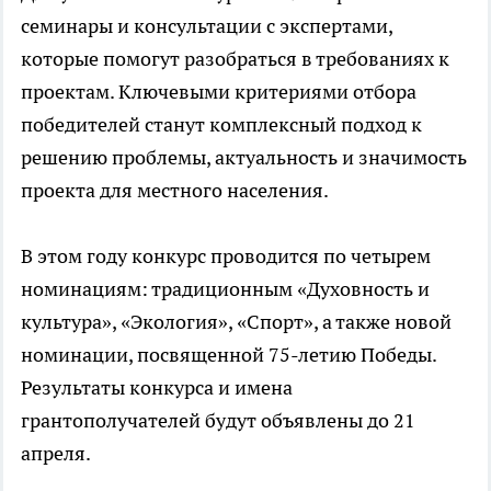
семинары и консультации с экспертами,
которые помогут разобраться в требованиях к
проектам. Ключевыми критериями отбора
победителей станут комплексный подход к
решению проблемы, актуальность и значимость
проекта для местного населения.
В этом году конкурс проводится по четырем
номинациям: традиционным «Духовность и
культура», «Экология», «Спорт», а также новой
номинации, посвященной 75-летию Победы.
Результаты конкурса и имена
грантополучателей будут объявлены до 21
апреля.