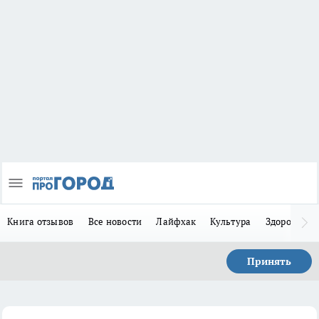
Книга отзывов
Все новости
Лайфхак
Культура
Здоровье
Принять