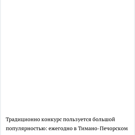
Традиционно конкурс пользуется большой
популярностью: ежегодно в Тимано-Печорском