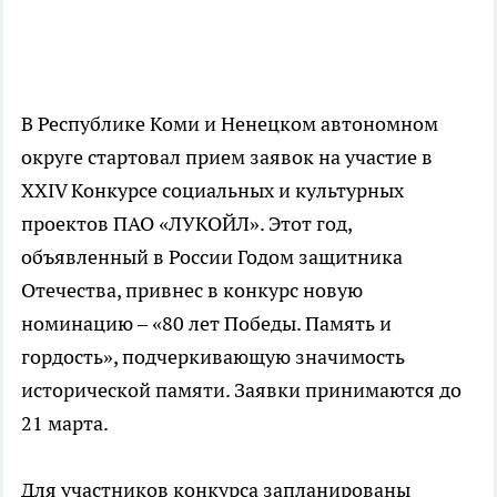
В Республике Коми и Ненецком автономном
округе стартовал прием заявок на участие в
XXIV Конкурсе социальных и культурных
проектов ПАО «ЛУКОЙЛ». Этот год,
объявленный в России Годом защитника
Отечества, привнес в конкурс новую
номинацию – «80 лет Победы. Память и
гордость», подчеркивающую значимость
исторической памяти. Заявки принимаются до
21 марта.
Для участников конкурса запланированы