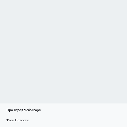
Про Город Чебоксары
Твои Новости