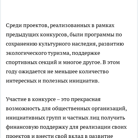
Среди проектов, реализованных в рамках
предыдущих конкурсов, были программы по
сохранению культурного наследия, развитию
экологического туризма, поддержке
спортивных секций и многое другое. В этом
году ожидается не меньшее количество
интересных и полезных инициатив.
Участие в конкурсе – это прекрасная
возможность для общественных организаций,
инициативных групп и частных лиц получить
финансовую поддержку для реализации своих
проектов и внести свой вклад в развитие