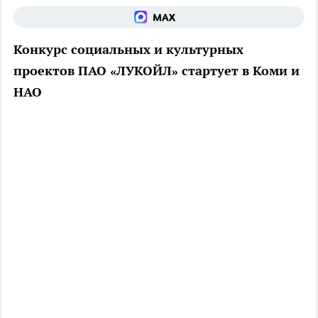
Конкурс социальных и культурных
проектов ПАО «ЛУКОЙЛ» стартует в Коми и
НАО