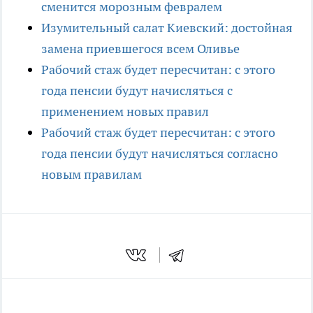
сменится морозным февралем
Изумительный салат Киевский: достойная
замена приевшегося всем Оливье
Рабочий стаж будет пересчитан: с этого
года пенсии будут начисляться с
применением новых правил
Рабочий стаж будет пересчитан: с этого
года пенсии будут начисляться согласно
новым правилам