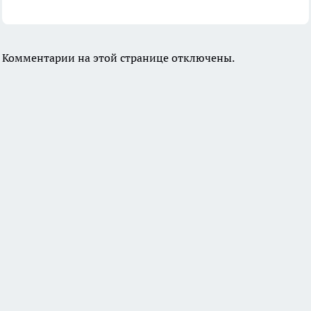
Комментарии на этой странице отключены.