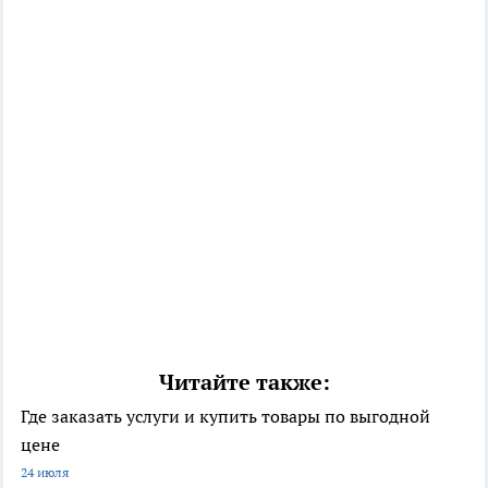
Читайте также:
Где заказать услуги и купить товары по выгодной
цене
24 июля