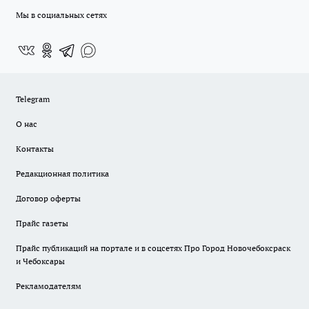
Мы в социальных сетях
Telegram
О нас
Контакты
Редакционная политика
Договор оферты
Прайс газеты
Прайс публикаций на портале и в соцсетях Про Город Новочебоксраск
и Чебоксары
Рекламодателям