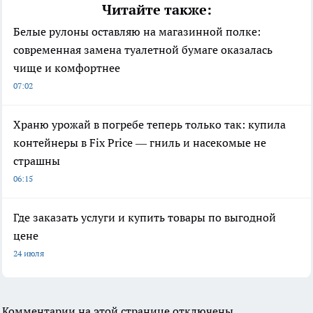
Читайте также:
Белые рулоны оставляю на магазинной полке:
современная замена туалетной бумаге оказалась
чище и комфортнее
07:02
Храню урожай в погребе теперь только так: купила
контейнеры в Fix Price — гниль и насекомые не
страшны
06:15
Где заказать услуги и купить товары по выгодной
цене
24 июля
Комментарии на этой странице отключены.