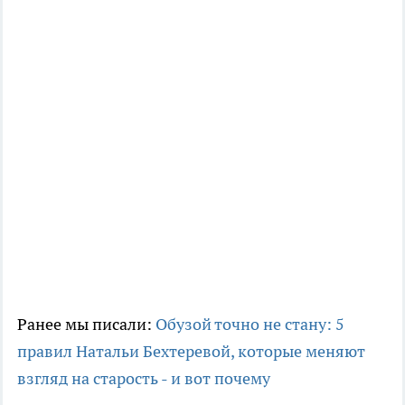
Ранее мы писали:
Обузой точно не стану: 5
правил Натальи Бехтеревой, которые меняют
взгляд на старость - и вот почему