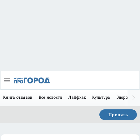
Книга отзывов
Все новости
Лайфхак
Культура
Здоровье
Принять