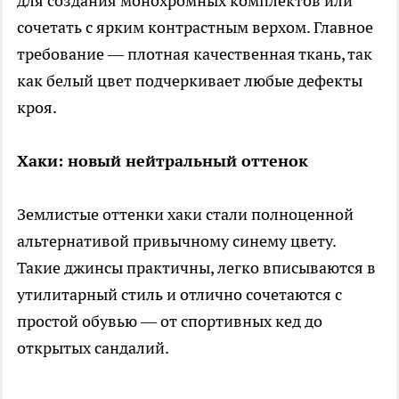
для создания монохромных комплектов или
сочетать с ярким контрастным верхом. Главное
требование — плотная качественная ткань, так
как белый цвет подчеркивает любые дефекты
кроя.
Хаки: новый нейтральный оттенок
Землистые оттенки хаки стали полноценной
альтернативой привычному синему цвету.
Такие джинсы практичны, легко вписываются в
утилитарный стиль и отлично сочетаются с
простой обувью — от спортивных кед до
открытых сандалий.