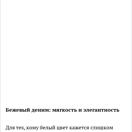
Бежевый деним: мягкость и элегантность
Для тех, кому белый цвет кажется слишком