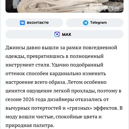
ПроГород
Джинсы давно вышли за рамки повседневной
одежды, превратившись в полноценный
инструмент стиля. Удачно подобранный
оттенок способен кардинально изменить
настроение всего образа. Летом особенно
ценится ощущение легкой прохлады, поэтому в
сезоне 2026 года дизайнеры отказались от
вычурных потертостей и «грязных» эффектов. В
моду вошли чистые, спокойные цвета и
природная палитра.