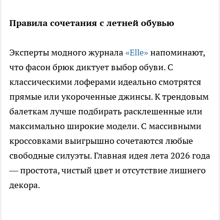
Правила сочетания с летней обувью
Эксперты модного журнала
«Elle»
напоминают,
что фасон брюк диктует выбор обуви. С
классическими лоферами идеально смотрятся
прямые или укороченные джинсы. К трендовым
балеткам лучше подбирать расклешенные или
максимально широкие модели. С массивными
кроссовками выигрышно сочетаются любые
свободные силуэты. Главная идея лета 2026 года
— простота, чистый цвет и отсутствие лишнего
декора.