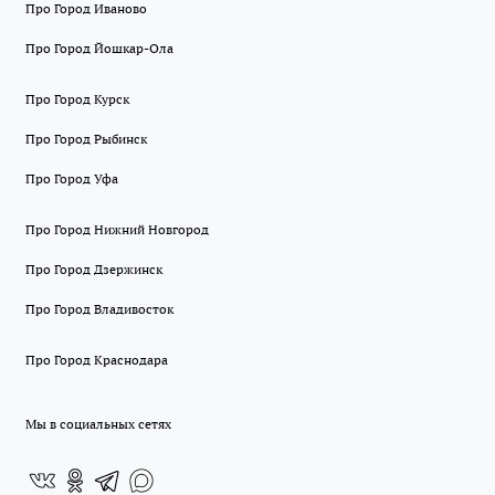
Про Город Иваново
Про Город Йошкар-Ола
Про Город Курск
Про Город Рыбинск
Про Город Уфа
Про Город Нижний Новгород
Про Город Дзержинск
Про Город Владивосток
Про Город Краснодара
Мы в социальных сетях