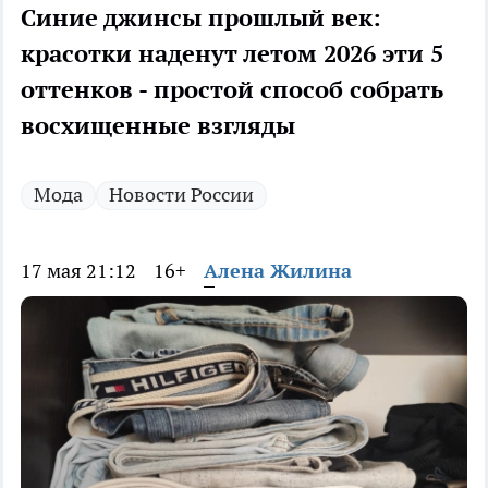
Синие джинсы прошлый век:
красотки наденут летом 2026 эти 5
оттенков - простой способ собрать
восхищенные взгляды
Мода
Новости России
17 мая 21:12
16+
Алена Жилина