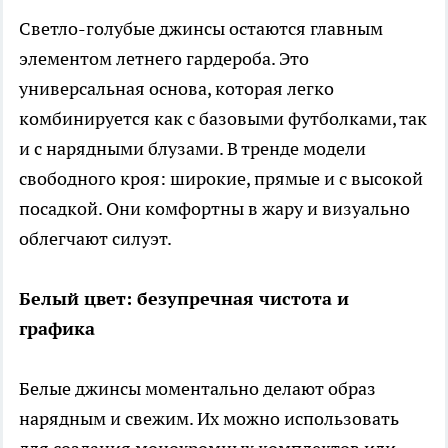
Светло-голубые джинсы остаются главным
элементом летнего гардероба. Это
универсальная основа, которая легко
комбинируется как с базовыми футболками, так
и с нарядными блузами. В тренде модели
свободного кроя: широкие, прямые и с высокой
посадкой. Они комфортны в жару и визуально
облегчают силуэт.
Белый цвет: безупречная чистота и
графика
Белые джинсы моментально делают образ
нарядным и свежим. Их можно использовать