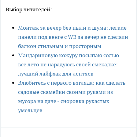
Выбор читателей:
Монтаж за вечер без пыли и шума: легкие
панели под венге с WB за вечер не сделали
балкон стильным и просторным
Мандариновую кожуру посыпаю солью —
все лето не нарадуюсь своей смекалке:
лучший лайфхак для лентяев
Влюбитесь с первого взгляда: как сделать
садовые скамейки своими руками из
мусора на даче - сноровка рукастых
умельцев