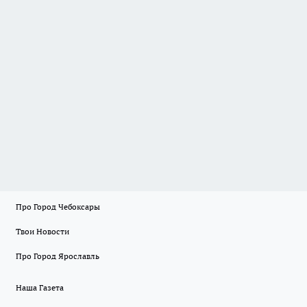
Про Город Чебоксары
Твои Новости
Про Город Ярославль
Наша Газета