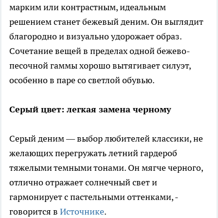
марким или контрастным, идеальным
решением станет бежевый деним. Он выглядит
благородно и визуально удорожает образ.
Сочетание вещей в пределах одной бежево-
песочной гаммы хорошо вытягивает силуэт,
особенно в паре со светлой обувью.
Серый цвет: легкая замена черному
Серый деним — выбор любителей классики, не
желающих перегружать летний гардероб
тяжелыми темными тонами. Он мягче черного,
отлично отражает солнечный свет и
гармонирует с пастельными оттенками, -
говорится в
Источнике
.