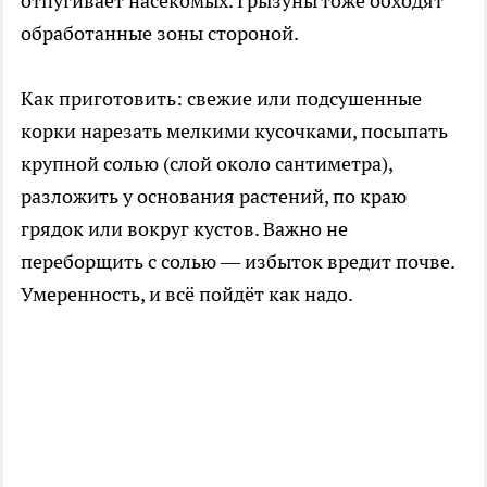
отпугивает насекомых. Грызуны тоже обходят
обработанные зоны стороной.
Как приготовить: свежие или подсушенные
корки нарезать мелкими кусочками, посыпать
крупной солью (слой около сантиметра),
разложить у основания растений, по краю
грядок или вокруг кустов. Важно не
переборщить с солью — избыток вредит почве.
Умеренность, и всё пойдёт как надо.