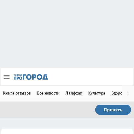
Книга отзывов
Все новости
Лайфхак
Культура
Здоровье
Принять