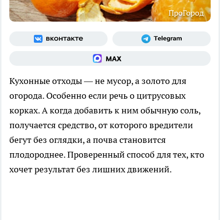
ПроГород
Кухонные отходы — не мусор, а золото для
огорода. Особенно если речь о цитрусовых
корках. А когда добавить к ним обычную соль,
получается средство, от которого вредители
бегут без оглядки, а почва становится
плодороднее. Проверенный способ для тех, кто
хочет результат без лишних движений.