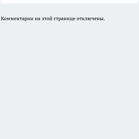
Комментарии на этой странице отключены.