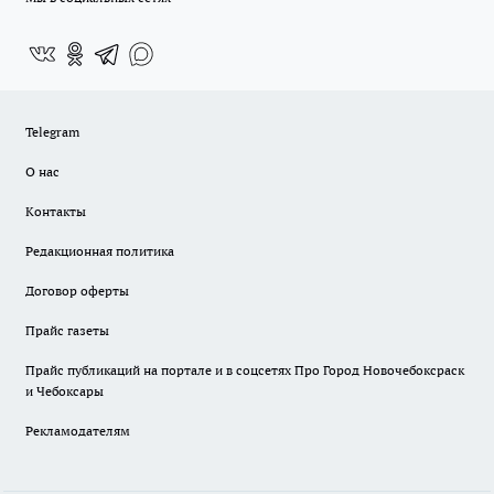
Telegram
О нас
Контакты
Редакционная политика
Договор оферты
Прайс газеты
Прайс публикаций на портале и в соцсетях Про Город Новочебоксраск
и Чебоксары
Рекламодателям