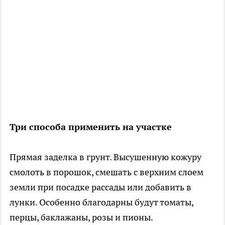
Три способа применить на участке
Прямая заделка в грунт. Высушенную кожуру
смолоть в порошок, смешать с верхним слоем
земли при посадке рассады или добавить в
лунки. Особенно благодарны будут томаты,
перцы, баклажаны, розы и пионы.