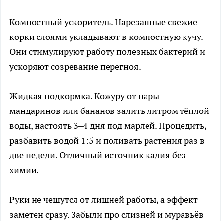
Компостный ускоритель. Нарезанные свежие
корки слоями укладывают в компостную кучу.
Они стимулируют работу полезных бактерий и
ускоряют созревание перегноя.
Жидкая подкормка. Кожуру от пары
мандаринов или бананов залить литром тёплой
воды, настоять 3–4 дня под марлей. Процедить,
разбавить водой 1:5 и поливать растения раз в
две недели. Отличный источник калия без
химии.
Руки не чешутся от лишней работы, а эффект
заметен сразу. Забыли про слизней и муравьёв