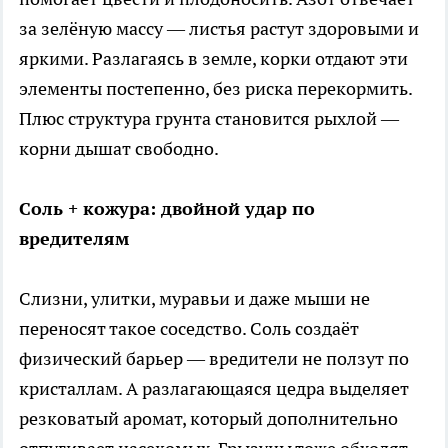
за зелёную массу — листья растут здоровыми и
яркими. Разлагаясь в земле, корки отдают эти
элементы постепенно, без риска перекормить.
Плюс структура грунта становится рыхлой —
корни дышат свободно.
Соль + кожура: двойной удар по
вредителям
Слизни, улитки, муравьи и даже мыши не
переносят такое соседство. Соль создаёт
физический барьер — вредители не ползут по
кристаллам. А разлагающаяся цедра выделяет
резковатый аромат, который дополнительно