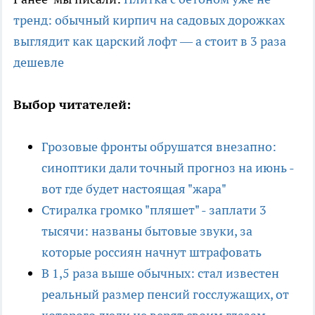
тренд: обычный кирпич на садовых дорожках
выглядит как царский лофт — а стоит в 3 раза
дешевле
Выбор читателей:
Грозовые фронты обрушатся внезапно:
синоптики дали точный прогноз на июнь -
вот где будет настоящая "жара"
Стиралка громко "пляшет" - заплати 3
тысячи: названы бытовые звуки, за
которые россиян начнут штрафовать
В 1,5 раза выше обычных: стал известен
реальный размер пенсий госслужащих, от