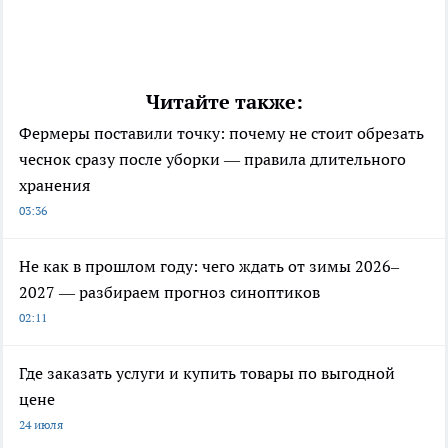
Читайте также:
Фермеры поставили точку: почему не стоит обрезать
чеснок сразу после уборки — правила длительного
хранения
03:36
Не как в прошлом году: чего ждать от зимы 2026–
2027 — разбираем прогноз синоптиков
02:11
Где заказать услуги и купить товары по выгодной
цене
24 июля