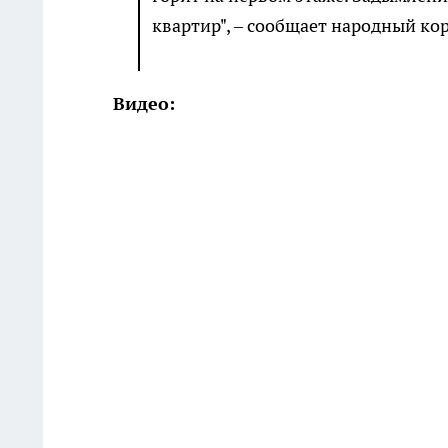
квартир", – сообщает народный ко
Видео: