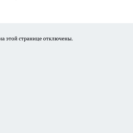
а этой странице отключены.