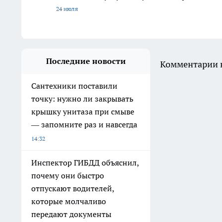
24 июля
Последние новости
Комментарии н
Сантехники поставили
точку: нужно ли закрывать
крышку унитаза при смыве
— запомните раз и навсегда
14:32
Инспектор ГИБДД объяснил,
почему они быстро
отпускают водителей,
которые молчаливо
передают документы