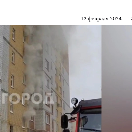
12 февраля 2024
1