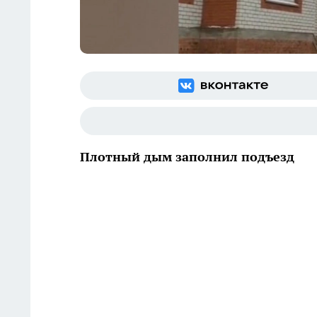
Плотный дым заполнил подъезд