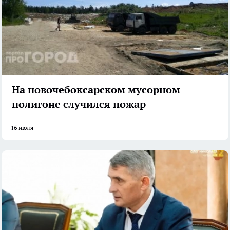
На новочебоксарском мусорном
полигоне случился пожар
16 июля