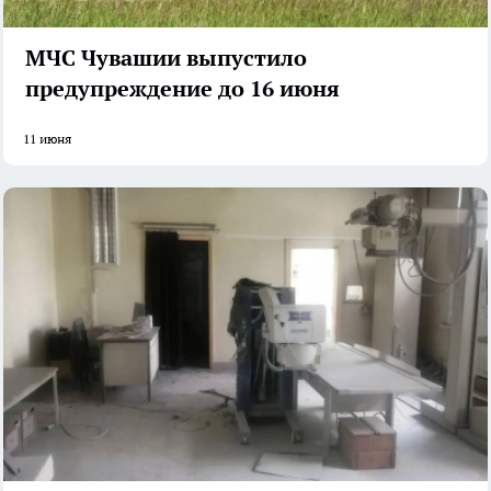
МЧС Чувашии выпустило
предупреждение до 16 июня
11 июня