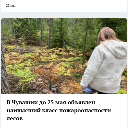
23 мая
В Чувашии до 25 мая объявлен
наивысший класс пожароопасности
лесов