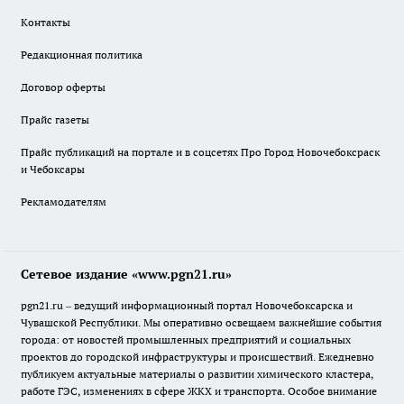
Контакты
Редакционная политика
Договор оферты
Прайс газеты
Прайс публикаций на портале и в соцсетях Про Город Новочебоксраск
и Чебоксары
Рекламодателям
Сетевое издание «www.pgn21.ru»
pgn21.ru – ведущий информационный портал Новочебоксарска и
Чувашской Республики. Мы оперативно освещаем важнейшие события
города: от новостей промышленных предприятий и социальных
проектов до городской инфраструктуры и происшествий. Ежедневно
публикуем актуальные материалы о развитии химического кластера,
работе ГЭС, изменениях в сфере ЖКХ и транспорта. Особое внимание