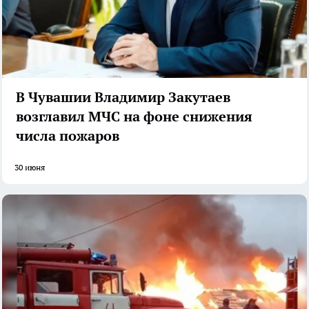
В Чувашии Владимир Закутаев
возглавил МЧС на фоне снижения
числа пожаров
30 июня