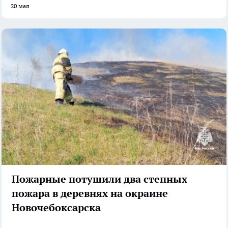
20 мая
Пожарные потушили два степных
пожара в деревнях на окраине
Новочебоксарска