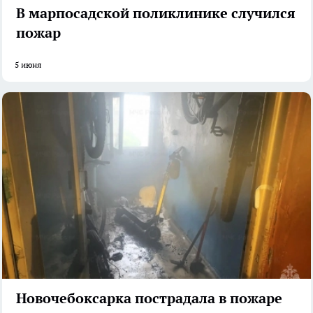
В марпосадской поликлинике случился
пожар
5 июня
Новочебоксарка пострадала в пожаре