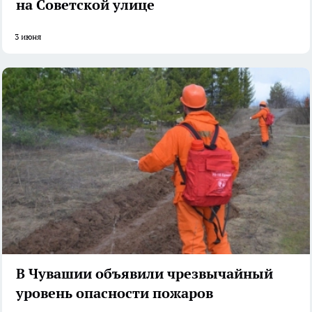
на Советской улице
3 июня
В Чувашии объявили чрезвычайный
уровень опасности пожаров