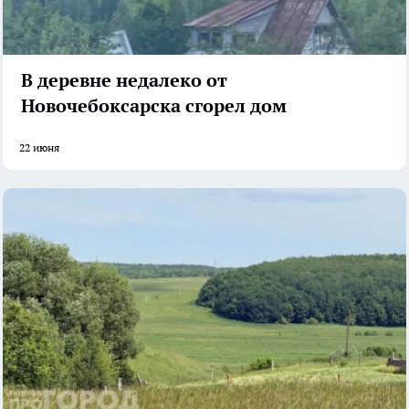
В деревне недалеко от
Новочебоксарска сгорел дом
22 июня