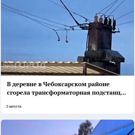
В деревне в Чебоксарском районе
сгорела трансформаторная подстанция
3 августа