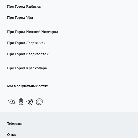
Про Город Рыбинск
Про Город Уфа
Про Город Нижний Новгород
Про Город Дзержинск
Про Город Владивосток
Про Город Краснодара
Мы в социальных сетях
Telegram
О нас