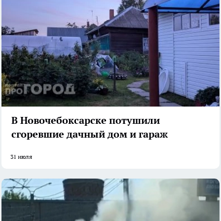
В Новочебоксарске потушили
сгоревшие дачный дом и гараж
31 июля