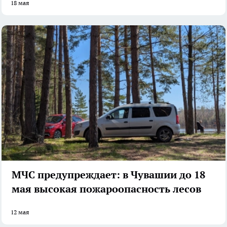
18 мая
МЧС предупреждает: в Чувашии до 18
мая высокая пожароопасность лесов
12 мая