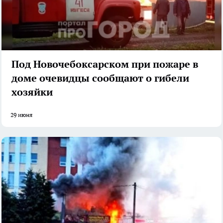
Под Новочебоксарском при пожаре в
доме очевидцы сообщают о гибели
хозяйки
29 июня