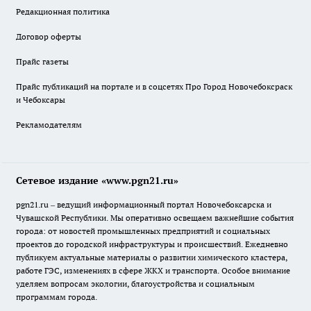
Редакционная политика
Договор оферты
Прайс газеты
Прайс публикаций на портале и в соцсетях Про Город Новочебоксраск
и Чебоксары
Рекламодателям
Сетевое издание «www.pgn21.ru»
pgn21.ru – ведущий информационный портал Новочебоксарска и
Чувашской Республики. Мы оперативно освещаем важнейшие события
города: от новостей промышленных предприятий и социальных
проектов до городской инфраструктуры и происшествий. Ежедневно
публикуем актуальные материалы о развитии химического кластера,
работе ГЭС, изменениях в сфере ЖКХ и транспорта. Особое внимание
уделяем вопросам экологии, благоустройства и социальным
программам города.