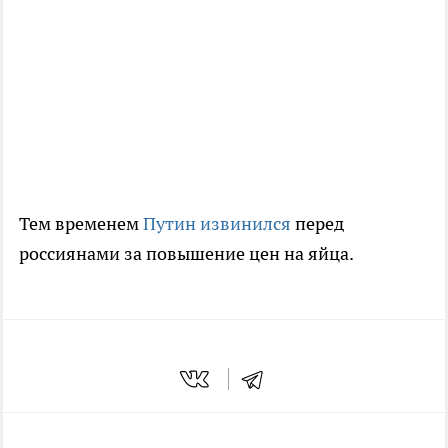
Тем временем
Путин извинился
перед
россиянами за повышение цен на яйца.