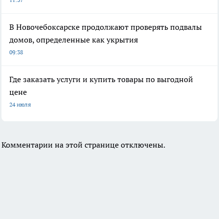
В Новочебоксарске продолжают проверять подвалы
домов, определенные как укрытия
09:38
Где заказать услуги и купить товары по выгодной
цене
24 июля
Комментарии на этой странице отключены.