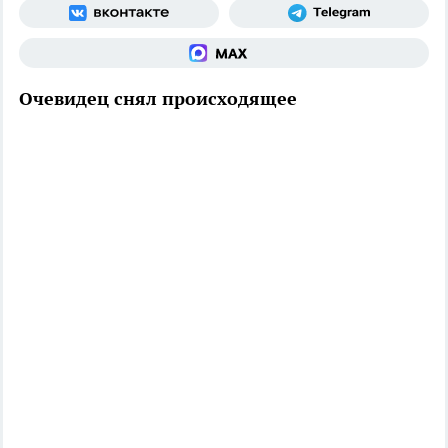
Очевидец снял происходящее