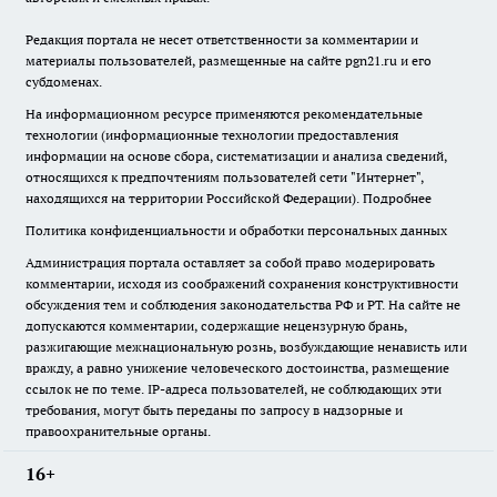
Редакция портала не несет ответственности за комментарии и
материалы пользователей, размещенные на сайте pgn21.ru и его
субдоменах.
На информационном ресурсе применяются рекомендательные
технологии (информационные технологии предоставления
информации на основе сбора, систематизации и анализа сведений,
относящихся к предпочтениям пользователей сети "Интернет",
находящихся на территории Российской Федерации).
Подробнее
Политика конфиденциальности и обработки персональных данных
Администрация портала оставляет за собой право модерировать
комментарии, исходя из соображений сохранения конструктивности
обсуждения тем и соблюдения законодательства РФ и РТ. На сайте не
допускаются комментарии, содержащие нецензурную брань,
разжигающие межнациональную рознь, возбуждающие ненависть или
вражду, а равно унижение человеческого достоинства, размещение
ссылок не по теме. IP-адреса пользователей, не соблюдающих эти
требования, могут быть переданы по запросу в надзорные и
правоохранительные органы.
16+