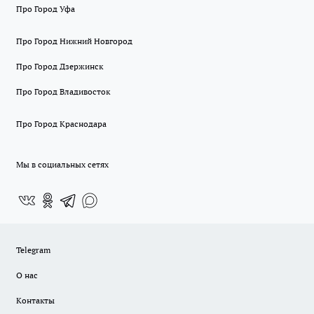
Про Город Уфа
Про Город Нижний Новгород
Про Город Дзержинск
Про Город Владивосток
Про Город Краснодара
Мы в социальных сетях
Telegram
О нас
Контакты