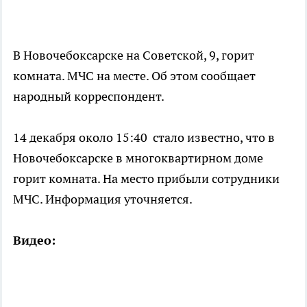
В Новочебоксарске на Советской, 9, горит
комната. МЧС на месте. Об этом сообщает
народный корреспондент.
14 декабря около 15:40 стало известно, что в
Новочебоксарске в многоквартирном доме
горит комната. На место прибыли сотрудники
МЧС. Информация уточняется.
Видео: