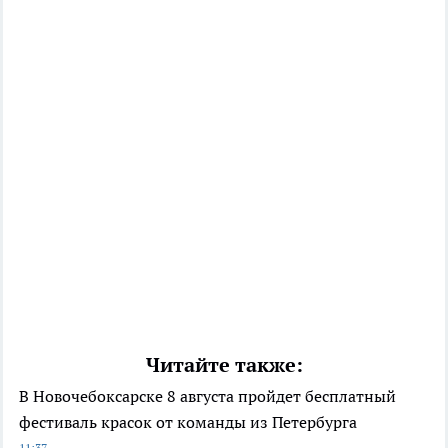
Читайте также:
В Новочебоксарске 8 августа пройдет бесплатный
фестиваль красок от команды из Петербурга
11:37