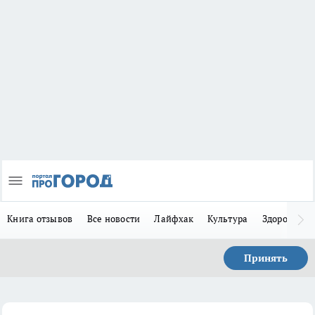
Книга отзывов
Все новости
Лайфхак
Культура
Здоровье
Принять