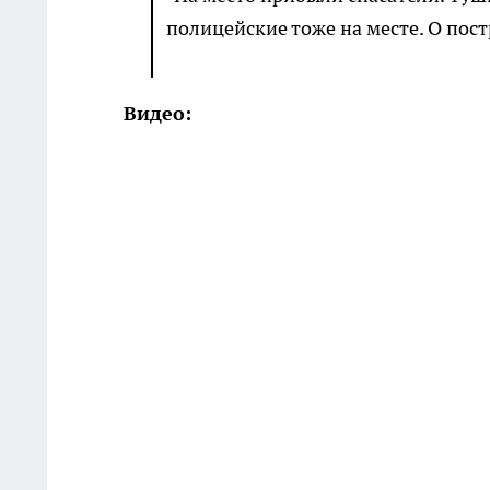
полицейские тоже на месте. О пос
Видео: