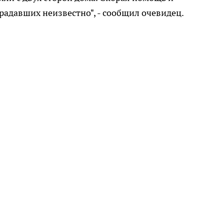
традавших неизвестно", - сообщил очевидец.