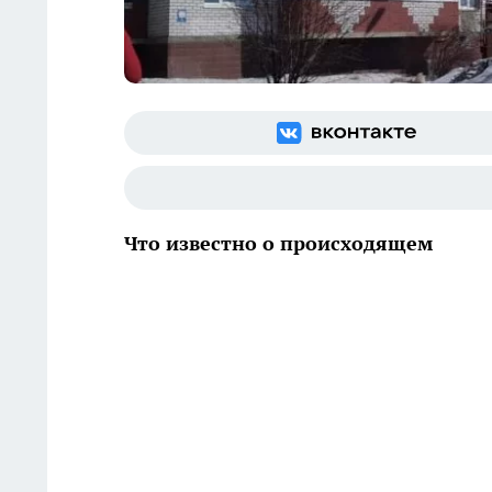
Что известно о происходящем