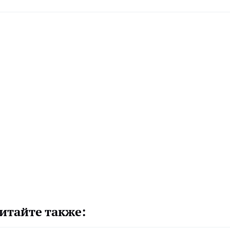
итайте также: