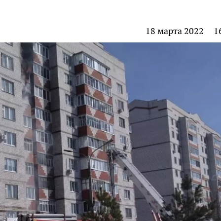
18 марта 2022
1