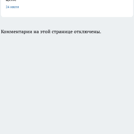
24 июля
Комментарии на этой странице отключены.