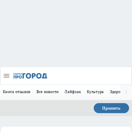
Книга отзывов
Все новости
Лайфхак
Культура
Здоровье
Принять