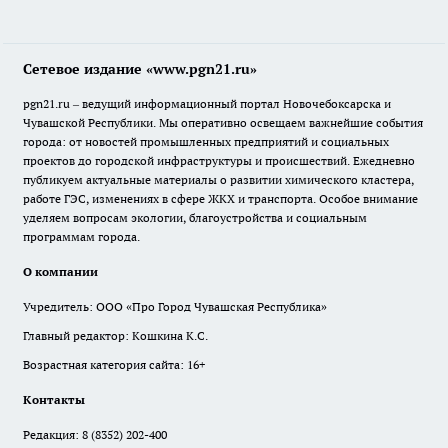
Сетевое издание «www.pgn21.ru»
pgn21.ru – ведущий информационный портал Новочебоксарска и
Чувашской Республики. Мы оперативно освещаем важнейшие события
города: от новостей промышленных предприятий и социальных
проектов до городской инфраструктуры и происшествий. Ежедневно
публикуем актуальные материалы о развитии химического кластера,
работе ГЭС, изменениях в сфере ЖКХ и транспорта. Особое внимание
уделяем вопросам экологии, благоустройства и социальным
программам города.
О компании
Учредитель: ООО «Про Город Чувашская Республика»
Главный редактор: Кошкина К.С.
Возрастная категория сайта: 16+
Контакты
Редакция:
8 (8352) 202-400