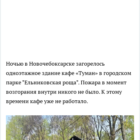
Ночью в Новочебоксарске загорелось
одноэтажное здание кафе «Туман» в городском
парке "Ельниковская роща". Пожара в момент
возгорания внутри никого не было. К этому
времени кафе уже не работало.