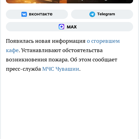
Появилась новая информация
о сгоревшем
кафе
. Устанавливают обстоятельства
возникновения пожара. Об этом сообщает
пресс-служба
МЧС Чувашии
.