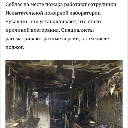
Сейчас на месте пожара работают сотрудники
Испытательной пожарной лаборатории
Чувашии, они устанавливают, что стало
причиной возгорания. Специалисты
рассматривают разные версии, в том числе
поджог.