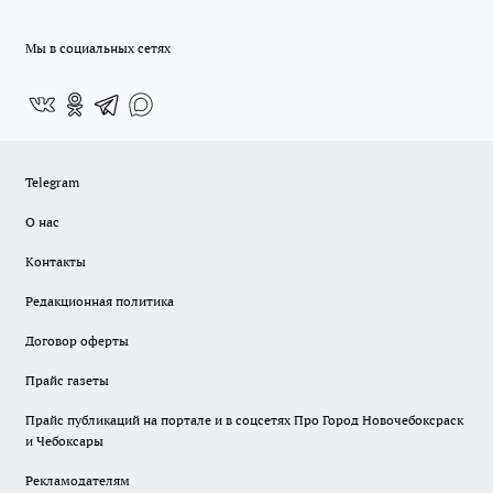
Мы в социальных сетях
Telegram
О нас
Контакты
Редакционная политика
Договор оферты
Прайс газеты
Прайс публикаций на портале и в соцсетях Про Город Новочебоксраск
и Чебоксары
Рекламодателям