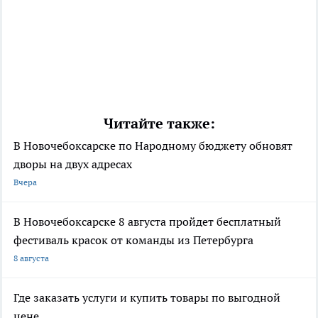
Читайте также:
В Новочебоксарске по Народному бюджету обновят
дворы на двух адресах
Вчера
В Новочебоксарске 8 августа пройдет бесплатный
фестиваль красок от команды из Петербурга
8 августа
Где заказать услуги и купить товары по выгодной
цене