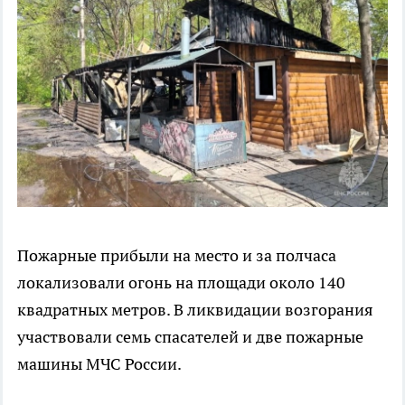
Пожарные прибыли на место и за полчаса
локализовали огонь на площади около 140
квадратных метров. В ликвидации возгорания
участвовали семь спасателей и две пожарные
машины МЧС России.