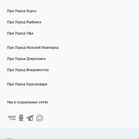
Про Город Курск
Про Город Рыбинск
Про Город Уфа
Про Город Нижний Новгород
Про Город Дзержинск
Про Город Владивосток
Про Город Краснодара
Мы в социальных сетях