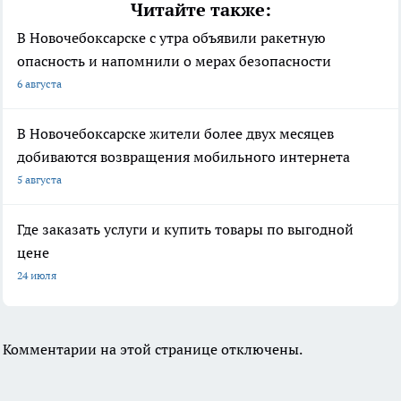
Читайте также:
В Новочебоксарске с утра объявили ракетную
опасность и напомнили о мерах безопасности
6 августа
В Новочебоксарске жители более двух месяцев
добиваются возвращения мобильного интернета
5 августа
Где заказать услуги и купить товары по выгодной
цене
24 июля
Комментарии на этой странице отключены.