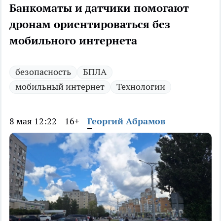
Банкоматы и датчики помогают
дронам ориентироваться без
мобильного интернета
безопасность
БПЛА
мобильный интернет
Технологии
8 мая 12:22
16+
Георгий Абрамов