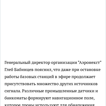
Генеральный директор организации "Аэронекст"
Глеб Бабинцев пояснил, что даже при остановке
работы базовых станций в эфире продолжает
присутствовать множество других источников
сигнала. Различные промышленные датчики и
банкоматы формируют навигационное поле,
которое дроны используют для обнаружения