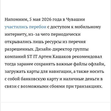
Напомним, 5 мая 2026 года в Чувашии
участились перебои
с доступом к мобильному
интернету, из-за чего периодически
открывались лишь ресурсы из перечня
разрешенных. Дизайн-директор группы
компаний ST IT Артем Кашаков рекомендовал
тогда заранее сохранять важные файлы офлайн,
загружать карты для навигации, а также носить
с собой банковскую карту и наличные деньги в
связи с возможными сбоями при транзакциях.