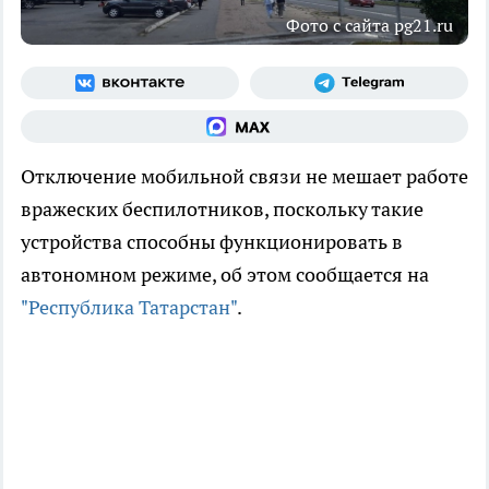
Фото с сайта pg21.ru
Отключение мобильной связи не мешает работе
вражеских беспилотников, поскольку такие
устройства способны функционировать в
автономном режиме, об этом сообщается на
"Республика Татарстан"
.