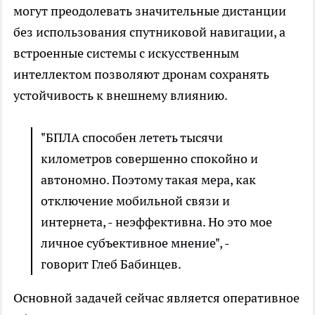
могут преодолевать значительные дистанции
без использования спутниковой навигации, а
встроенные системы с искусственным
интеллектом позволяют дронам сохранять
устойчивость к внешнему влиянию.
"БПЛА способен лететь тысячи
километров совершенно спокойно и
автономно. Поэтому такая мера, как
отключение мобильной связи и
интернета, - неэффективна. Но это мое
личное субъективное мнение", -
говорит Глеб Бабинцев.
Основной задачей сейчас является оперативное