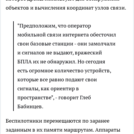
объектов и вычисления координат узлов связи.
"Предположим, что оператор
мобильной связи интернета обесточил
свои базовые станции - они замолчали
и сигналов не выдают, вражеский
БПЛА их не обнаружил. Но сегодня
есть огромное количество устройств,
которые все равно подают свои
сигналы, как ориентир в
пространстве", - говорит Глеб
Бабинцев.
Беспилотники перемещаются по заранее
заданным в их памяти маршрутам. Аппараты