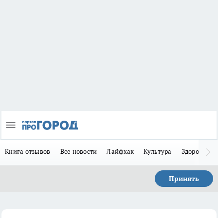
Книга отзывов
Все новости
Лайфхак
Культура
Здоровье
Принять