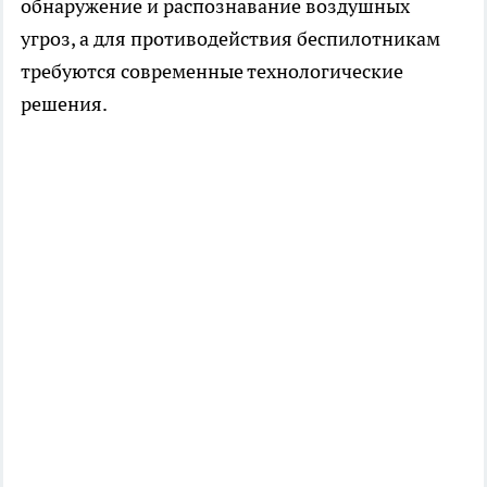
обнаружение и распознавание воздушных
угроз, а для противодействия беспилотникам
требуются современные технологические
решения.