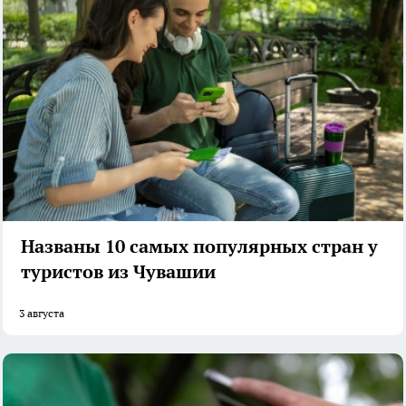
Названы 10 самых популярных стран у
туристов из Чувашии
3 августа