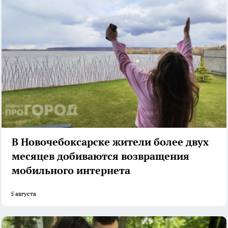
В Новочебоксарске жители более двух
месяцев добиваются возвращения
мобильного интернета
5 августа