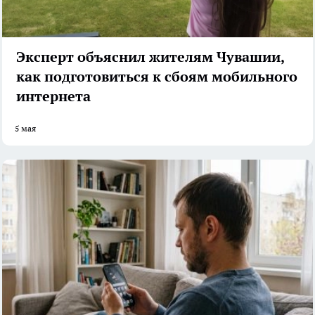
Эксперт объяснил жителям Чувашии,
как подготовиться к сбоям мобильного
интернета
5 мая