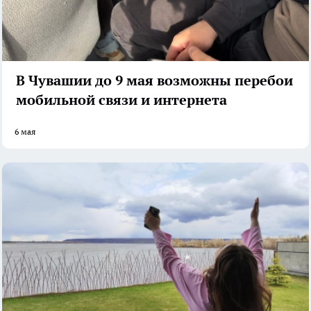
В Чувашии до 9 мая возможны перебои
мобильной связи и интернета
6 мая