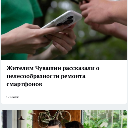
Жителям Чувашии рассказали о
целесообразности ремонта
смартфонов
17 июля