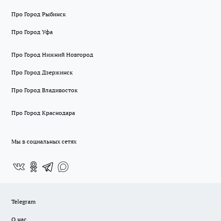
Про Город Рыбинск
Про Город Уфа
Про Город Нижний Новгород
Про Город Дзержинск
Про Город Владивосток
Про Город Краснодара
Мы в социальных сетях
Telegram
О нас