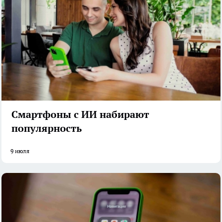
Смартфоны с ИИ набирают
популярность
9 июля