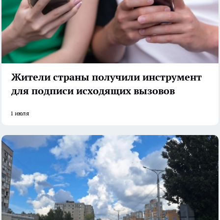
Жители страны получили инструмент
для подписи исходящих вызовов
1 июля