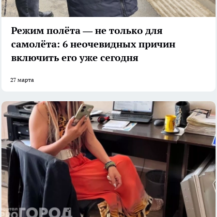
Режим полёта — не только для
самолёта: 6 неочевидных причин
включить его уже сегодня
27 марта