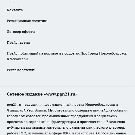
Контакты
Редакционная политика
Договор оферты
Прайс газеты
Прайс публикаций на портале и в соцсетях Про Город Новочебоксраск
и Чебоксары
Рекламодателям
Сетевое издание «www.pgn21.ru»
pgn21.ru – ведущий информационный портал Новочебоксарска и
Чувашской Республики. Мы оперативно освещаем важнейшие события
города: от новостей промышленных предприятий и социальных
проектов до городской инфраструктуры и происшествий. Ежедневно
публикуем актуальные материалы о развитии химического кластера,
работе ГЭС, изменениях в сфере ЖКХ и транспорта. Особое внимание