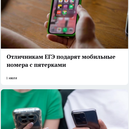
Отличникам ЕГЭ подарят мобильные
номера с пятерками
1 июля