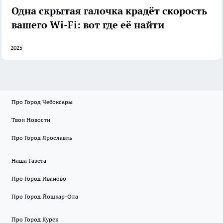
Одна скрытая галочка крадёт скорость
вашего Wi-Fi: вот где её найти
2025
Про Город Чебоксары
Твои Новости
Про Город Ярославль
Наша Газета
Про Город Иваново
Про Город Йошкар-Ола
Про Город Курск