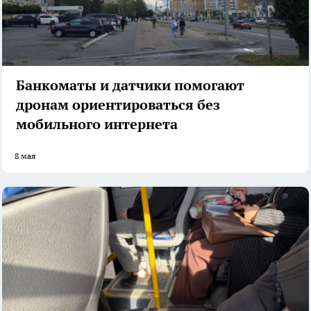
Банкоматы и датчики помогают
дронам ориентироваться без
мобильного интернета
8 мая