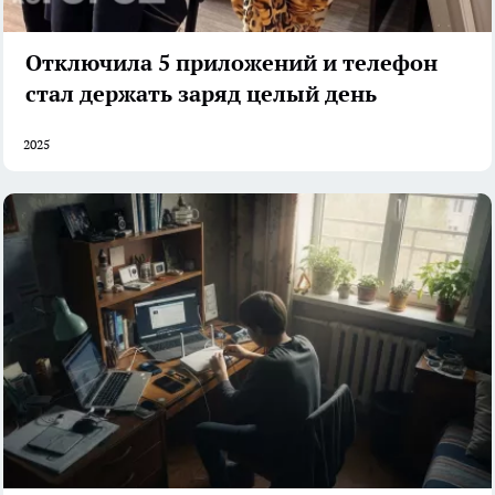
Отключила 5 приложений и телефон
стал держать заряд целый день
2025