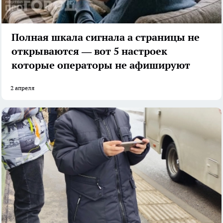
Полная шкала сигнала а страницы не
открываются — вот 5 настроек
которые операторы не афишируют
2 апреля