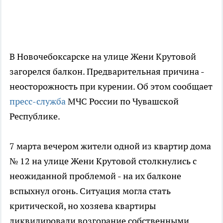
В Новочебоксарске на улице Жени Крутовой
загорелся балкон. Предварительная причина -
неосторожность при курении. Об этом сообщает
пресс-служба
МЧС России по Чувашской
Республике.
7 марта вечером жители одной из квартир дома
№ 12 на улице Жени Крутовой столкнулись с
неожиданной проблемой - на их балконе
вспыхнул огонь. Ситуация могла стать
критической, но хозяева квартиры
ликвидировали возгорание собственными