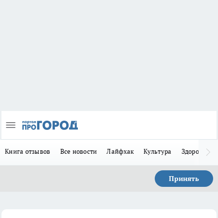
Книга отзывов
Все новости
Лайфхак
Культура
Здоровье
Принять