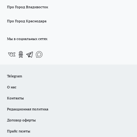
Про Город Владивосток
Про Город Краснодара
Мы в социальных сетях
Telegram
О нас
Контакты
Редакционная политика
Договор оферты
Прайс газеты