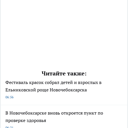
Читайте также:
Фестиваль красок собрал детей и взрослых в
Ельниковской роще Новочебоксарска
06:56
В Новочебоксарске вновь откроется пункт по
проверке здоровья
06:21