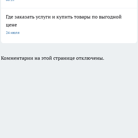
Где заказать услуги и купить товары по выгодной
цене
24 июля
Комментарии на этой странице отключены.