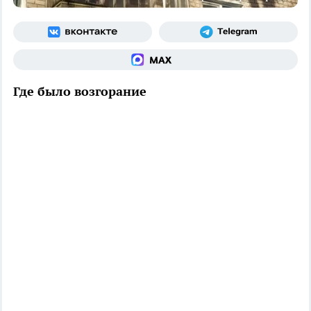
Где было возгорание