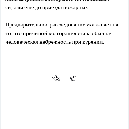
силами еще до приезда пожарных.
Предварительное расследование указывает на
то, что причиной возгорания стала обычная
человеческая небрежность при курении.