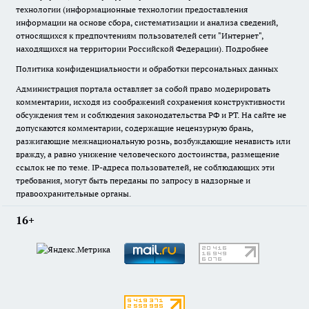
технологии (информационные технологии предоставления
информации на основе сбора, систематизации и анализа сведений,
относящихся к предпочтениям пользователей сети "Интернет",
находящихся на территории Российской Федерации).
Подробнее
Политика конфиденциальности и обработки персональных данных
Администрация портала оставляет за собой право модерировать
комментарии, исходя из соображений сохранения конструктивности
обсуждения тем и соблюдения законодательства РФ и РТ. На сайте не
допускаются комментарии, содержащие нецензурную брань,
разжигающие межнациональную рознь, возбуждающие ненависть или
вражду, а равно унижение человеческого достоинства, размещение
ссылок не по теме. IP-адреса пользователей, не соблюдающих эти
требования, могут быть переданы по запросу в надзорные и
правоохранительные органы.
16+