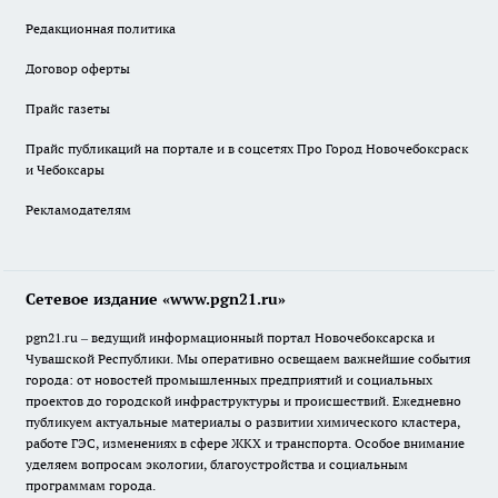
Редакционная политика
Договор оферты
Прайс газеты
Прайс публикаций на портале и в соцсетях Про Город Новочебоксраск
и Чебоксары
Рекламодателям
Сетевое издание «www.pgn21.ru»
pgn21.ru – ведущий информационный портал Новочебоксарска и
Чувашской Республики. Мы оперативно освещаем важнейшие события
города: от новостей промышленных предприятий и социальных
проектов до городской инфраструктуры и происшествий. Ежедневно
публикуем актуальные материалы о развитии химического кластера,
работе ГЭС, изменениях в сфере ЖКХ и транспорта. Особое внимание
уделяем вопросам экологии, благоустройства и социальным
программам города.