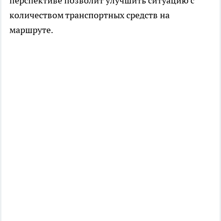
перспективе позволит улучшить ситуацию с
количеством транспортных средств на
маршруте.