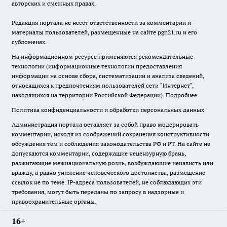
авторских и смежных правах.
Редакция портала не несет ответственности за комментарии и
материалы пользователей, размещенные на сайте pgn21.ru и его
субдоменах.
На информационном ресурсе применяются рекомендательные
технологии (информационные технологии предоставления
информации на основе сбора, систематизации и анализа сведений,
относящихся к предпочтениям пользователей сети "Интернет",
находящихся на территории Российской Федерации).
Подробнее
Политика конфиденциальности и обработки персональных данных
Администрация портала оставляет за собой право модерировать
комментарии, исходя из соображений сохранения конструктивности
обсуждения тем и соблюдения законодательства РФ и РТ. На сайте не
допускаются комментарии, содержащие нецензурную брань,
разжигающие межнациональную рознь, возбуждающие ненависть или
вражду, а равно унижение человеческого достоинства, размещение
ссылок не по теме. IP-адреса пользователей, не соблюдающих эти
требования, могут быть переданы по запросу в надзорные и
правоохранительные органы.
16+