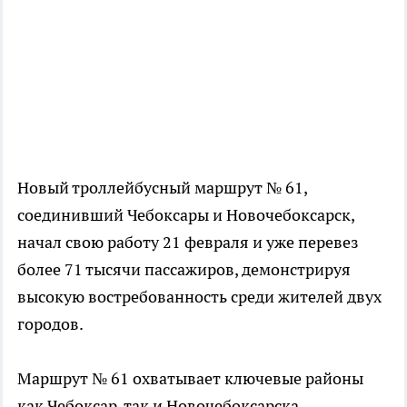
Новый троллейбусный маршрут № 61,
соединивший Чебоксары и Новочебоксарск,
начал свою работу 21 февраля и уже перевез
более 71 тысячи пассажиров, демонстрируя
высокую востребованность среди жителей двух
городов.
Маршрут № 61 охватывает ключевые районы
как Чебоксар, так и Новочебоксарска,