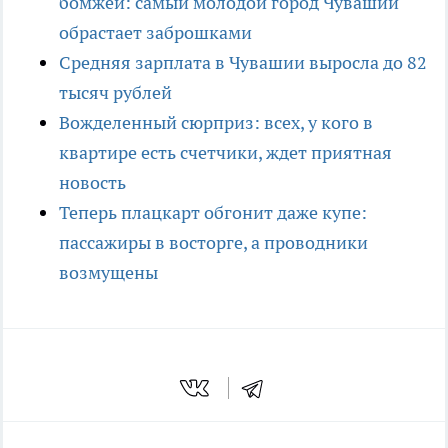
бомжей: самый молодой город Чувашии
обрастает заброшками
Средняя зарплата в Чувашии выросла до 82
тысяч рублей
Вожделенный сюрприз: всех, у кого в
квартире есть счетчики, ждет приятная
новость
Теперь плацкарт обгонит даже купе:
пассажиры в восторге, а проводники
возмущены