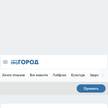
Книга отзывов
Все новости
Лайфхак
Культура
Здоровье
Принять