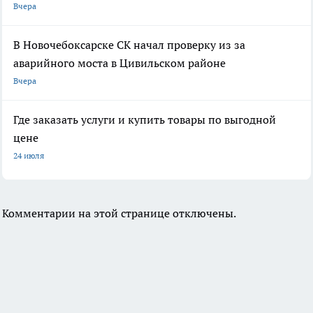
Вчера
В Новочебоксарске СК начал проверку из за
аварийного моста в Цивильском районе
Вчера
Где заказать услуги и купить товары по выгодной
цене
24 июля
Комментарии на этой странице отключены.