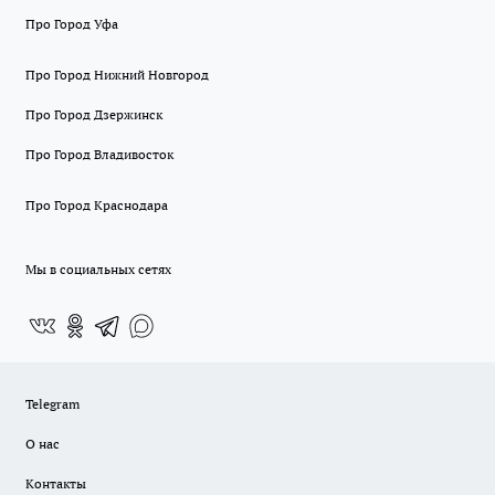
Про Город Уфа
Про Город Нижний Новгород
Про Город Дзержинск
Про Город Владивосток
Про Город Краснодара
Мы в социальных сетях
Telegram
О нас
Контакты