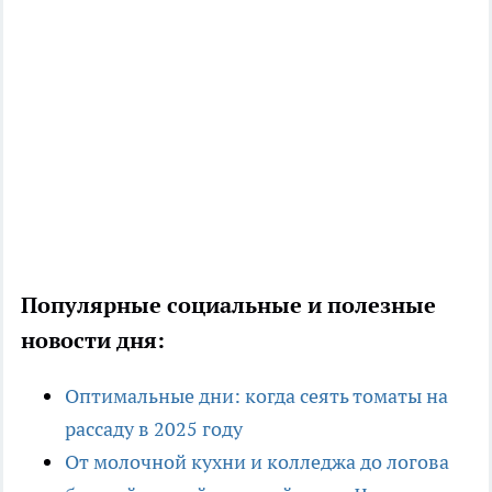
Популярные социальные и полезные
новости дня:
Оптимальные дни: когда сеять томаты на
рассаду в 2025 году
От молочной кухни и колледжа до логова