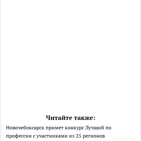
Читайте также:
Новочебоксарск примет конкурс Лучший по
профессии с участниками из 25 регионов