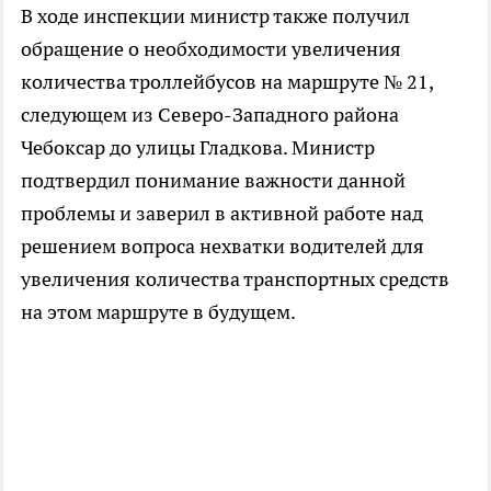
В ходе инспекции министр также получил
обращение о необходимости увеличения
количества троллейбусов на маршруте № 21,
следующем из Северо-Западного района
Чебоксар до улицы Гладкова. Министр
подтвердил понимание важности данной
проблемы и заверил в активной работе над
решением вопроса нехватки водителей для
увеличения количества транспортных средств
на этом маршруте в будущем.