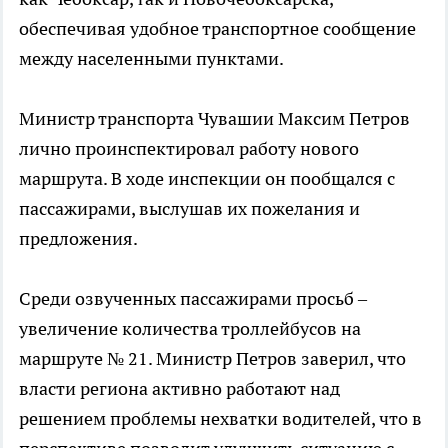
обеспечивая удобное транспортное сообщение
между населенными пунктами.
Министр транспорта Чувашии Максим Петров
лично проинспектировал работу нового
маршрута. В ходе инспекции он пообщался с
пассажирами, выслушав их пожелания и
предложения.
Среди озвученных пассажирами просьб –
увеличение количества троллейбусов на
маршруте № 21. Министр Петров заверил, что
власти региона активно работают над
решением проблемы нехватки водителей, что в