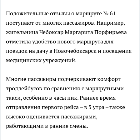
Положительные отзывы о маршруте № 61
поступают от многих пассажиров. Например,
жительница Чебоксар Маргарита Порфирьева
отметила удобство нового маршрута для
поездок на дачу в Новочебоксарск и посещения
медицинских учреждений.
Многие пассажиры подчеркивают комфорт
троллейбусов по сравнению с маршрутными
такси, особенно в часы пик. Раннее время
отправления первого рейса – в 5 утра – также
высоко оценивается пассажирами,
работающими в ранние смены.