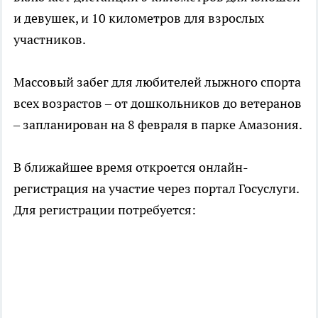
и девушек, и 10 километров для взрослых
участников.
Массовый забег для любителей лыжного спорта
всех возрастов – от дошкольников до ветеранов
– запланирован на 8 февраля в парке Амазония.
В ближайшее время откроется онлайн-
регистрация на участие через портал Госуслуги.
Для регистрации потребуется: