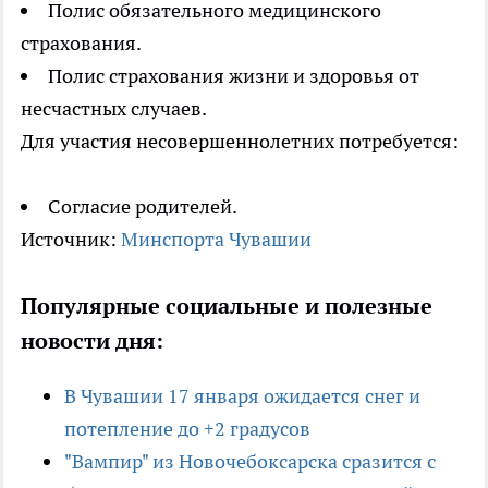
Полис обязательного медицинского
страхования.
Полис страхования жизни и здоровья от
несчастных случаев.
Для участия несовершеннолетних потребуется:
Согласие родителей.
Источник:
Минспорта Чувашии
Популярные социальные и полезные
новости дня:
В Чувашии 17 января ожидается снег и
потепление до +2 градусов
"Вампир" из Новочебоксарска сразится с