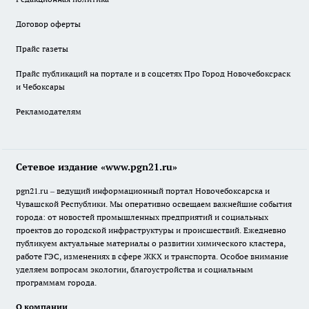
Договор оферты
Прайс газеты
Прайс публикаций на портале и в соцсетях Про Город Новочебоксраск
и Чебоксары
Рекламодателям
Сетевое издание «www.pgn21.ru»
pgn21.ru – ведущий информационный портал Новочебоксарска и
Чувашской Республики. Мы оперативно освещаем важнейшие события
города: от новостей промышленных предприятий и социальных
проектов до городской инфраструктуры и происшествий. Ежедневно
публикуем актуальные материалы о развитии химического кластера,
работе ГЭС, изменениях в сфере ЖКХ и транспорта. Особое внимание
уделяем вопросам экологии, благоустройства и социальным
программам города.
О компании