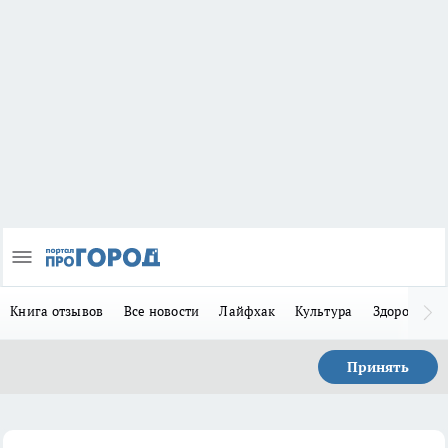
Книга отзывов
Все новости
Лайфхак
Культура
Здоровье
Принять