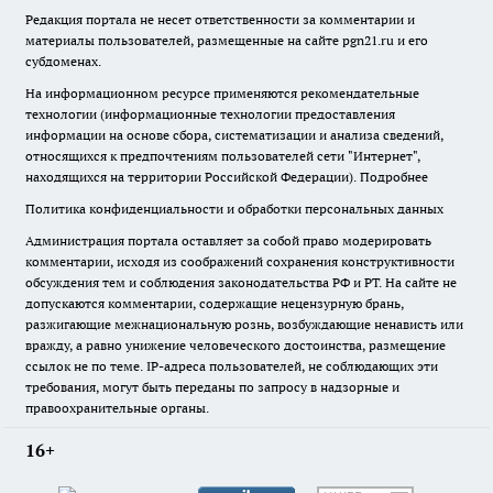
Редакция портала не несет ответственности за комментарии и
материалы пользователей, размещенные на сайте pgn21.ru и его
субдоменах.
На информационном ресурсе применяются рекомендательные
технологии (информационные технологии предоставления
информации на основе сбора, систематизации и анализа сведений,
относящихся к предпочтениям пользователей сети "Интернет",
находящихся на территории Российской Федерации).
Подробнее
Политика конфиденциальности и обработки персональных данных
Администрация портала оставляет за собой право модерировать
комментарии, исходя из соображений сохранения конструктивности
обсуждения тем и соблюдения законодательства РФ и РТ. На сайте не
допускаются комментарии, содержащие нецензурную брань,
разжигающие межнациональную рознь, возбуждающие ненависть или
вражду, а равно унижение человеческого достоинства, размещение
ссылок не по теме. IP-адреса пользователей, не соблюдающих эти
требования, могут быть переданы по запросу в надзорные и
правоохранительные органы.
16+