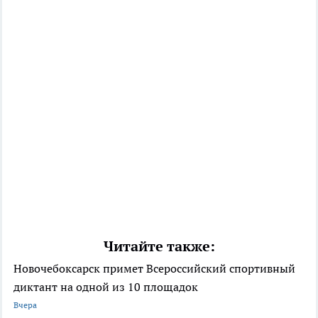
Читайте также:
Новочебоксарск примет Всероссийский спортивный
диктант на одной из 10 площадок
Вчера