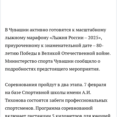
В Чувашии активно готовятся к масштабному
лыжному марафону «Лыжня России – 2025»,
приуроченному к знаменательной дате – 80-
летию Победы в Великой Отечественной войне.
Министерство спорта Чувашии сообщило о
подробностях предстоящего мероприятия.
Соревнования пройдут в два этапа. 7 февраля
на базе Спортивной школы имени А.И.
Тихонова состоятся забеги профессиональных
спортсменов. Программа соревнований
включает дистанции 5 километров для юношей