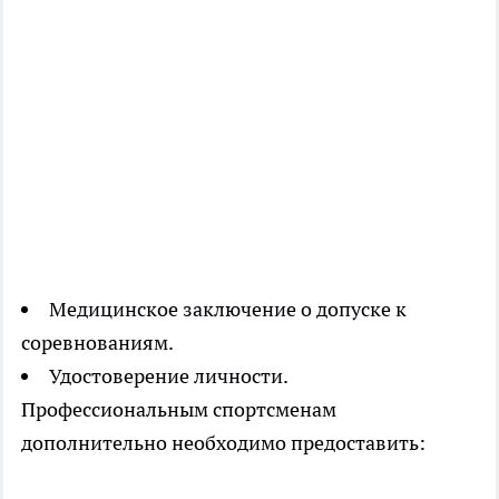
Медицинское заключение о допуске к
соревнованиям.
Удостоверение личности.
Профессиональным спортсменам
дополнительно необходимо предоставить: