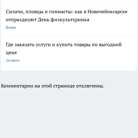
Силачи, пловцы и гимнасты: как в Новочебоксарске
отпразднуют День физкультурника
Вчера
Где заказать услуги и купить товары по выгодной
цене
24 июля
Комментарии на этой странице отключены.