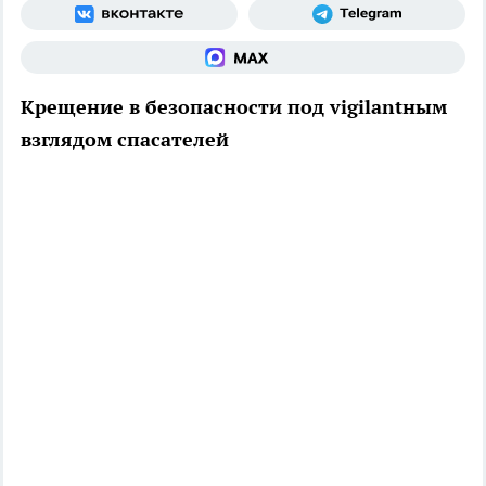
Крещение в безопасности под vigilantным
взглядом спасателей