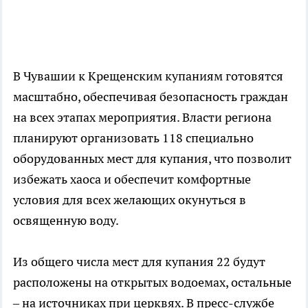
В Чувашии к Крещенским купаниям готовятся
масштабно, обеспечивая безопасность граждан
на всех этапах мероприятия. Власти региона
планируют организовать 118 специально
оборудованных мест для купания, что позволит
избежать хаоса и обеспечит комфортные
условия для всех желающих окунуться в
освященную воду.
Из общего числа мест для купания 22 будут
расположены на открытых водоемах, остальные
– на источниках при церквях. В пресс-службе