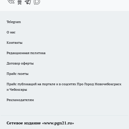
Telegram
О нас
Контакты
Редакционная политика
Договор оферты
Прайс газеты
Прайс публикаций на портале и в соцсетях Про Город Новочебоксраск
и Чебоксары
Рекламодателям
Сетевое издание «www.pgn21.ru»