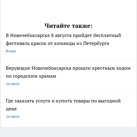
Читайте также:
В Новочебоксарске 8 августа пройдет бесплатный
фестиваль красок от команды из Петербурга
Вчера
Верующие Новочебоксарска прошли крестным ходом
по городским храмам
26 июля
Где заказать услуги и купить товары по выгодной
цене
24 июля