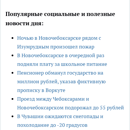
Популярные социальные и полезные
новости дня:
Ночью в Новочебоксарске рядом с
Изумрудным произошел пожар
В Новочебоксарске в очередной раз
подняли плату за школьное питание
Пенсионер обманул государство на
миллион рублей, указав фиктивную
прописку в Воркуте
Проезд между Чебоксарами и
Новочебоксарском подорожал до 55 рублей
В Чувашии ожидаются снегопады и
похолодание до -20 градусов