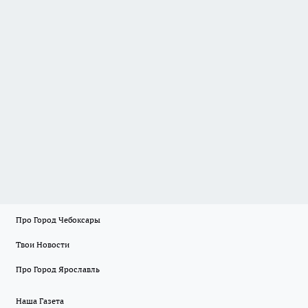
Про Город Чебоксары
Твои Новости
Про Город Ярославль
Наша Газета