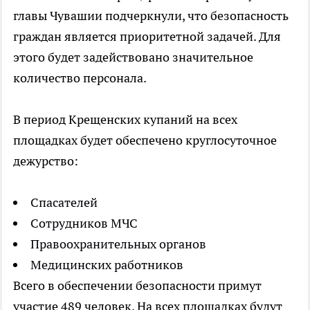
главы Чувашии подчеркнули, что безопасность
граждан является приоритетной задачей. Для
этого будет задействовано значительное
количество персонала.
В период Крещенских купаний на всех
площадках будет обеспечено круглосуточное
дежурство:
Спасателей
Сотрудников МЧС
Правоохранительных органов
Медицинских работников
Всего в обеспечении безопасности примут
участие 489 человек. На всех площадках будут