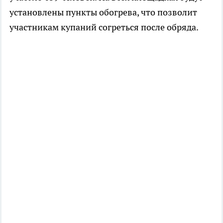
установлены пункты обогрева, что позволит
участникам купаний согреться после обряда.