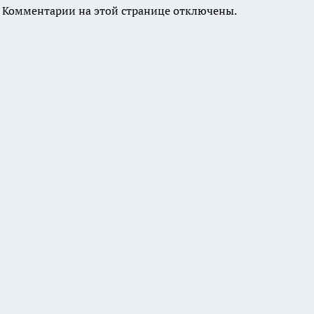
Комментарии на этой странице отключены.