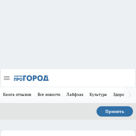
Книга отзывов
Все новости
Лайфхак
Культура
Здоровье
Принять