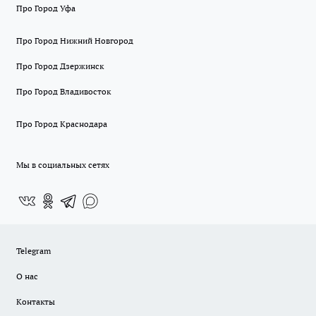
Про Город Уфа
Про Город Нижний Новгород
Про Город Дзержинск
Про Город Владивосток
Про Город Краснодара
Мы в социальных сетях
Telegram
О нас
Контакты