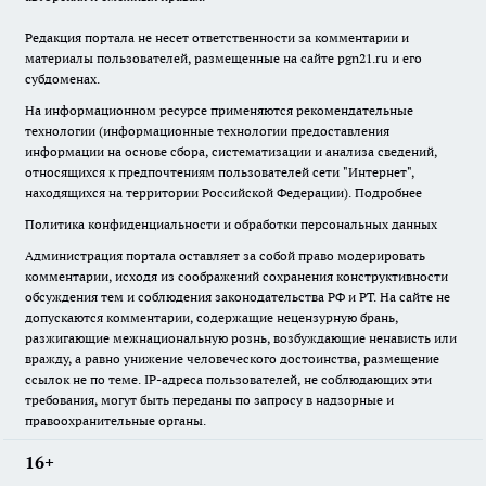
Редакция портала не несет ответственности за комментарии и
материалы пользователей, размещенные на сайте pgn21.ru и его
субдоменах.
На информационном ресурсе применяются рекомендательные
технологии (информационные технологии предоставления
информации на основе сбора, систематизации и анализа сведений,
относящихся к предпочтениям пользователей сети "Интернет",
находящихся на территории Российской Федерации).
Подробнее
Политика конфиденциальности и обработки персональных данных
Администрация портала оставляет за собой право модерировать
комментарии, исходя из соображений сохранения конструктивности
обсуждения тем и соблюдения законодательства РФ и РТ. На сайте не
допускаются комментарии, содержащие нецензурную брань,
разжигающие межнациональную рознь, возбуждающие ненависть или
вражду, а равно унижение человеческого достоинства, размещение
ссылок не по теме. IP-адреса пользователей, не соблюдающих эти
требования, могут быть переданы по запросу в надзорные и
правоохранительные органы.
16+