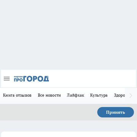
Книга отзывов
Все новости
Лайфхак
Культура
Здоровье
Принять