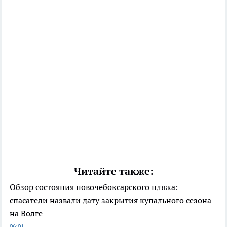
Читайте также:
Обзор состояния новочебоксарского пляжа:
спасатели назвали дату закрытия купального сезона
на Волге
06:01