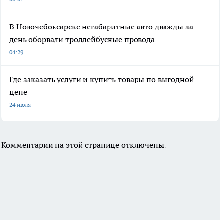
В Новочебоксарске негабаритные авто дважды за
день оборвали троллейбусные провода
04:29
Где заказать услуги и купить товары по выгодной
цене
24 июля
Комментарии на этой странице отключены.