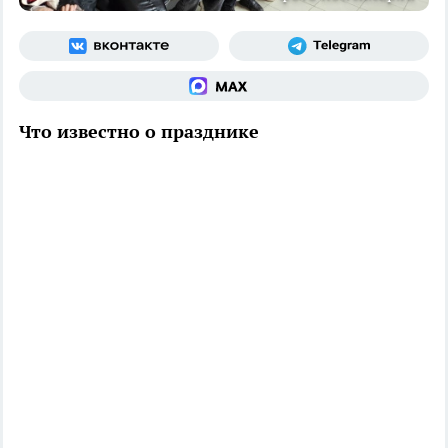
Что известно о празднике