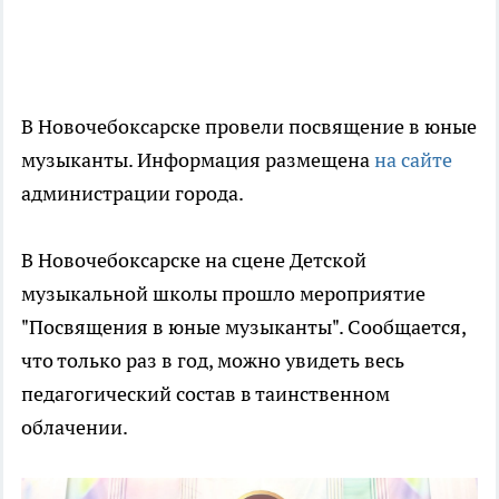
В Новочебоксарске провели посвящение в юные
музыканты. Информация размещена
на сайте
администрации города.
В Новочебоксарске на сцене Детской
музыкальной школы прошло мероприятие
"Посвящения в юные музыканты". Сообщается,
что только раз в год, можно увидеть весь
педагогический состав в таинственном
облачении.