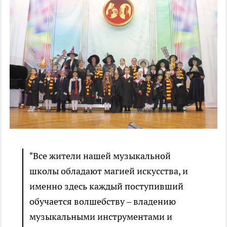
"Все жители нашей музыкальной
школы обладают магией искусства, и
именно здесь каждый поступивший
обучается волшебству – владению
музыкальными инструментами и