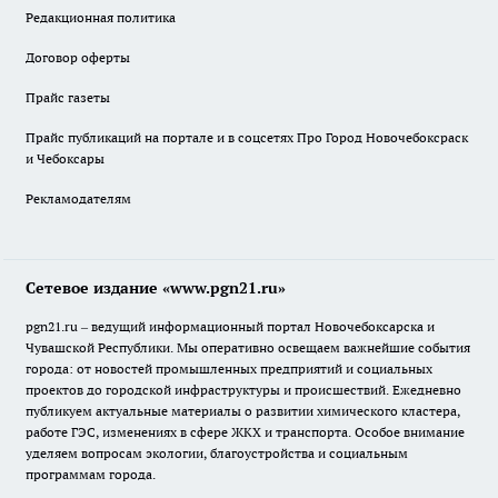
Редакционная политика
Договор оферты
Прайс газеты
Прайс публикаций на портале и в соцсетях Про Город Новочебоксраск
и Чебоксары
Рекламодателям
Сетевое издание «www.pgn21.ru»
pgn21.ru – ведущий информационный портал Новочебоксарска и
Чувашской Республики. Мы оперативно освещаем важнейшие события
города: от новостей промышленных предприятий и социальных
проектов до городской инфраструктуры и происшествий. Ежедневно
публикуем актуальные материалы о развитии химического кластера,
работе ГЭС, изменениях в сфере ЖКХ и транспорта. Особое внимание
уделяем вопросам экологии, благоустройства и социальным
программам города.