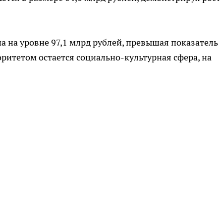
а на уровне 97,1 млрд рублей, превышая показатель
ритетом остается социально-культурная сфера, на