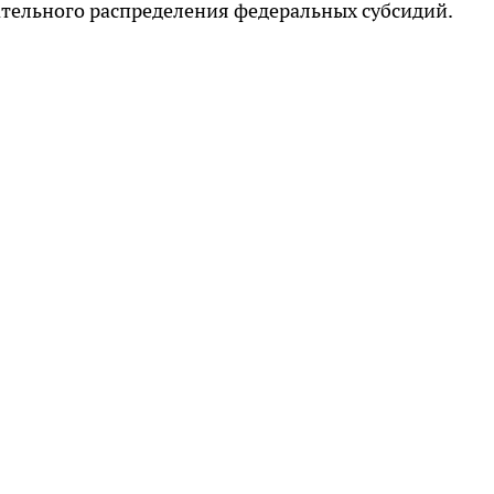
ательного распределения федеральных субсидий.