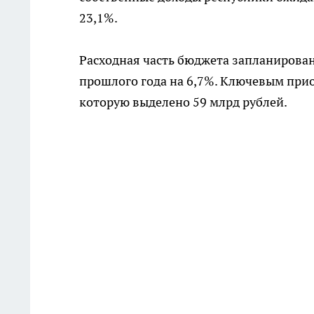
23,1%.
Расходная часть бюджета запланирован
прошлого года на 6,7%. Ключевым прио
которую выделено 59 млрд рублей.