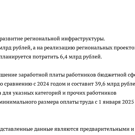
 развитие региональной инфраструктуры.
млрд рублей, а на реализацию региональных проекто
ланируется потратить 6,4 млрд рублей.
ышение заработной платы работников бюджетной сф
о сравнению с 2024 годом и составит 39,6 млрд рубле
 для указных категорий и прочих работников
минимального размера оплаты труда с 1 января 2025
едставленные данные являются предварительными и