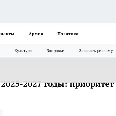
иденты
Армия
Политика
Культура
Здоровье
Заказать рекламу
2025-2027 годы: приоритет