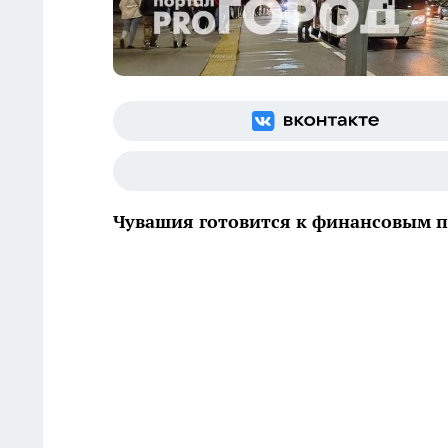
Чувашия готовится к финансовым п