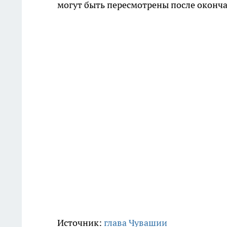
могут быть пересмотрены после оконч
Источник:
глава Чувашии