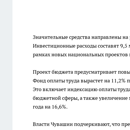
Значительные средства направлены на
Инвестиционные расходы составят 9,5 
рамках новых национальных проектов п
Проект бюджета предусматривает пов
Фонд оплаты труда вырастет на 11,2% п
Это включает индексацию оплаты труда
бюджетной сферы, а также увеличение 
года на 16,6%.
Власти Чувашии подчеркивают, что пр