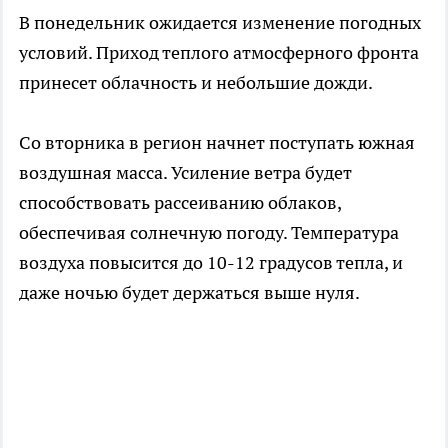
В понедельник ожидается изменение погодных
условий. Приход теплого атмосферного фронта
принесет облачность и небольшие дожди.
Со вторника в регион начнет поступать южная
воздушная масса. Усиление ветра будет
способствовать рассеиванию облаков,
обеспечивая солнечную погоду. Температура
воздуха повысится до 10-12 градусов тепла, и
даже ночью будет держаться выше нуля.