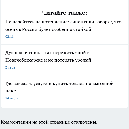
Читайте также:
Не надейтесь на потепление: синоптики говорят, что
осень в России будет особенно стойкой
02:11
Душная пятница: как пережить зной в
Новочебоксарске и не потерять урожай
Вчера
Где заказать услуги и купить товары по выгодной
цене
24 июля
Комментарии на этой странице отключены.