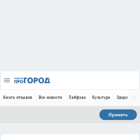
Книга отзывов
Все новости
Лайфхак
Культура
Здоровье
Принять