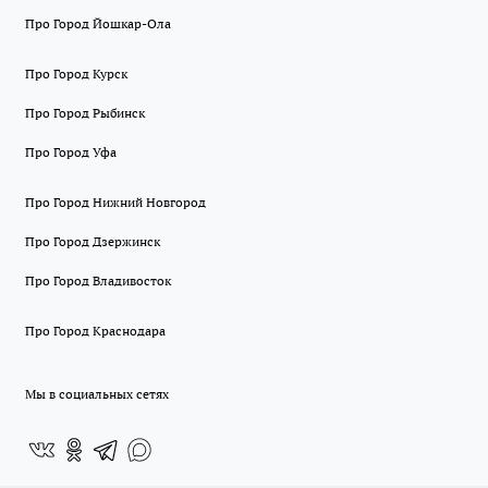
Про Город Йошкар-Ола
Про Город Курск
Про Город Рыбинск
Про Город Уфа
Про Город Нижний Новгород
Про Город Дзержинск
Про Город Владивосток
Про Город Краснодара
Мы в социальных сетях