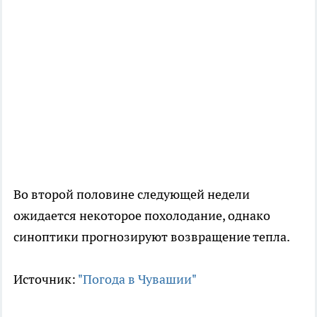
Во второй половине следующей недели
ожидается некоторое похолодание, однако
синоптики прогнозируют возвращение тепла.
Источник:
"Погода в Чувашии"