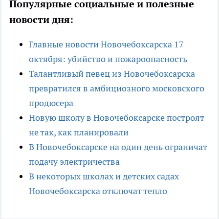
Популярные социальные и полезные
новости дня:
Главные новости Новочебоксарска 17
октября: убийство и пожароопасность
Талантливый певец из Новочебоксарска
превратился в амбициозного московского
продюсера
Новую школу в Новочебоксарске построят
не так, как планировали
В Новочебоксарске на один день ограничат
подачу электричества
В некоторых школах и детских садах
Новочебоксарска отключат тепло