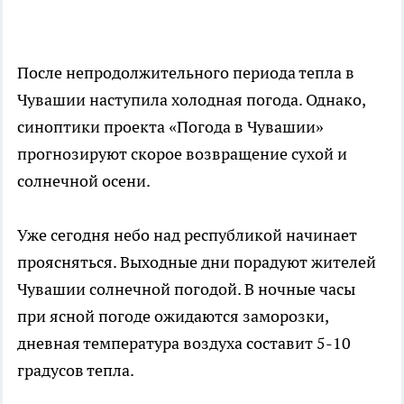
После непродолжительного периода тепла в
Чувашии наступила холодная погода. Однако,
синоптики проекта «Погода в Чувашии»
прогнозируют скорое возвращение сухой и
солнечной осени.
Уже сегодня небо над республикой начинает
проясняться. Выходные дни порадуют жителей
Чувашии солнечной погодой. В ночные часы
при ясной погоде ожидаются заморозки,
дневная температура воздуха составит 5-10
градусов тепла.