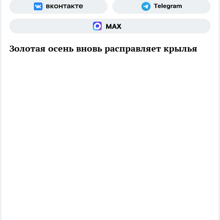
Золотая осень вновь расправляет крылья