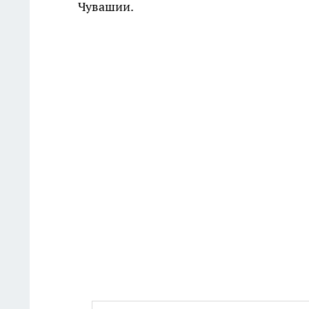
Чувашии.