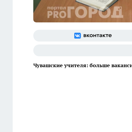
Чувашские учителя: больше ваканс