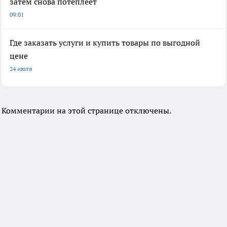
затем снова потеплеет
09:01
Где заказать услуги и купить товары по выгодной
цене
24 июля
Комментарии на этой странице отключены.