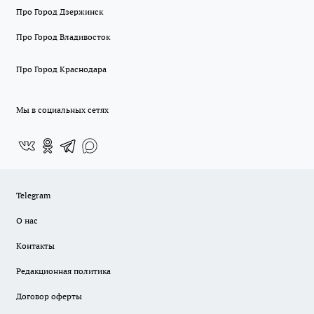
Про Город Дзержинск
Про Город Владивосток
Про Город Краснодара
Мы в социальных сетях
Telegram
О нас
Контакты
Редакционная политика
Договор оферты