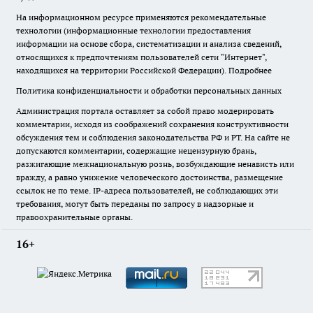
На информационном ресурсе применяются рекомендательные
технологии (информационные технологии предоставления
информации на основе сбора, систематизации и анализа сведений,
относящихся к предпочтениям пользователей сети "Интернет",
находящихся на территории Российской Федерации).
Подробнее
Политика конфиденциальности и обработки персональных данных
Администрация портала оставляет за собой право модерировать
комментарии, исходя из соображений сохранения конструктивности
обсуждения тем и соблюдения законодательства РФ и РТ. На сайте не
допускаются комментарии, содержащие нецензурную брань,
разжигающие межнациональную рознь, возбуждающие ненависть или
вражду, а равно унижение человеческого достоинства, размещение
ссылок не по теме. IP-адреса пользователей, не соблюдающих эти
требования, могут быть переданы по запросу в надзорные и
правоохранительные органы.
16+