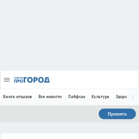
Книга отзывов
Все новости
Лайфхак
Культура
Здоровье
Принять