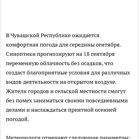
В Чувашской Республике ожидается
комфортная погода для середины сентября.
Синоптики прогнозируют на 18 сентября
переменную облачность без осадков, что
создаст благоприятные условия для различных
видов деятельности на открытом воздухе.
Жители городов и сельской местности смогут
без помех заниматься своими повседневными
делами и наслаждаться приятной осенней
погодой.
Метеорологи отмечают следующие параметры: