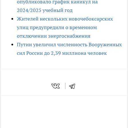
опубликовало график каникул на
2024/2025 учебный год
Жителей нескольких новочебоксарских
улиц предупредили о временном
отключении энергоснабжения
Путин увеличил численность Вооруженных
сил России до 2,39 миллиона человек