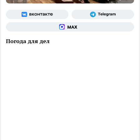
Погода для дел