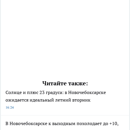
Читайте также:
Солнце и плюс 23 градуса: в Новочебоксарске
ожидается идеальный летний вторник
16:24
В Новочебоксарске к выходным похолодает до +10,