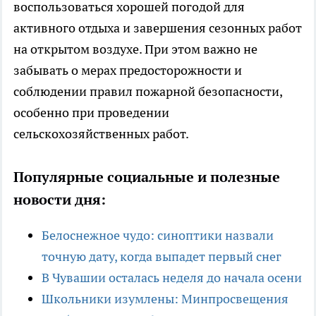
воспользоваться хорошей погодой для
активного отдыха и завершения сезонных работ
на открытом воздухе. При этом важно не
забывать о мерах предосторожности и
соблюдении правил пожарной безопасности,
особенно при проведении
сельскохозяйственных работ.
Популярные социальные и полезные
новости дня:
Белоснежное чудо: синоптики назвали
точную дату, когда выпадет первый снег
В Чувашии осталась неделя до начала осени
Школьники изумлены: Минпросвещения