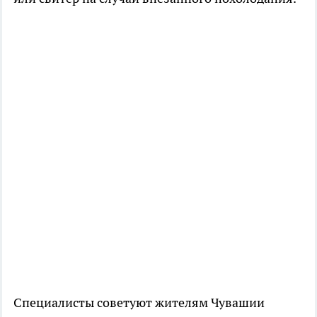
Специалисты советуют жителям Чувашии