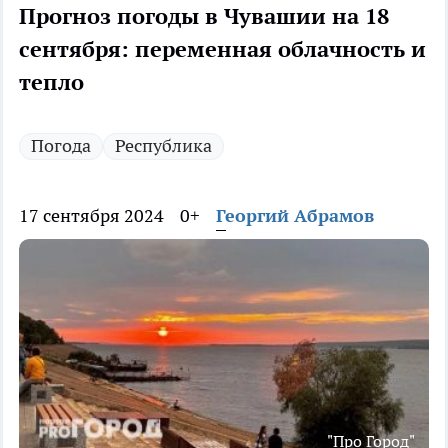
Прогноз погоды в Чувашии на 18
сентября: переменная облачность и
тепло
Погода
Республика
17 сентября 2024
0+
Георгий Абрамов
"Про Город"