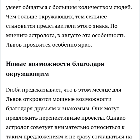
умеет общаться с большим количеством людей.
Чем больше окружающих, тем сильнее
становятся представители этого знака. По
мнению астролога, в августе эта особенность
Львов проявится особенно ярко.
Новые возможности благодаря
окружающим
Глоба предсказывает, что в этом месяце для
Львов откроются мощные возможности
благодаря друзьям и знакомым. Они могут
предложить перспективные проекты. Однако
астролог советует внимательно относиться к
таким предложениям и не сразу соглашаться на