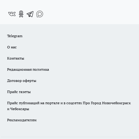
Telegram
О нас
Контакты
Редакционная политика
Договор оферты
Прайс газеты
Прайс публикаций на портале и в соцсетях Про Город Новочебоксраск
и Чебоксары
Рекламодателям