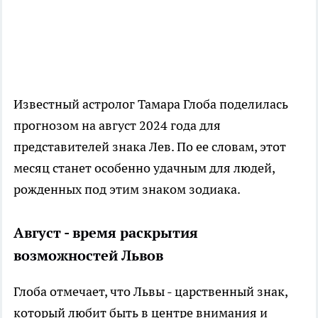
Известный астролог Тамара Глоба поделилась
прогнозом на август 2024 года для
представителей знака Лев. По ее словам, этот
месяц станет особенно удачным для людей,
рожденных под этим знаком зодиака.
Август - время раскрытия
возможностей Львов
Глоба отмечает, что Львы - царственный знак,
который любит быть в центре внимания и