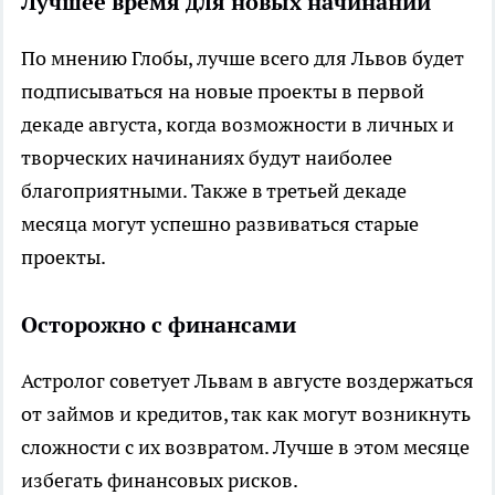
Лучшее время для новых начинаний
По мнению Глобы, лучше всего для Львов будет
подписываться на новые проекты в первой
декаде августа, когда возможности в личных и
творческих начинаниях будут наиболее
благоприятными. Также в третьей декаде
месяца могут успешно развиваться старые
проекты.
Осторожно с финансами
Астролог советует Львам в августе воздержаться
от займов и кредитов, так как могут возникнуть
сложности с их возвратом. Лучше в этом месяце
избегать финансовых рисков.