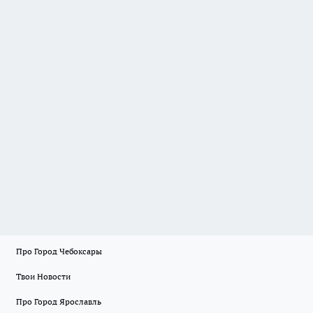
Про Город Чебоксары
Твои Новости
Про Город Ярославль