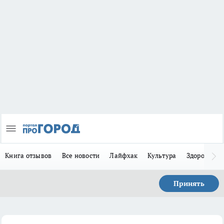
Книга отзывов
Все новости
Лайфхак
Культура
Здоровье
Принять