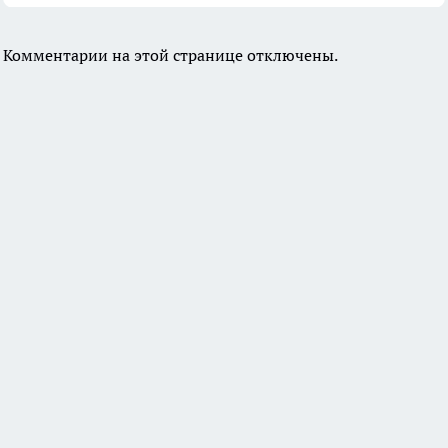
Комментарии на этой странице отключены.