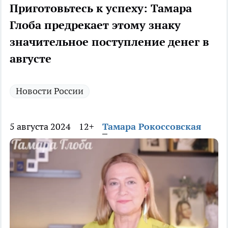
Приготовьтесь к успеху: Тамара
Глоба предрекает этому знаку
значительное поступление денег в
августе
Новости России
5 августа 2024
12+
Тамара Рокоссовская