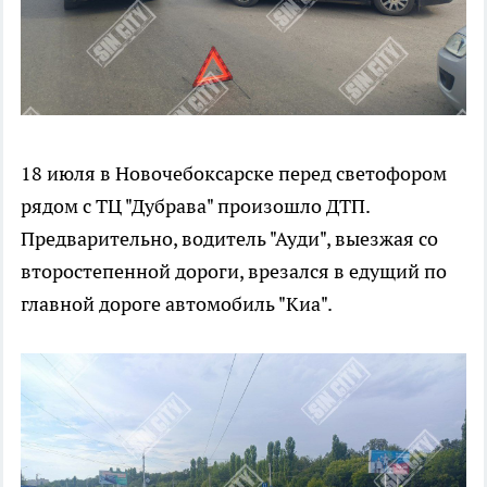
18 июля в Новочебоксарске перед светофором
рядом с ТЦ "Дубрава" произошло ДТП.
Предварительно, водитель "Ауди", выезжая со
второстепенной дороги, врезался в едущий по
главной дороге автомобиль "Киа".