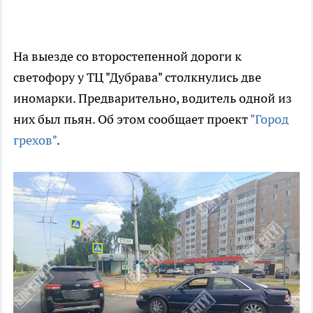
На выезде со второстепенной дороги к
светофору у ТЦ "Дубрава" столкнулись две
иномарки. Предварительно, водитель одной из
них был пьян. Об этом сообщает проект
"Город
грехов"
.