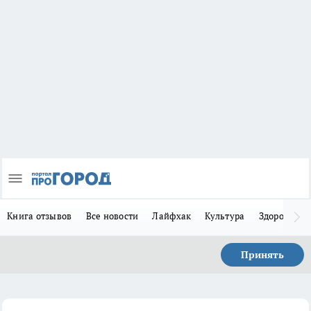
Книга отзывов
Все новости
Лайфхак
Культура
Здоровье
Принять