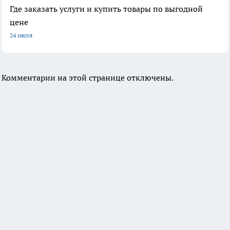
Где заказать услуги и купить товары по выгодной
цене
24 июля
Комментарии на этой странице отключены.