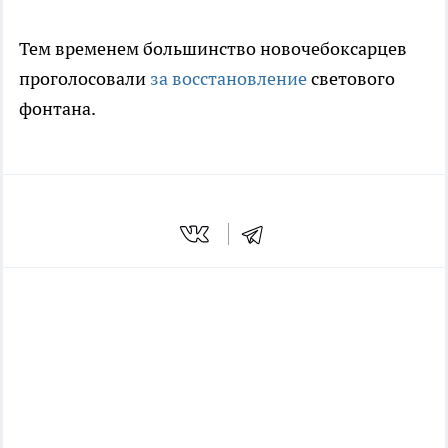
Тем временем большинство новочебоксарцев
проголосовали
за восстановление
светового
фонтана.