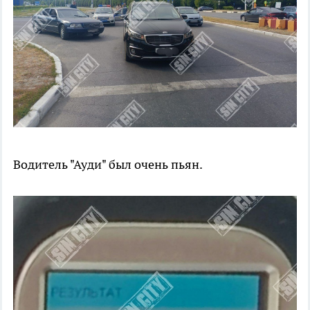
Водитель "Ауди" был очень пьян.