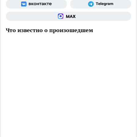
Что известно о произошедшем