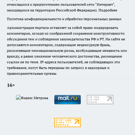
относящихся к предпочтениям пользователей сети "Интернет",
находящихся на территории Российской Федерации).
Подробнее
Политика конфиденциальности и обработки персональных данных
Администрация портала оставляет за собой право модерировать
комментарии, исходя из соображений сохранения конструктивности
обсуждения тем и соблюдения законодательства РФ и РТ. На сайте не
допускаются комментарии, содержащие нецензурную брань,
разжигающие межнациональную рознь, возбуждающие ненависть или
вражду, а равно унижение человеческого достоинства, размещение
ссылок не по теме. IP-адреса пользователей, не соблюдающих эти
требования, могут быть переданы по запросу в надзорные и
правоохранительные органы.
16+