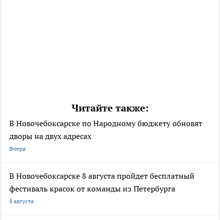
Читайте также:
В Новочебоксарске по Народному бюджету обновят
дворы на двух адресах
Вчера
В Новочебоксарске 8 августа пройдет бесплатный
фестиваль красок от команды из Петербурга
8 августа