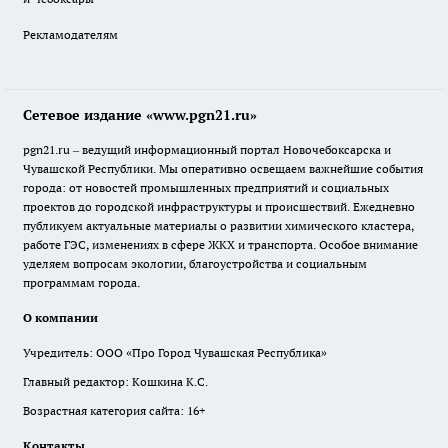
Рекламодателям
Сетевое издание «www.pgn21.ru»
pgn21.ru – ведущий информационный портал Новочебоксарска и
Чувашской Республики. Мы оперативно освещаем важнейшие события
города: от новостей промышленных предприятий и социальных
проектов до городской инфраструктуры и происшествий. Ежедневно
публикуем актуальные материалы о развитии химического кластера,
работе ГЭС, изменениях в сфере ЖКХ и транспорта. Особое внимание
уделяем вопросам экологии, благоустройства и социальным
программам города.
О компании
Учредитель: ООО «Про Город Чувашская Республика»
Главный редактор: Кошкина К.С.
Возрастная категория сайта: 16+
Контакты