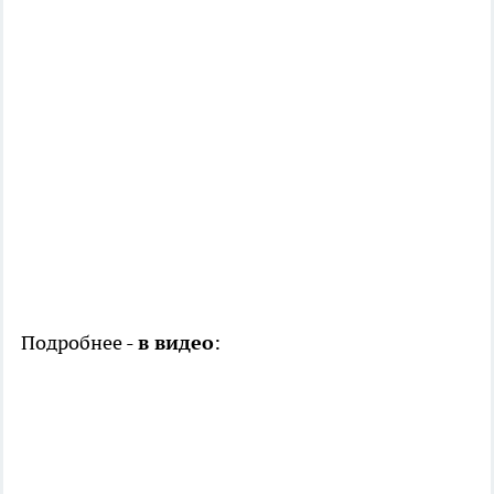
Подробнее -
в видео
: