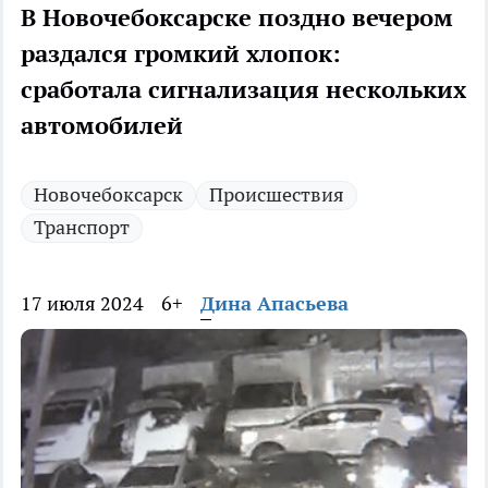
В Новочебоксарске поздно вечером
раздался громкий хлопок:
сработала сигнализация нескольких
автомобилей
Новочебоксарск
Происшествия
Транспорт
17 июля 2024
6+
Дина Апасьева