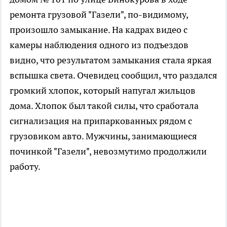
ремонта грузовой "Газели", по-видимому,
произошло замыкание. На кадрах видео с
камеры наблюдения одного из подъездов
видно, что результатом замыкания стала яркая
вспышка света. Очевидец сообщил, что раздался
громкий хлопок, который напугал жильцов
дома. Хлопок был такой силы, что сработала
сигнализация на припаркованных рядом с
грузовиком авто. Мужчины, занимающиеся
починкой "Газели", невозмутимо продолжили
работу.