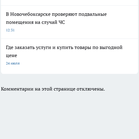
В Новочебоксарске проверяют подвальные
помещения на случай ЧС
12:31
Где заказать услуги и купить товары по выгодной
цене
24 июля
Комментарии на этой странице отключены.