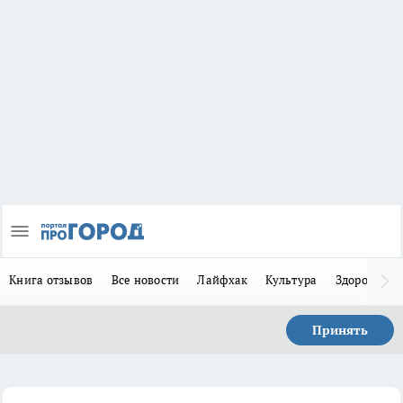
Книга отзывов
Все новости
Лайфхак
Культура
Здоровье
Принять