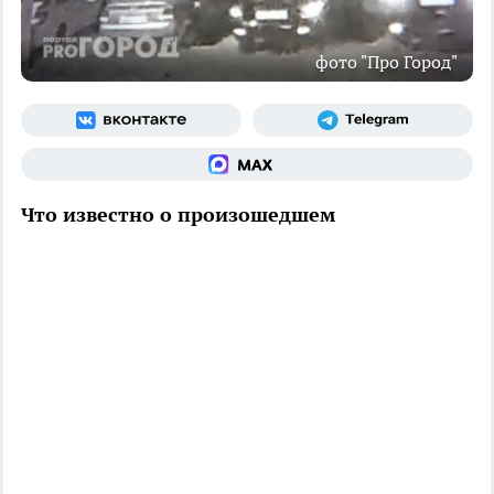
фото "Про Город"
Что известно о произошедшем