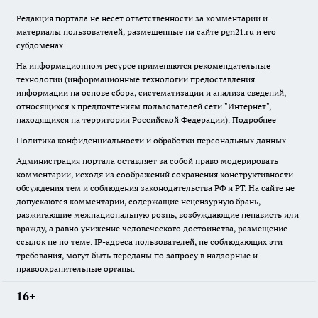
Редакция портала не несет ответственности за комментарии и
материалы пользователей, размещенные на сайте pgn21.ru и его
субдоменах.
На информационном ресурсе применяются рекомендательные
технологии (информационные технологии предоставления
информации на основе сбора, систематизации и анализа сведений,
относящихся к предпочтениям пользователей сети "Интернет",
находящихся на территории Российской Федерации).
Подробнее
Политика конфиденциальности и обработки персональных данных
Администрация портала оставляет за собой право модерировать
комментарии, исходя из соображений сохранения конструктивности
обсуждения тем и соблюдения законодательства РФ и РТ. На сайте не
допускаются комментарии, содержащие нецензурную брань,
разжигающие межнациональную рознь, возбуждающие ненависть или
вражду, а равно унижение человеческого достоинства, размещение
ссылок не по теме. IP-адреса пользователей, не соблюдающих эти
требования, могут быть переданы по запросу в надзорные и
правоохранительные органы.
16+