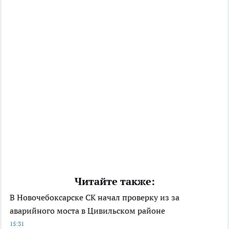
Читайте также:
В Новочебоксарске СК начал проверку из за
аварийного моста в Цивильском районе
15:31