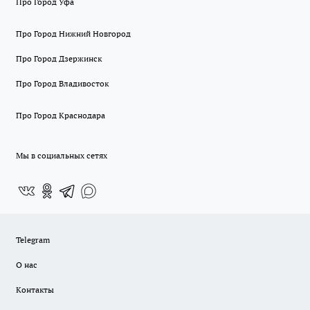
Про Город Уфа
Про Город Нижний Новгород
Про Город Дзержинск
Про Город Владивосток
Про Город Краснодара
Мы в социальных сетях
Telegram
О нас
Контакты