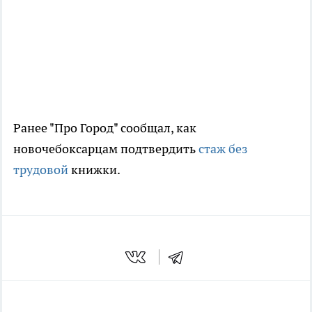
Ранее "Про Город" сообщал, как
новочебоксарцам подтвердить
стаж без
трудовой
книжки.