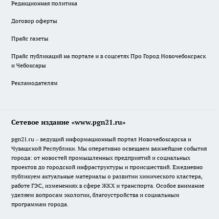
Редакционная политика
Договор оферты
Прайс газеты
Прайс публикаций на портале и в соцсетях Про Город Новочебоксраск
и Чебоксары
Рекламодателям
Сетевое издание «www.pgn21.ru»
pgn21.ru – ведущий информационный портал Новочебоксарска и
Чувашской Республики. Мы оперативно освещаем важнейшие события
города: от новостей промышленных предприятий и социальных
проектов до городской инфраструктуры и происшествий. Ежедневно
публикуем актуальные материалы о развитии химического кластера,
работе ГЭС, изменениях в сфере ЖКХ и транспорта. Особое внимание
уделяем вопросам экологии, благоустройства и социальным
программам города.