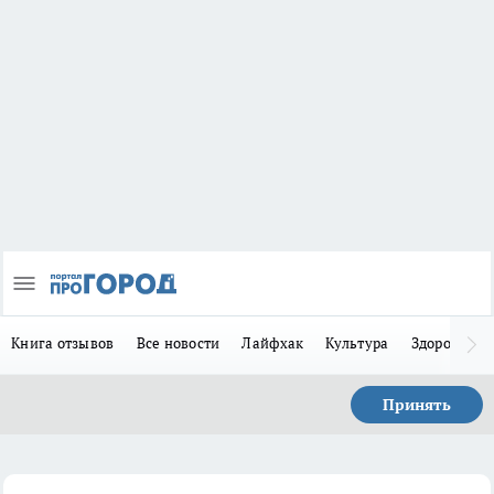
Книга отзывов
Все новости
Лайфхак
Культура
Здоровье
Принять