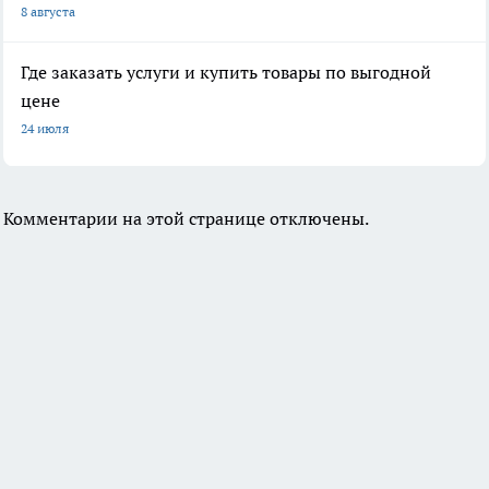
8 августа
Где заказать услуги и купить товары по выгодной
цене
24 июля
Комментарии на этой странице отключены.