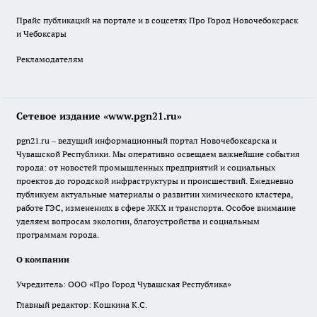
Прайс публикаций на портале и в соцсетях Про Город Новочебоксраск
и Чебоксары
Рекламодателям
Сетевое издание «www.pgn21.ru»
pgn21.ru – ведущий информационный портал Новочебоксарска и
Чувашской Республики. Мы оперативно освещаем важнейшие события
города: от новостей промышленных предприятий и социальных
проектов до городской инфраструктуры и происшествий. Ежедневно
публикуем актуальные материалы о развитии химического кластера,
работе ГЭС, изменениях в сфере ЖКХ и транспорта. Особое внимание
уделяем вопросам экологии, благоустройства и социальным
программам города.
О компании
Учредитель: ООО «Про Город Чувашская Республика»
Главный редактор: Кошкина К.С.