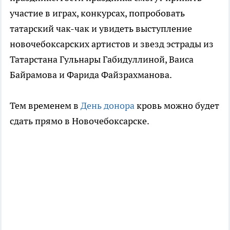
участие в играх, конкурсах, попробовать
татарский чак-чак и увидеть выступление
новочебоксарских артистов и звезд эстрады из
Татарстана Гульнары Габидуллиной, Ваиса
Байрамова и Фарида Файзрахманова.
Тем временем в
День донора
кровь можно будет
сдать прямо в Новочебоксарске.