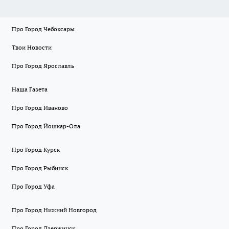
Про Город Чебоксары
Твои Новости
Про Город Ярославль
Наша Газета
Про Город Иваново
Про Город Йошкар-Ола
Про Город Курск
Про Город Рыбинск
Про Город Уфа
Про Город Нижний Новгород
Про Город Дзержинск