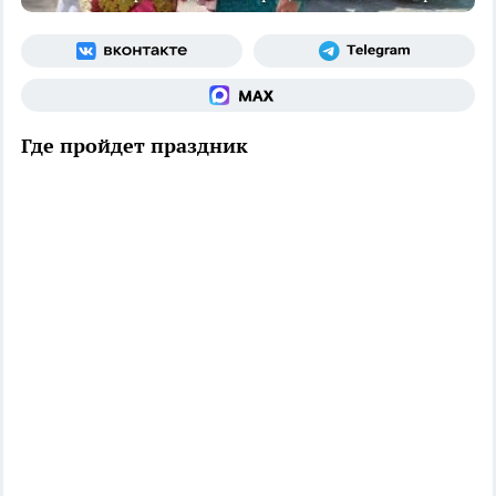
Где пройдет праздник