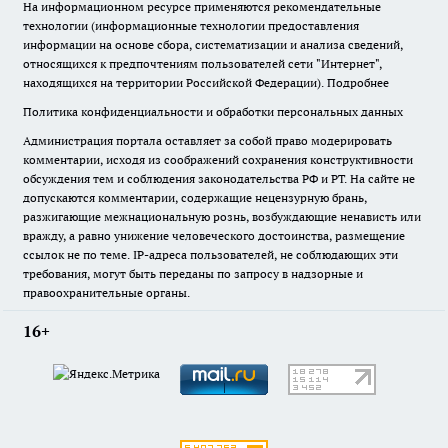
На информационном ресурсе применяются рекомендательные
технологии (информационные технологии предоставления
информации на основе сбора, систематизации и анализа сведений,
относящихся к предпочтениям пользователей сети "Интернет",
находящихся на территории Российской Федерации).
Подробнее
Политика конфиденциальности и обработки персональных данных
Администрация портала оставляет за собой право модерировать
комментарии, исходя из соображений сохранения конструктивности
обсуждения тем и соблюдения законодательства РФ и РТ. На сайте не
допускаются комментарии, содержащие нецензурную брань,
разжигающие межнациональную рознь, возбуждающие ненависть или
вражду, а равно унижение человеческого достоинства, размещение
ссылок не по теме. IP-адреса пользователей, не соблюдающих эти
требования, могут быть переданы по запросу в надзорные и
правоохранительные органы.
16+