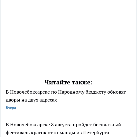
Читайте также:
В Новочебоксарске по Народному бюджету обновят
дворы на двух адресах
Вчера
В Новочебоксарске 8 августа пройдет бесплатный
фестиваль красок от команды из Петербурга