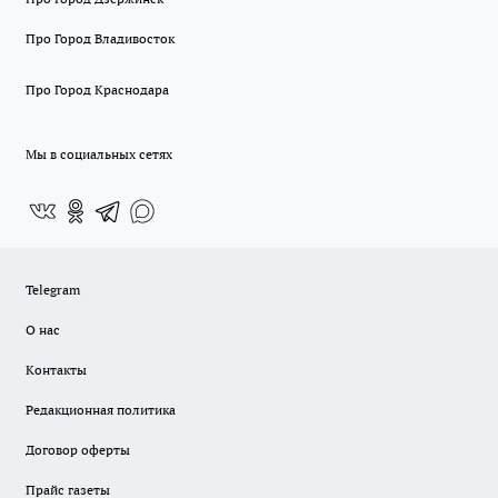
Про Город Владивосток
Про Город Краснодара
Мы в социальных сетях
Telegram
О нас
Контакты
Редакционная политика
Договор оферты
Прайс газеты