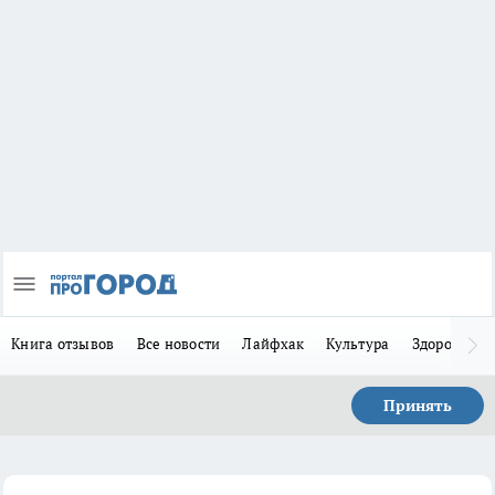
Книга отзывов
Все новости
Лайфхак
Культура
Здоровье
Принять