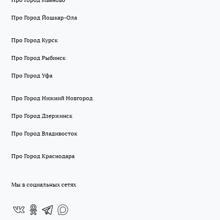
Про Город Йошкар-Ола
Про Город Курск
Про Город Рыбинск
Про Город Уфа
Про Город Нижний Новгород
Про Город Дзержинск
Про Город Владивосток
Про Город Краснодара
Мы в социальных сетях