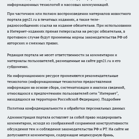
информационных технологий и массовых коммуникаций.
При частичном или полном воспроизведении материалов новостного
портала pgn21.ru в печатных изданиях, а также теле-
радиосообщениях ссылка на издание обязательна. При использовании
в Интернет-изданиях прямая гиперссылка на ресурс обязательна, в
противном случае будут применены нормы законодательства РФ об
авторских и смежных правах.
Редакция портала не несет ответственности за комментарии и
материалы пользователей, размещенные на сайте pgn21.ru и его
субдоменах.
На информационном ресурсе применяются рекомендательные
технологии (информационные технологии предоставления
информации на основе сбора, систематизации и анализа сведений,
относящихся к предпочтениям пользователей сети "Интернет",
находящихся на территории Российской Федерации).
Подробнее
Политика конфиденциальности и обработки персональных данных
Администрация портала оставляет за собой право модерировать
комментарии, исходя из соображений сохранения конструктивности
обсуждения тем и соблюдения законодательства РФ и РТ. На сайте не
допускаются комментарии, содержащие нецензурную брань,