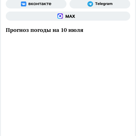
Прогноз погоды на 10 июля