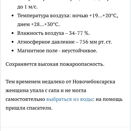
до 1 м/с.
Температура воздуха: ночью +19...+20°С,
днем +28...+30°С.
Влажность воздуха – 34-77 %.
Атмосферное давление – 756 мм рт. ст.
Магнитное поле - неустойчивое.
Сохраняется высокая пожароопасность.
Тем временем недалеко от Новочебоксарска
женщина упала с сапа и не могла
самостоятельно
выбраться из воды
: на помощь
пришли спасатели.