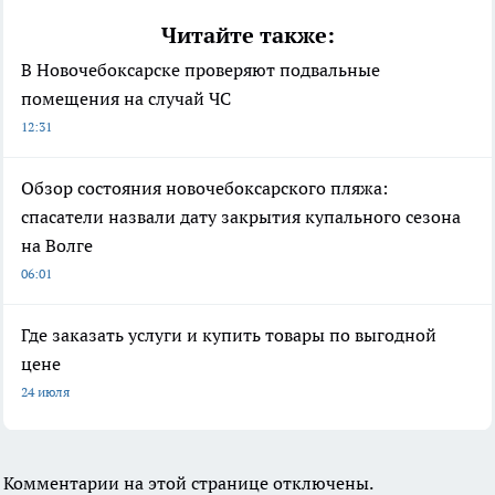
Читайте также:
В Новочебоксарске проверяют подвальные
помещения на случай ЧС
12:31
Обзор состояния новочебоксарского пляжа:
спасатели назвали дату закрытия купального сезона
на Волге
06:01
Где заказать услуги и купить товары по выгодной
цене
24 июля
Комментарии на этой странице отключены.