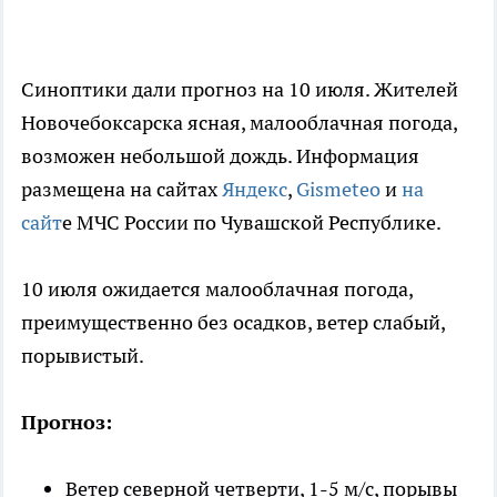
Синоптики дали прогноз на 10 июля. Жителей
Новочебоксарска ясная, малооблачная погода,
возможен небольшой дождь. Информация
размещена на сайтах
Яндекс
,
Gismeteo
и
на
сайт
е МЧС России по Чувашской Республике.
10 июля ожидается малооблачная погода,
преимущественно без осадков, ветер слабый,
порывистый.
Прогноз:
Ветер северной четверти, 1-5 м/с, порывы