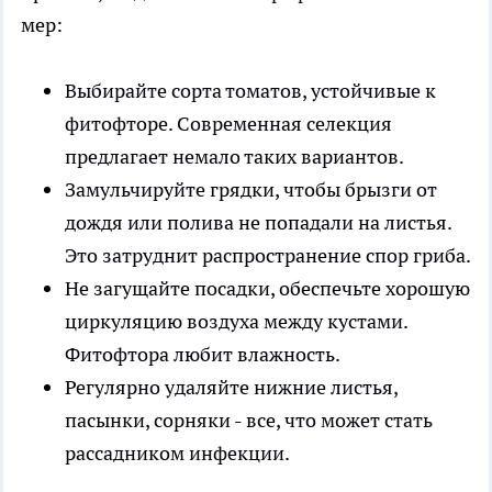
мер:
Выбирайте сорта томатов, устойчивые к
фитофторе. Современная селекция
предлагает немало таких вариантов.
Замульчируйте грядки, чтобы брызги от
дождя или полива не попадали на листья.
Это затруднит распространение спор гриба.
Не загущайте посадки, обеспечьте хорошую
циркуляцию воздуха между кустами.
Фитофтора любит влажность.
Регулярно удаляйте нижние листья,
пасынки, сорняки - все, что может стать
рассадником инфекции.