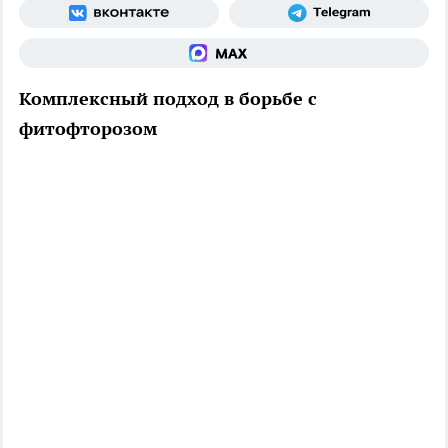
Комплексный подход в борьбе с
фитофторозом