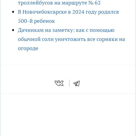
троллейбусов на маршруте № 62
В Новочебоксарске в 2024 году родился
500-й ребенок
Дачникам на заметку: как с помощью
обычной соли уничтожить все сорняки на
огороде