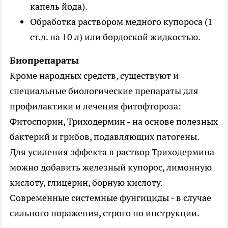
капель йода).
Обработка раствором медного купороса (1
ст.л. на 10 л) или бордоской жидкостью.
Биопрепараты
Кроме народных средств, существуют и
специальные биологические препараты для
профилактики и лечения фитофтороза:
Фитоспорин, Триходермин - на основе полезных
бактерий и грибов, подавляющих патогены.
Для усиления эффекта в раствор Триходермина
можно добавить железный купорос, лимонную
кислоту, глицерин, борную кислоту.
Современные системные фунгициды - в случае
сильного поражения, строго по инструкции.