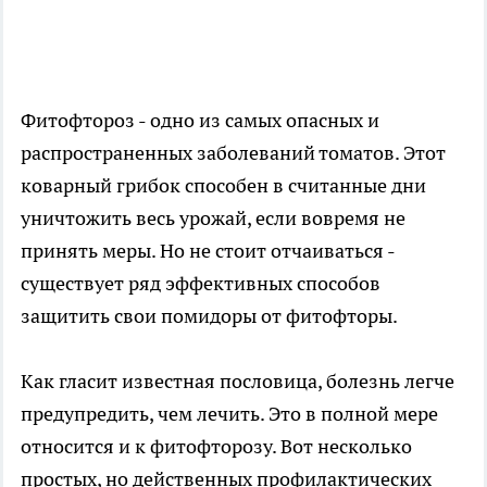
Фитофтороз - одно из самых опасных и
распространенных заболеваний томатов. Этот
коварный грибок способен в считанные дни
уничтожить весь урожай, если вовремя не
принять меры. Но не стоит отчаиваться -
существует ряд эффективных способов
защитить свои помидоры от фитофторы.
Как гласит известная пословица, болезнь легче
предупредить, чем лечить. Это в полной мере
относится и к фитофторозу. Вот несколько
простых, но действенных профилактических