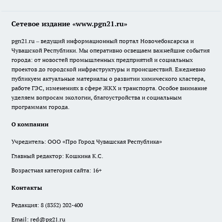
Сетевое издание «www.pgn21.ru»
pgn21.ru – ведущий информационный портал Новочебоксарска и
Чувашской Республики. Мы оперативно освещаем важнейшие события
города: от новостей промышленных предприятий и социальных
проектов до городской инфраструктуры и происшествий. Ежедневно
публикуем актуальные материалы о развитии химического кластера,
работе ГЭС, изменениях в сфере ЖКХ и транспорта. Особое внимание
уделяем вопросам экологии, благоустройства и социальным
программам города.
О компании
Учредитель: ООО «Про Город Чувашская Республика»
Главный редактор: Кошкина К.С.
Возрастная категория сайта: 16+
Контакты
Редакция:
8 (8352) 202-400
Email:
red@pg21.ru