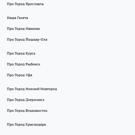
Про Город Ярославль
Наша Газета
Про Город Иваново
Про Город Йошкар-Ола
Про Город Курск
Про Город Рыбинск
Про Город Уфа
Про Город Нижний Новгород
Про Город Дзержинск
Про Город Владивосток
Про Город Краснодара