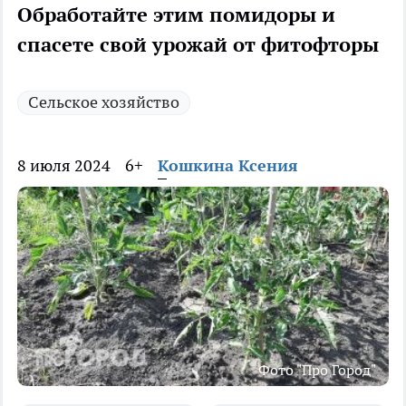
Обработайте этим помидоры и
спасете свой урожай от фитофторы
Сельское хозяйство
8 июля 2024
6+
Кошкина Ксения
Фото "Про Город"