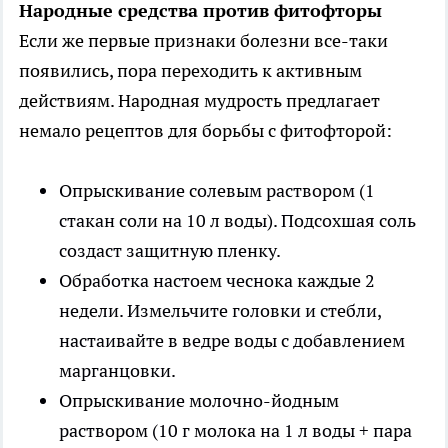
Народные средства против фитофторы
Если же первые признаки болезни все-таки
появились, пора переходить к активным
действиям. Народная мудрость предлагает
немало рецептов для борьбы с фитофторой:
Опрыскивание солевым раствором (1
стакан соли на 10 л воды). Подсохшая соль
создаст защитную пленку.
Обработка настоем чеснока каждые 2
недели. Измельчите головки и стебли,
настаивайте в ведре воды с добавлением
марганцовки.
Опрыскивание молочно-йодным
раствором (10 г молока на 1 л воды + пара