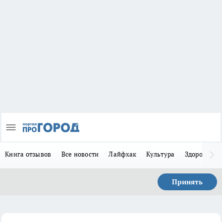
Книга отзывов
Все новости
Лайфхак
Культура
Здоровье
Принять