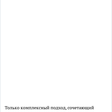
Только комплексный подход, сочетающий