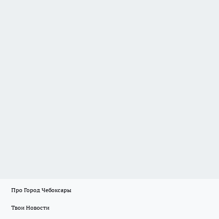
Про Город Чебоксары
Твои Новости