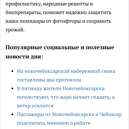
профилактику, народные рецепты и
биопрепараты, поможет надежно защитить
ваши помидоры от фитофторы и сохранить
урожай.
Популярные социальные и полезные
новости дня:
На новочебоксарской набережной снова
составлены два протокола
В пятницу жители Новочебоксарска
почувствуют, что жара начнет спадать, а
ветер усилится
Пассажиры из Новочебоксарска и Чебоксар
поделились мнением о работе