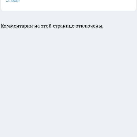
24 июля
Комментарии на этой странице отключены.