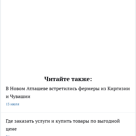
Читайте также:
В Новом Атлашеве встретились фермеры из Киргизии
и Чувашии
13 июля
Где заказать услуги и купить товары по выгодной
цене