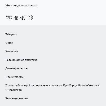
Мы в социальных сетях
Telegram
О нас
Контакты
Редакционная политика
Договор оферты
Прайс газеты
Прайс публикаций на портале и в соцсетях Про Город Новочебоксраск
и Чебоксары
Рекламодателям