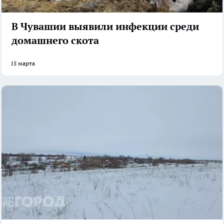
В Чувашии выявили инфекции среди
домашнего скота
15 марта