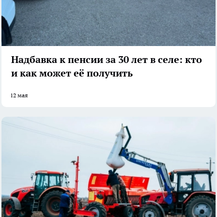
Надбавка к пенсии за 30 лет в селе: кто
и как может её получить
12 мая