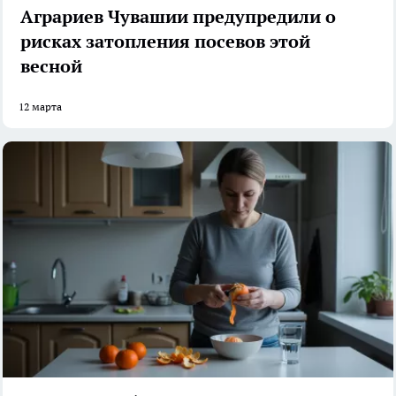
Аграриев Чувашии предупредили о
рисках затопления посевов этой
весной
12 марта