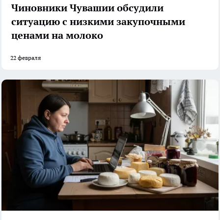
Чиновники Чувашии обсудили
ситуацию с низкими закупочными
ценами на молоко
22 февраля