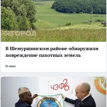
В Шемуршинском районе обнаружили
повреждение пахотных земель
20 июня