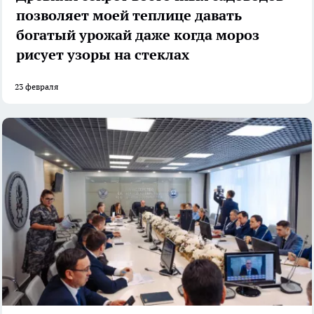
позволяет моей теплице давать
богатый урожай даже когда мороз
рисует узоры на стеклах
23 февраля