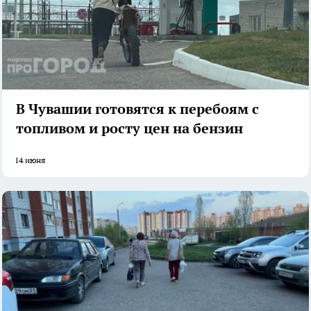
В Чувашии готовятся к перебоям с
топливом и росту цен на бензин
14 июня