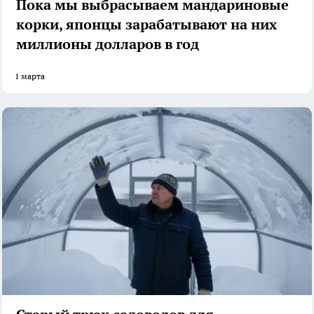
Пока мы выбрасываем мандариновые
корки, японцы зарабатывают на них
миллионы долларов в год
1 марта