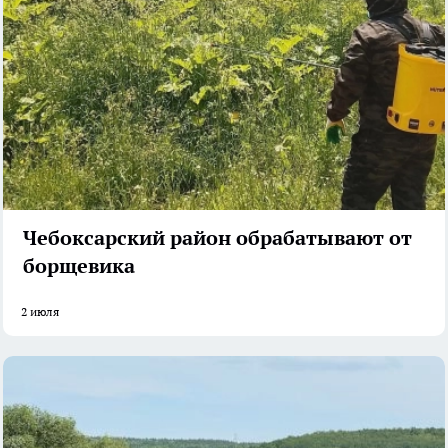
Чебоксарский район обрабатывают от
борщевика
2 июля