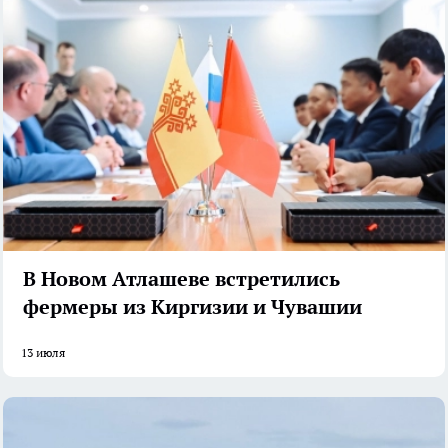
В Новом Атлашеве встретились
фермеры из Киргизии и Чувашии
13 июля