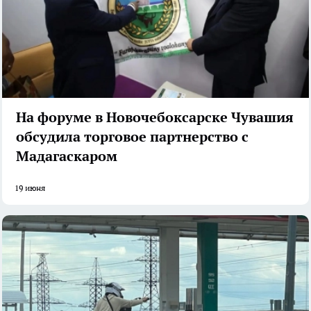
На форуме в Новочебоксарске Чувашия
обсудила торговое партнерство с
Мадагаскаром
19 июня