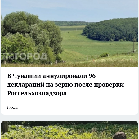
В Чувашии аннулировали 96
деклараций на зерно после проверки
Россельхознадзора
2 июля