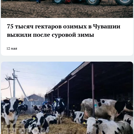
75 тысяч гектаров озимых в Чувашии
выжили после суровой зимы
12 мая