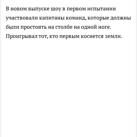
В новом выпуске шоу в первом испытании
участвовали капитаны команд, которые должны
были простоять на столбе на одной ноге.
Проигрывал тот, кто первым коснется земли.