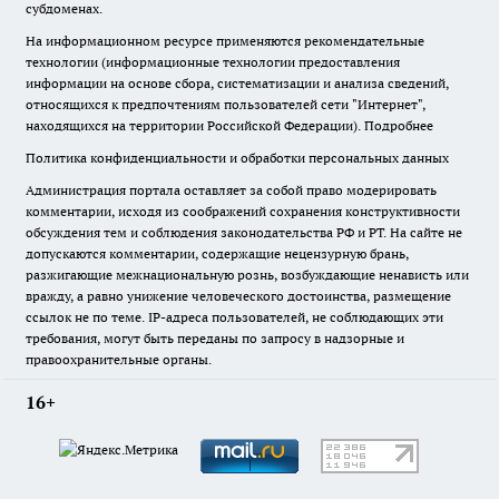
субдоменах.
На информационном ресурсе применяются рекомендательные
технологии (информационные технологии предоставления
информации на основе сбора, систематизации и анализа сведений,
относящихся к предпочтениям пользователей сети "Интернет",
находящихся на территории Российской Федерации).
Подробнее
Политика конфиденциальности и обработки персональных данных
Администрация портала оставляет за собой право модерировать
комментарии, исходя из соображений сохранения конструктивности
обсуждения тем и соблюдения законодательства РФ и РТ. На сайте не
допускаются комментарии, содержащие нецензурную брань,
разжигающие межнациональную рознь, возбуждающие ненависть или
вражду, а равно унижение человеческого достоинства, размещение
ссылок не по теме. IP-адреса пользователей, не соблюдающих эти
требования, могут быть переданы по запросу в надзорные и
правоохранительные органы.
16+