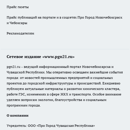
Прайс газеты
Прайс публикаций на портале и в соцсетях Про Город Новочебоксраск
и Чебоксары
Рекламодателям
Сетевое издание «www.pgn21.ru»
pgn21.ru – ведущий информационный портал Новочебоксарска и
Чувашской Республики. Мы оперативно освещаем важнейшие события
города: от новостей промышленных предприятий и социальных
проектов до городской инфраструктуры и происшествий. Ежедневно
публикуем актуальные материалы о развитии химического кластера,
работе ГЭС, изменениях в сфере ЖКХ и транспорта. Особое внимание
уделяем вопросам экологии, благоустройства и социальным
программам города.
О компании
Учредитель: ООО «Про Город Чувашская Республика»