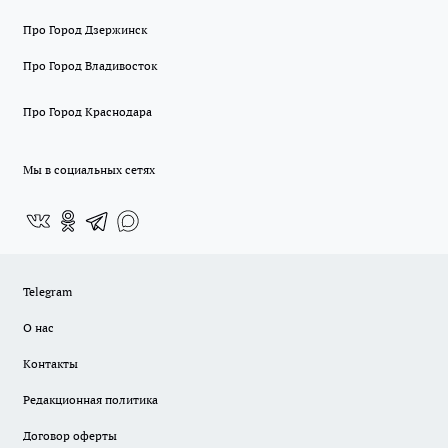
Про Город Дзержинск
Про Город Владивосток
Про Город Краснодара
Мы в социальных сетях
Telegram
О нас
Контакты
Редакционная политика
Договор оферты