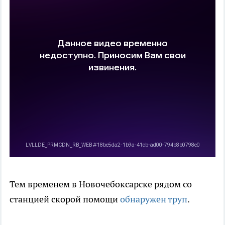
Тем временем в Новочебоксарске рядом со
станцией скорой помощи
обнаружен труп
.