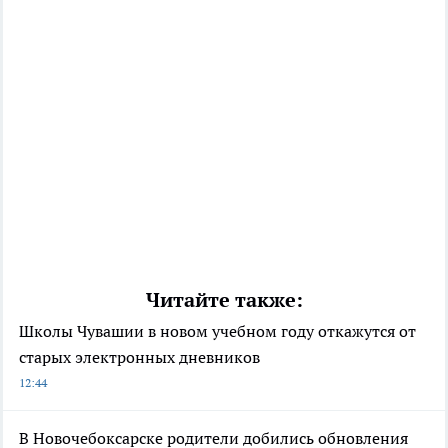
Читайте также:
Школы Чувашии в новом учебном году откажутся от
старых электронных дневников
12:44
В Новочебоксарске родители добились обновления