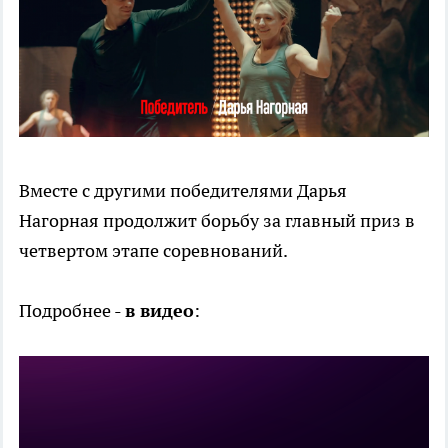
Вместе с другими победителями Дарья
Нагорная продолжит борьбу за главный приз в
четвертом этапе соревнований.
Подробнее -
в видео
: