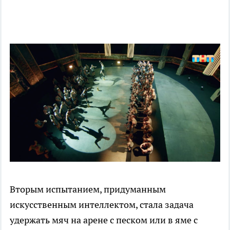
Вторым испытанием, придуманным
искусственным интеллектом, стала задача
удержать мяч на арене с песком или в яме с