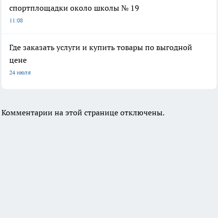
спортплощадки около школы № 19
11:08
Где заказать услуги и купить товары по выгодной
цене
24 июля
Комментарии на этой странице отключены.