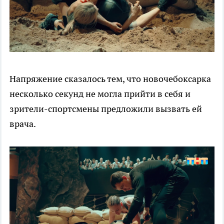
Напряжение сказалось тем, что новочебоксарка
несколько секунд не могла прийти в себя и
зрители-спортсмены предложили вызвать ей
врача.