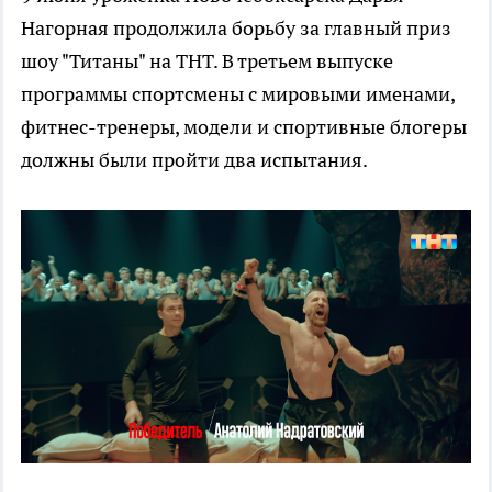
Нагорная продолжила борьбу за главный приз
шоу "Титаны" на ТНТ. В третьем выпуске
программы спортсмены с мировыми именами,
фитнес-тренеры, модели и спортивные блогеры
должны были пройти два испытания.