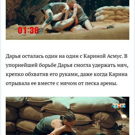
Дарья осталась один на один с Кариной Асмус. В
упорнейшей борьбе Дарья смогла удержать мяч,
крепко обхватив его руками, даже когда Карина
отрывала ее вместе с мячом от песка арены.