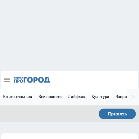
Книга отзывов
Все новости
Лайфхак
Культура
Здоровье
Принять