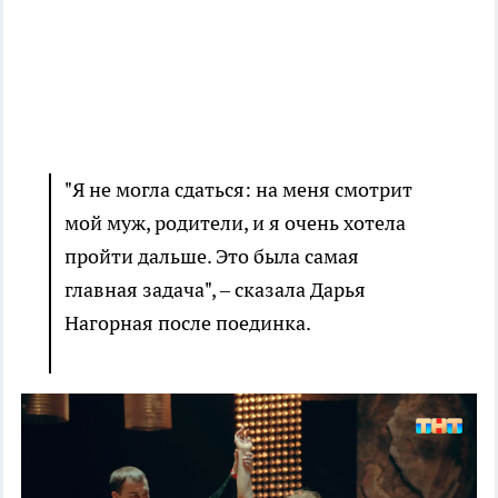
"Я не могла сдаться: на меня смотрит
мой муж, родители, и я очень хотела
пройти дальше. Это была самая
главная задача", – сказала Дарья
Нагорная после поединка.