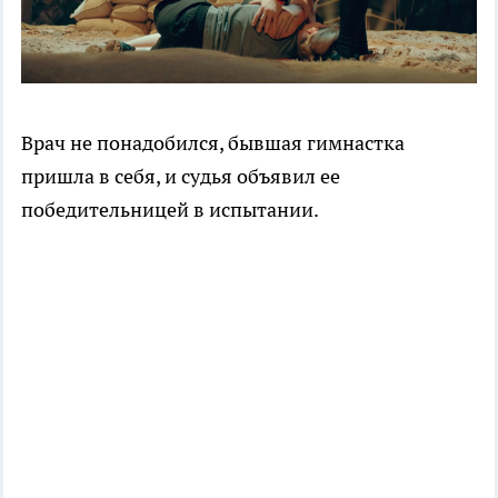
Врач не понадобился, бывшая гимнастка
пришла в себя, и судья объявил ее
победительницей в испытании.