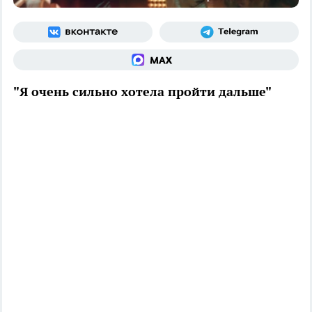
"Я очень сильно хотела пройти дальше"