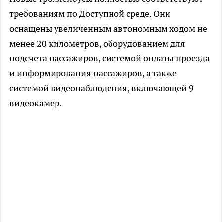
требованиям по Доступной среде. Они
оснащены увеличенным автономным ходом не
менее 20 километров, оборудованием для
подсчета пассажиров, системой оплаты проезда
и информирования пассажиров, а также
системой видеонаблюдения, включающей 9
видеокамер.