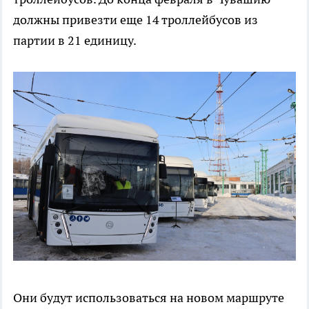
должны привезти еще 14 троллейбусов из
партии в 21 единицу.
Они будут использоваться на новом маршруте