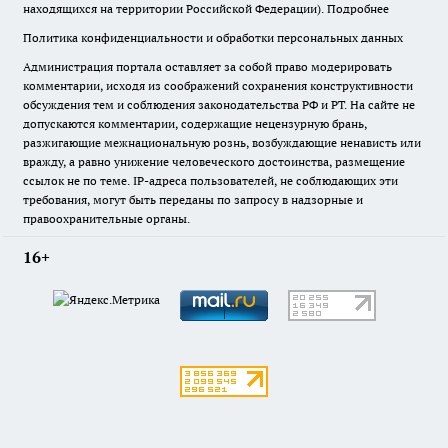
находящихся на территории Российской Федерации).
Подробнее
Политика конфиденциальности и обработки персональных данных
Администрация портала оставляет за собой право модерировать
комментарии, исходя из соображений сохранения конструктивности
обсуждения тем и соблюдения законодательства РФ и РТ. На сайте не
допускаются комментарии, содержащие нецензурную брань,
разжигающие межнациональную рознь, возбуждающие ненависть или
вражду, а равно унижение человеческого достоинства, размещение
ссылок не по теме. IP-адреса пользователей, не соблюдающих эти
требования, могут быть переданы по запросу в надзорные и
правоохранительные органы.
16+