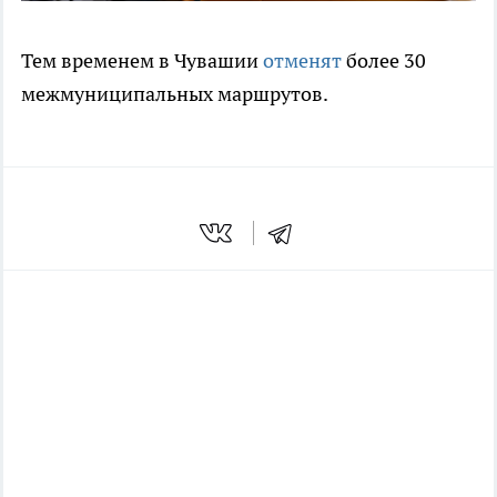
Тем временем в Чувашии
отменят
более 30
межмуниципальных маршрутов.