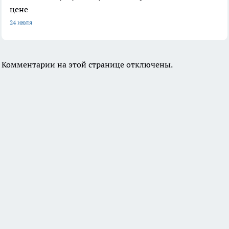
цене
24 июля
Комментарии на этой странице отключены.