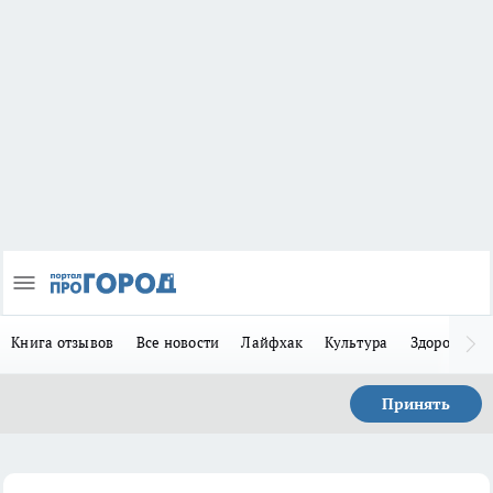
Книга отзывов
Все новости
Лайфхак
Культура
Здоровье
Принять