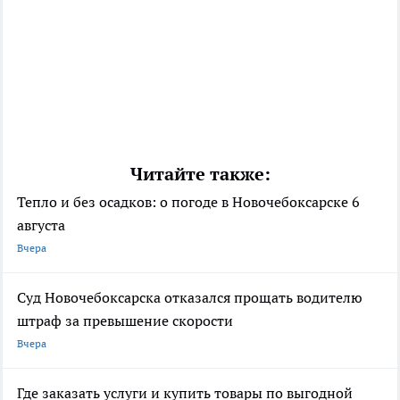
Читайте также:
Тепло и без осадков: о погоде в Новочебоксарске 6
августа
Вчера
Суд Новочебоксарска отказался прощать водителю
штраф за превышение скорости
Вчера
Где заказать услуги и купить товары по выгодной