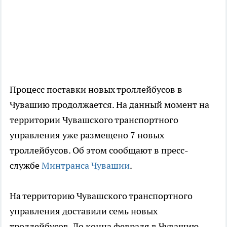
Процесс поставки новых троллейбусов в
Чувашию продолжается. На данный момент на
территории Чувашского транспортного
управления уже размещено 7 новых
троллейбусов. Об этом сообщают в пресс-
службе
Минтранса Чувашии
.
На территорию Чувашского транспортного
управления доставили семь новых
троллейбусов. До конца февраля в Чувашию