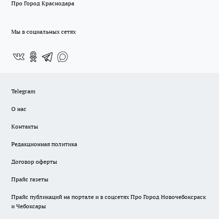
Про Город Краснодара
Мы в социальных сетях
Telegram
О нас
Контакты
Редакционная политика
Договор оферты
Прайс газеты
Прайс публикаций на портале и в соцсетях Про Город Новочебоксраск
и Чебоксары