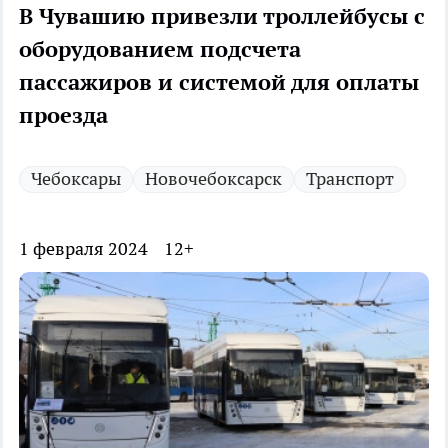
В Чувашию привезли троллейбусы с
оборудованием подсчета
пассажиров и системой для оплаты
проезда
Чебоксары
Новочебоксарск
Транспорт
1 февраля 2024
12+