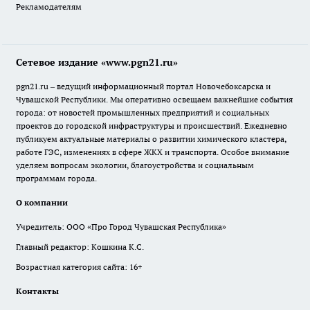
Рекламодателям
Сетевое издание «www.pgn21.ru»
pgn21.ru – ведущий информационный портал Новочебоксарска и
Чувашской Республики. Мы оперативно освещаем важнейшие события
города: от новостей промышленных предприятий и социальных
проектов до городской инфраструктуры и происшествий. Ежедневно
публикуем актуальные материалы о развитии химического кластера,
работе ГЭС, изменениях в сфере ЖКХ и транспорта. Особое внимание
уделяем вопросам экологии, благоустройства и социальным
программам города.
О компании
Учредитель: ООО «Про Город Чувашская Республика»
Главный редактор: Кошкина К.С.
Возрастная категория сайта: 16+
Контакты