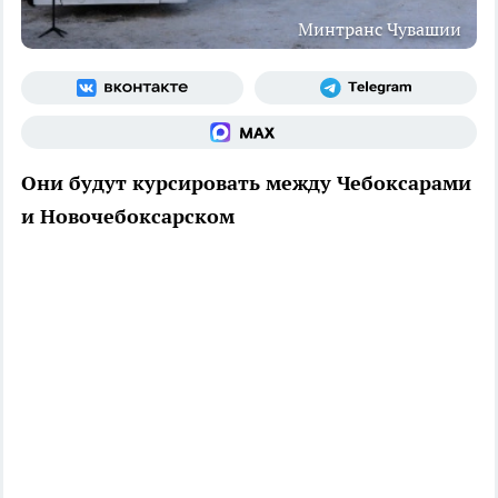
Минтранс Чувашии
Они будут курсировать между Чебоксарами
и Новочебоксарском