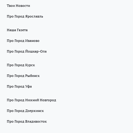
Твои Новости
Про Город Ярославль
Наша Газета
Про Город Иваново
Про Город Йошкар-Ола
Про Город Курск
Про Город Рыбинск
Про Город Уфа
Про Город Нижний Новгород
Про Город Дзержинск
Про Город Владивосток