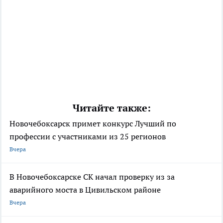
Читайте также:
Новочебоксарск примет конкурс Лучший по
профессии с участниками из 25 регионов
Вчера
В Новочебоксарске СК начал проверку из за
аварийного моста в Цивильском районе
Вчера