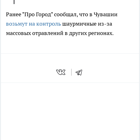
Ранее "Про Город" сообщал, что в Чувашии
возьмут на контроль
шаурмичные из-за
массовых отравлений в других регионах.