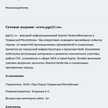
Рекламодателям
Сетевое издание «www.pgn21.ru»
pgn21.ru – ведущий информационный портал Новочебоксарска и
Чувашской Республики. Мы оперативно освещаем важнейшие события
города: от новостей промышленных предприятий и социальных
проектов до городской инфраструктуры и происшествий. Ежедневно
публикуем актуальные материалы о развитии химического кластера,
работе ГЭС, изменениях в сфере ЖКХ и транспорта. Особое внимание
уделяем вопросам экологии, благоустройства и социальным
программам города.
О компании
Учредитель: ООО «Про Город Чувашская Республика»
Главный редактор: Кошкина К.С.
Возрастная категория сайта: 16+
Контакты