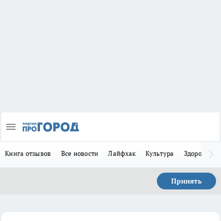
Книга отзывов
Все новости
Лайфхак
Культура
Здоровье
Принять