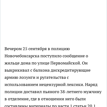
Вечером 25 сентября в полицию
Новочебоксарска поступило сообщение о
жильце дома по улице Первомайской. Он
выкрикивал с балкона дискредитирующие
армию лозунги и ругательства с
использованием нецензурной лексики. Наряд
полиции доставил пьяного 38-летнего мужчину
в отделение, где в отношении него были
составлены материалы по части 1 статьи 20.1