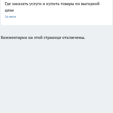
Где заказать услуги и купить товары по выгодной
цене
24 июля
Комментарии на этой странице отключены.