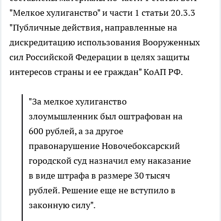
"Мелкое хулиганство" и части 1 статьи 20.3.3
"Публичные действия, направленные на
дискредитацию использования Вооруженных
сил Российской Федерации в целях защиты
интересов страны и ее граждан" КоАП РФ.
"За мелкое хулиганство
злоумышленник был оштрафован на
600 рублей, а за другое
правонарушение Новочебоксарский
городской суд назначил ему наказание
в виде штрафа в размере 30 тысяч
рублей. Решение еще не вступило в
законную силу".