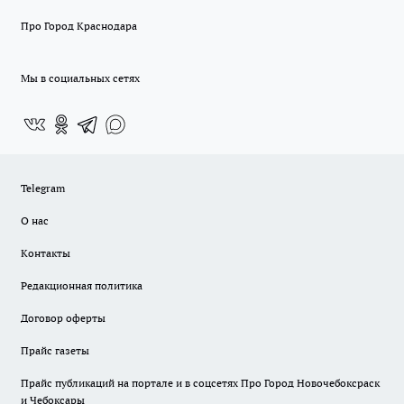
Про Город Краснодара
Мы в социальных сетях
Telegram
О нас
Контакты
Редакционная политика
Договор оферты
Прайс газеты
Прайс публикаций на портале и в соцсетях Про Город Новочебоксраск
и Чебоксары