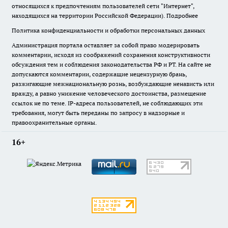
относящихся к предпочтениям пользователей сети "Интернет",
находящихся на территории Российской Федерации).
Подробнее
Политика конфиденциальности и обработки персональных данных
Администрация портала оставляет за собой право модерировать
комментарии, исходя из соображений сохранения конструктивности
обсуждения тем и соблюдения законодательства РФ и РТ. На сайте не
допускаются комментарии, содержащие нецензурную брань,
разжигающие межнациональную рознь, возбуждающие ненависть или
вражду, а равно унижение человеческого достоинства, размещение
ссылок не по теме. IP-адреса пользователей, не соблюдающих эти
требования, могут быть переданы по запросу в надзорные и
правоохранительные органы.
16+