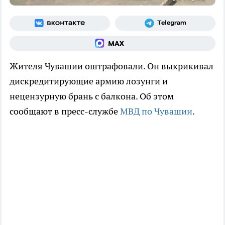
Жителя Чувашии оштрафовали. Он выкрикивал
дискредитирующие армию лозунги и
нецензурную брань с балкона. Об этом
сообщают в пресс-службе
МВД по Чувашии
.