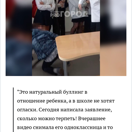
"Это натуральный буллинг в
отношение ребенка, а в школе не хотят
огласки. Сегодня написала заявление,
сколько можно терпеть! Вчерашнее
видео снимала его одноклассница и то