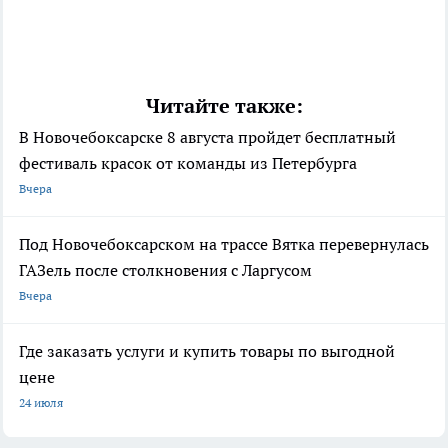
Читайте также:
В Новочебоксарске 8 августа пройдет бесплатный
фестиваль красок от команды из Петербурга
Вчера
Под Новочебоксарском на трассе Вятка перевернулась
ГАЗель после столкновения с Ларгусом
Вчера
Где заказать услуги и купить товары по выгодной
цене
24 июля