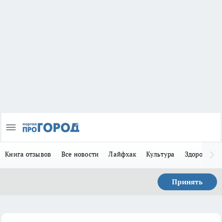
Книга отзывов
Все новости
Лайфхак
Культура
Здоровье
Принять