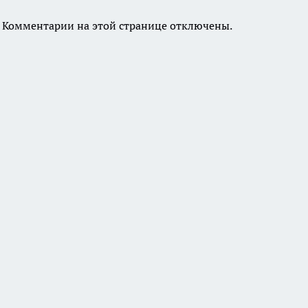
Комментарии на этой странице отключены.