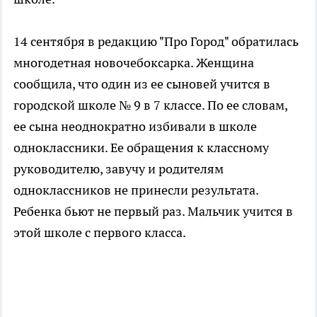
14 сентября в редакцию "Про Город" обратилась
многодетная новочебоксарка. Женщина
сообщила, что один из ее сыновей учится в
городской школе № 9 в 7 классе. По ее словам,
ее сына неоднократно избивали в школе
одноклассники. Ее обращения к классному
руководителю, завучу и родителям
одноклассников не принесли результата.
Ребенка бьют не первый раз. Мальчик учится в
этой школе с первого класса.