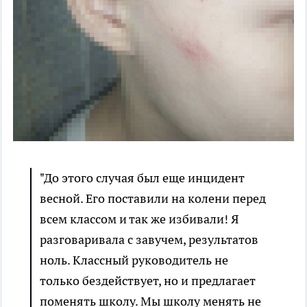
"До этого случая был еще инцидент
весной. Его поставили на колени перед
всем классом и так же избивали! Я
разговаривала с завучем, результатов
ноль. Классный руководитель не
только бездействует, но и предлагает
поменять школу. Мы школу менять не