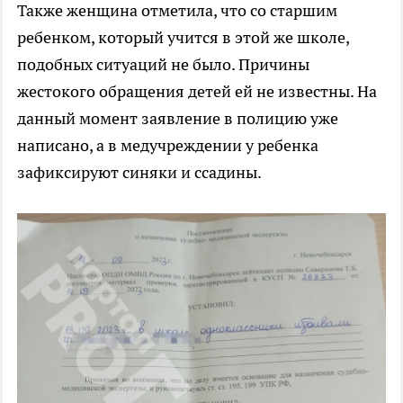
Также женщина отметила, что со старшим
ребенком, который учится в этой же школе,
подобных ситуаций не было. Причины
жестокого обращения детей ей не известны. На
данный момент заявление в полицию уже
написано, а в медучреждении у ребенка
зафиксируют синяки и ссадины.