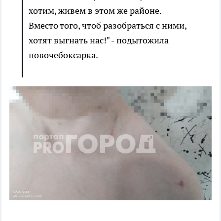
хотим, живем в этом же районе.
Вместо того, чтоб разобраться с ними,
хотят выгнать нас!" - подытожила
новочебоксарка.