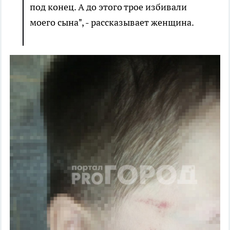
под конец. А до этого трое избивали
моего сына", - рассказывает женщина.