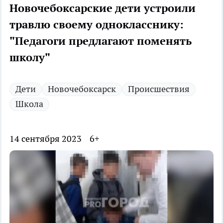
Новочебоксарские дети устроили
травлю своему однокласснику:
"Педагоги предлагают поменять
школу"
Дети
Новочебоксарск
Происшествия
Школа
14 сентября 2023
6+