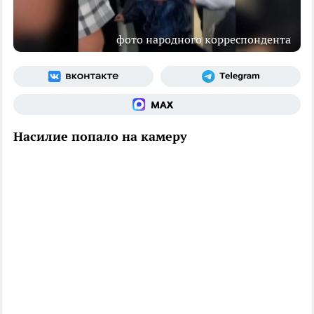
фото народного корреспондента
Насилие попало на камеру