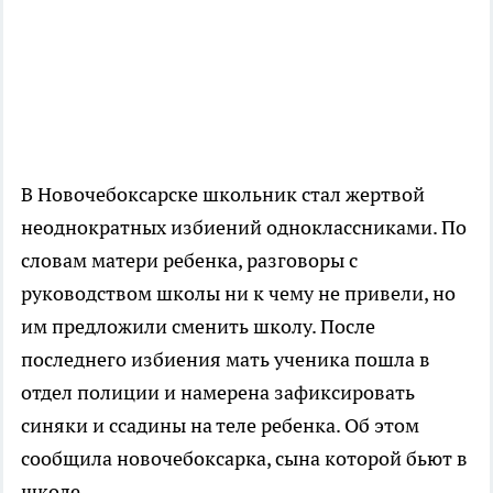
В Новочебоксарске школьник стал жертвой
неоднократных избиений одноклассниками. По
словам матери ребенка, разговоры с
руководством школы ни к чему не привели, но
им предложили сменить школу. После
последнего избиения мать ученика пошла в
отдел полиции и намерена зафиксировать
синяки и ссадины на теле ребенка. Об этом
сообщила новочебоксарка, сына которой бьют в
школе.