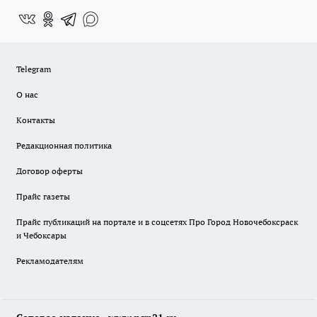
Telegram
О нас
Контакты
Редакционная политика
Договор оферты
Прайс газеты
Прайс публикаций на портале и в соцсетях Про Город Новочебоксраск
и Чебоксары
Рекламодателям