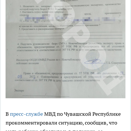
В
пресс-службе
МВД по Чувашской Республике
прокомментировали ситуацию, сообщив, что