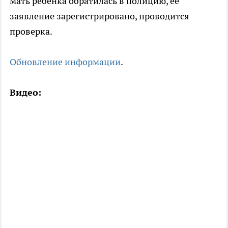
мать ребенка обратилась в полицию, ее
заявление зарегистрировано, проводится
проверка.
Обновление информации
.
Видео: