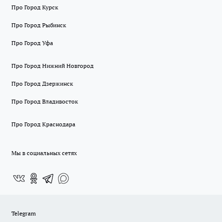
Про Город Курск
Про Город Рыбинск
Про Город Уфа
Про Город Нижний Новгород
Про Город Дзержинск
Про Город Владивосток
Про Город Краснодара
Мы в социальных сетях
Telegram