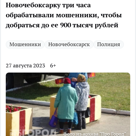
Новочебоксарку три часа
обрабатывали мошенники, чтобы
добраться до ее 900 тысяч рублей
Мошенники
Новочебоксарск
Полиция
27 августа 2023
6+
фото из архива "Про Город"