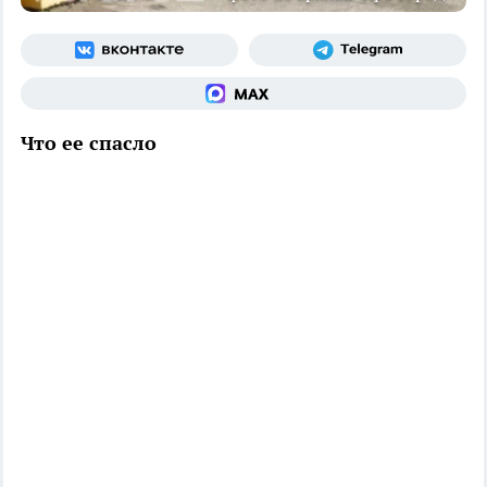
Что ее спасло