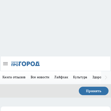
Книга отзывов
Все новости
Лайфхак
Культура
Здоровье
Принять