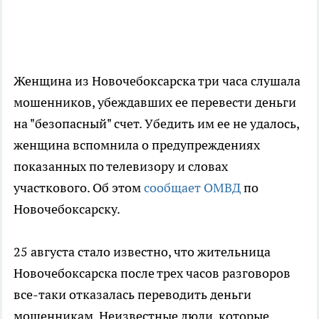
Женщина из Новочебоксарска три часа слушала
мошенников, убеждавших ее перевести деньги
на "безопасный" счет. Убедить им ее не удалось,
женщина вспомнила о предупреждениях
показанных по телевизору и словах
участкового. Об этом
сообщает ОМВД
по
Новочебоксарску.
25 августа стало известно, что жительница
Новочебоксарска после трех часов разговоров
все-таки отказалась переводить деньги
мошенникам. Неизвестные люди, которые