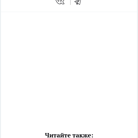
Читайте также: