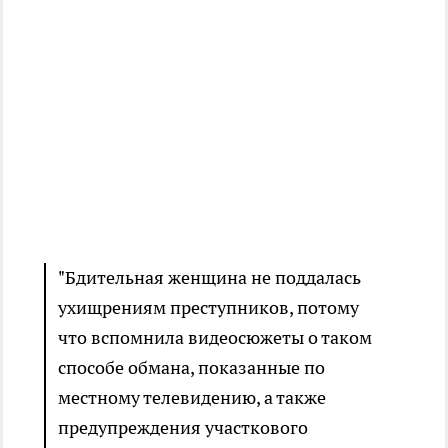
"Бдительная женщина не поддалась
ухищрениям преступников, потому
что вспомнила видеосюжеты о таком
способе обмана, показанные по
местному телевидению, а также
предупреждения участкового