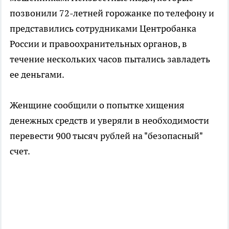
позвонили 72-летней горожанке по телефону и
представились сотрудниками Центробанка
России и правоохранительных органов, в
течение нескольких часов пытались завладеть
ее деньгами.
Женщине сообщили о попытке хищения
денежных средств и уверяли в необходимости
перевести 900 тысяч рублей на "безопасный"
счет.