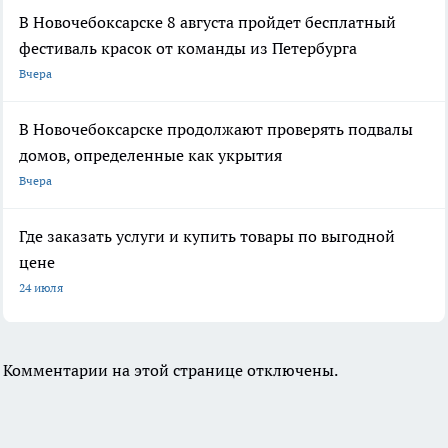
В Новочебоксарске 8 августа пройдет бесплатный
фестиваль красок от команды из Петербурга
Вчера
В Новочебоксарске продолжают проверять подвалы
домов, определенные как укрытия
Вчера
Где заказать услуги и купить товары по выгодной
цене
24 июля
Комментарии на этой странице отключены.