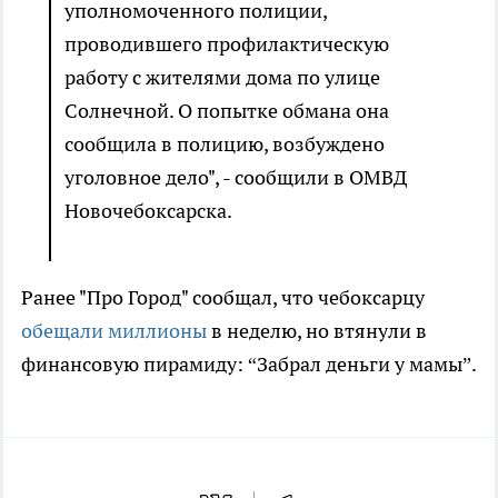
уполномоченного полиции,
проводившего профилактическую
работу с жителями дома по улице
Солнечной. О попытке обмана она
сообщила в полицию, возбуждено
уголовное дело", - сообщили в ОМВД
Новочебоксарска.
Ранее "Про Город" сообщал, что чебоксарцу
обещали миллионы
в неделю, но втянули в
финансовую пирамиду: “Забрал деньги у мамы”.