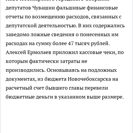
депутатов Чувашии фальшивые финансовые
отчеты по возмещению расходов, связанных с
депутатской деятельностью. В них содержались
заведомо ложные сведения о понесенных им
расходах на сумму более 47 тысяч рублей.
Алексей Ермолаев приложил кассовые чеки, по
которым фактически затраты не
производились. Основываясь на подложных
документах, из бюджета Новочебоксарска на
расчетный счет бывшего главы перевели
бюджетные деньги в указанном выше размере.