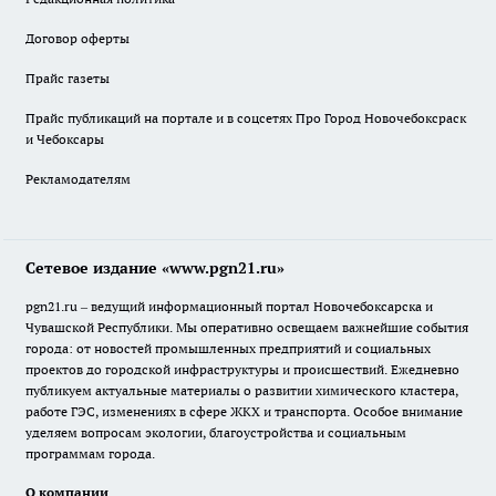
Договор оферты
Прайс газеты
Прайс публикаций на портале и в соцсетях Про Город Новочебоксраск
и Чебоксары
Рекламодателям
Сетевое издание «www.pgn21.ru»
pgn21.ru – ведущий информационный портал Новочебоксарска и
Чувашской Республики. Мы оперативно освещаем важнейшие события
города: от новостей промышленных предприятий и социальных
проектов до городской инфраструктуры и происшествий. Ежедневно
публикуем актуальные материалы о развитии химического кластера,
работе ГЭС, изменениях в сфере ЖКХ и транспорта. Особое внимание
уделяем вопросам экологии, благоустройства и социальным
программам города.
О компании