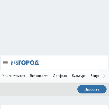
Книга отзывов
Все новости
Лайфхак
Культура
Здоровье
Принять