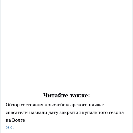
Читайте также:
Обзор состояния новочебоксарского пляжа:
спасатели назвали дату закрытия купального сезона
на Волге
06:01