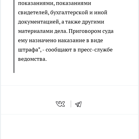
показаниями, показаниями
свидетелей, бухгалтерской и иной
документацией, а также другими
материалами дела. Приговором суда
ему назначено наказание в виде
штрафа", - сообщают в пресс-службе
ведомства.