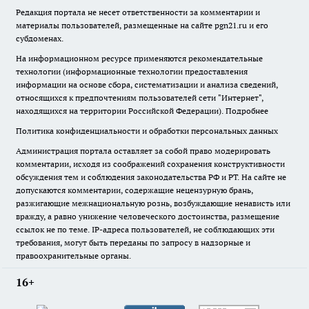
Редакция портала не несет ответственности за комментарии и
материалы пользователей, размещенные на сайте pgn21.ru и его
субдоменах.
На информационном ресурсе применяются рекомендательные
технологии (информационные технологии предоставления
информации на основе сбора, систематизации и анализа сведений,
относящихся к предпочтениям пользователей сети "Интернет",
находящихся на территории Российской Федерации).
Подробнее
Политика конфиденциальности и обработки персональных данных
Администрация портала оставляет за собой право модерировать
комментарии, исходя из соображений сохранения конструктивности
обсуждения тем и соблюдения законодательства РФ и РТ. На сайте не
допускаются комментарии, содержащие нецензурную брань,
разжигающие межнациональную рознь, возбуждающие ненависть или
вражду, а равно унижение человеческого достоинства, размещение
ссылок не по теме. IP-адреса пользователей, не соблюдающих эти
требования, могут быть переданы по запросу в надзорные и
правоохранительные органы.
16+