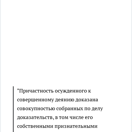
"Причастность осужденного к
совершенному деянию доказана
совокупностью собранных по делу
доказательств, в том числе его
собственными признательными