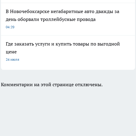
В Новочебоксарске негабаритные авто дважды за
день оборвали троллейбусные провода
04:29
Где заказать услуги и купить товары по выгодной
цене
24 июля
Комментарии на этой странице отключены.