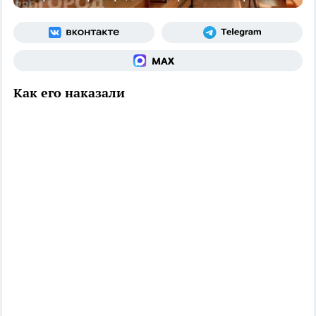
Как его наказали