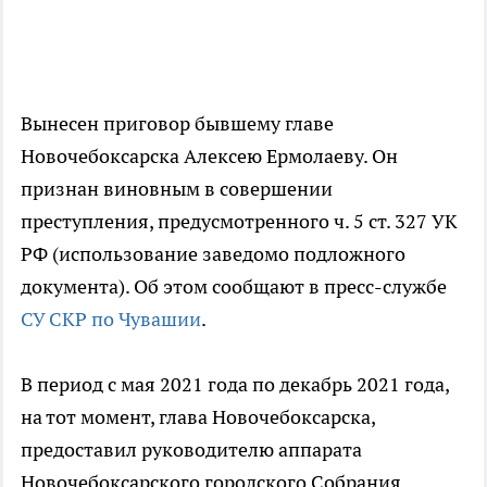
Вынесен приговор бывшему главе
Новочебоксарска Алексею Ермолаеву. Он
признан виновным в совершении
преступления, предусмотренного ч. 5 ст. 327 УК
РФ (использование заведомо подложного
документа). Об этом сообщают в пресс-службе
СУ СКР по Чувашии
.
В период с мая 2021 года по декабрь 2021 года,
на тот момент, глава Новочебоксарска,
предоставил руководителю аппарата
Новочебоксарского городского Собрания