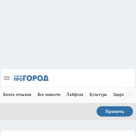
Книга отзывов
Все новости
Лайфхак
Культура
Здоровье
Принять