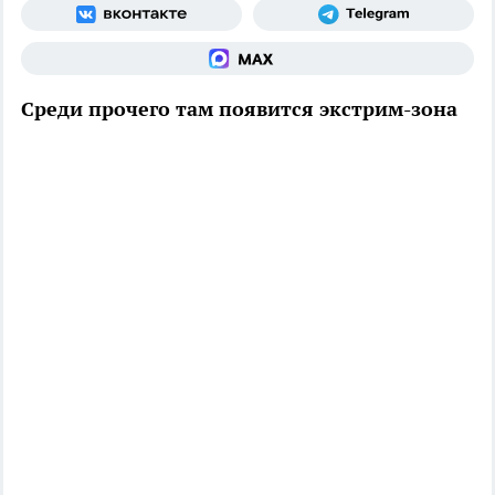
Среди прочего там появится экстрим-зона