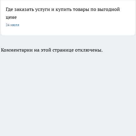
Где заказать услуги и купить товары по выгодной
цене
24 июля
Комментарии на этой странице отключены.