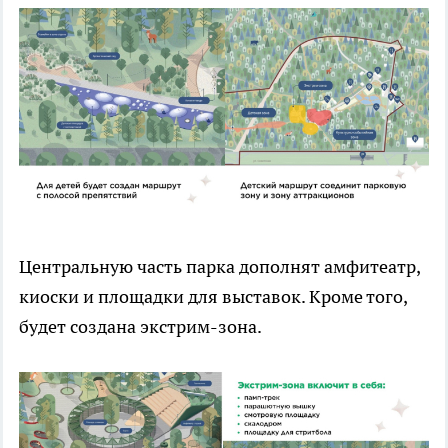
Центральную часть парка дополнят амфитеатр,
киоски и площадки для выставок. Кроме того,
будет создана экстрим-зона.