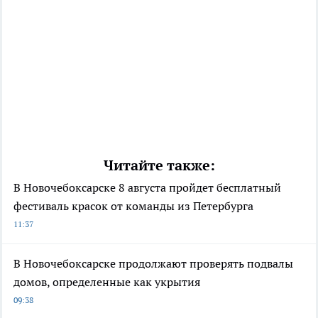
Читайте также:
В Новочебоксарске 8 августа пройдет бесплатный
фестиваль красок от команды из Петербурга
11:37
В Новочебоксарске продолжают проверять подвалы
домов, определенные как укрытия
09:38