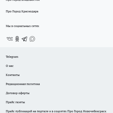
Про Город Краснодара
Мы в социальных сетях
Telegram
О нас
Контакты
Редакционная политика
Договор оферты
Прайс газеты
Прайс публикаций на портале и в соцсетях Про Город Новочебоксраск