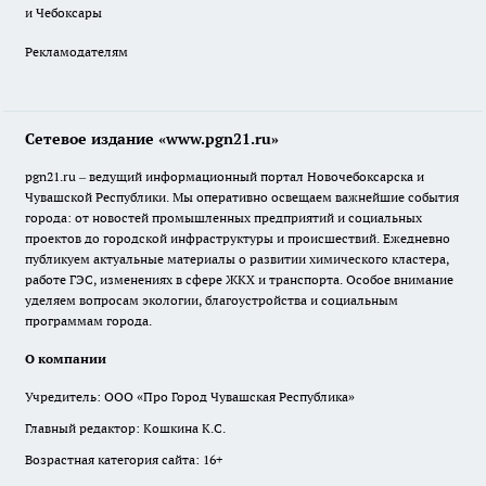
и Чебоксары
Рекламодателям
Сетевое издание «www.pgn21.ru»
pgn21.ru – ведущий информационный портал Новочебоксарска и
Чувашской Республики. Мы оперативно освещаем важнейшие события
города: от новостей промышленных предприятий и социальных
проектов до городской инфраструктуры и происшествий. Ежедневно
публикуем актуальные материалы о развитии химического кластера,
работе ГЭС, изменениях в сфере ЖКХ и транспорта. Особое внимание
уделяем вопросам экологии, благоустройства и социальным
программам города.
О компании
Учредитель: ООО «Про Город Чувашская Республика»
Главный редактор: Кошкина К.С.
Возрастная категория сайта: 16+