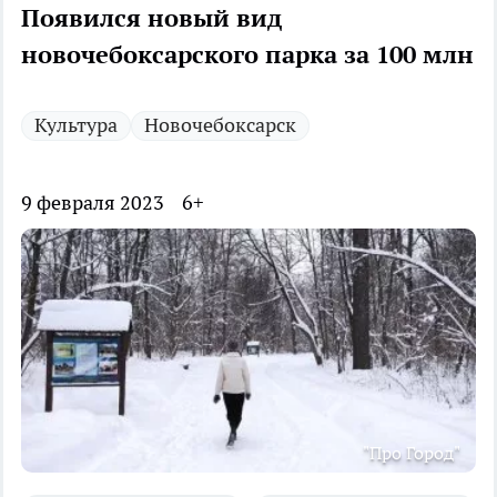
Появился новый вид
новочебоксарского парка за 100 млн
Культура
Новочебоксарск
9 февраля 2023
6+
"Про Город"