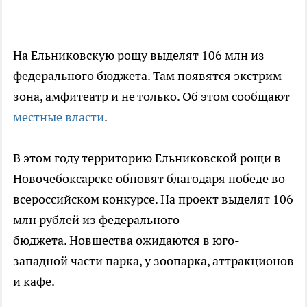
На Ельниковскую рощу выделят 106 млн из
федерального бюджета. Там появятся экстрим-
зона, амфитеатр и не только. Об этом сообщают
местные власти
.
В этом году территорию Ельниковской рощи в
Новочебоксарске обновят благодаря победе во
всероссийском конкурсе. На проект выделят 106
млн рублей из федерального
бюджета. Новшества ожидаются в юго-
западной части парка, у зоопарка, аттракционов
и кафе.