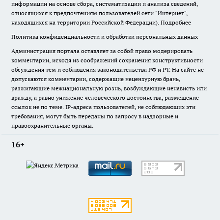
информации на основе сбора, систематизации и анализа сведений,
относящихся к предпочтениям пользователей сети "Интернет",
находящихся на территории Российской Федерации).
Подробнее
Политика конфиденциальности и обработки персональных данных
Администрация портала оставляет за собой право модерировать
комментарии, исходя из соображений сохранения конструктивности
обсуждения тем и соблюдения законодательства РФ и РТ. На сайте не
допускаются комментарии, содержащие нецензурную брань,
разжигающие межнациональную рознь, возбуждающие ненависть или
вражду, а равно унижение человеческого достоинства, размещение
ссылок не по теме. IP-адреса пользователей, не соблюдающих эти
требования, могут быть переданы по запросу в надзорные и
правоохранительные органы.
16+