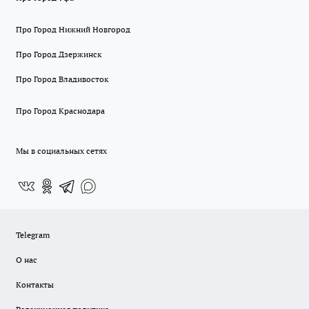
Про Город Нижний Новгород
Про Город Дзержинск
Про Город Владивосток
Про Город Краснодара
Мы в социальных сетях
Telegram
О нас
Контакты