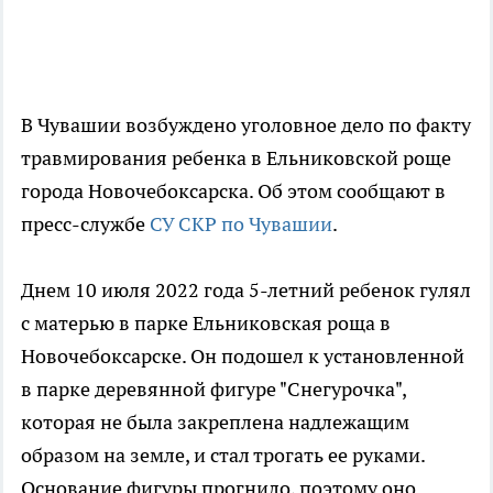
В Чувашии возбуждено уголовное дело по факту
травмирования ребенка в Ельниковской роще
города Новочебоксарска. Об этом сообщают в
пресс-службе
СУ СКР по Чувашии
.
Днем 10 июля 2022 года 5-летний ребенок гулял
с матерью в парке Ельниковская роща в
Новочебоксарске. Он подошел к установленной
в парке деревянной фигуре "Снегурочка",
которая не была закреплена надлежащим
образом на земле, и стал трогать ее руками.
Основание фигуры прогнило, поэтому оно