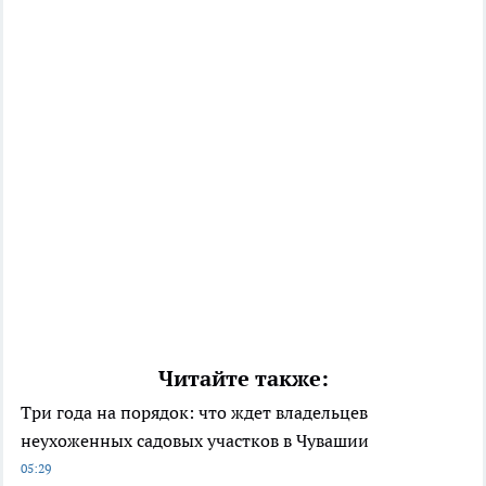
Читайте также:
Три года на порядок: что ждет владельцев
неухоженных садовых участков в Чувашии
05:29