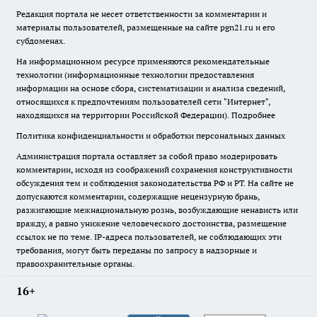
Редакция портала не несет ответственности за комментарии и
материалы пользователей, размещенные на сайте pgn21.ru и его
субдоменах.
На информационном ресурсе применяются рекомендательные
технологии (информационные технологии предоставления
информации на основе сбора, систематизации и анализа сведений,
относящихся к предпочтениям пользователей сети "Интернет",
находящихся на территории Российской Федерации).
Подробнее
Политика конфиденциальности и обработки персональных данных
Администрация портала оставляет за собой право модерировать
комментарии, исходя из соображений сохранения конструктивности
обсуждения тем и соблюдения законодательства РФ и РТ. На сайте не
допускаются комментарии, содержащие нецензурную брань,
разжигающие межнациональную рознь, возбуждающие ненависть или
вражду, а равно унижение человеческого достоинства, размещение
ссылок не по теме. IP-адреса пользователей, не соблюдающих эти
требования, могут быть переданы по запросу в надзорные и
правоохранительные органы.
16+