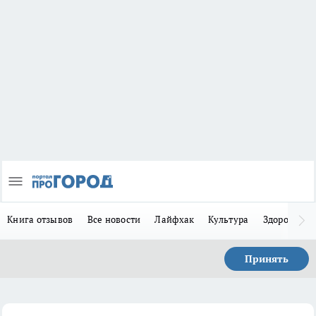
Книга отзывов
Все новости
Лайфхак
Культура
Здоровье
Принять