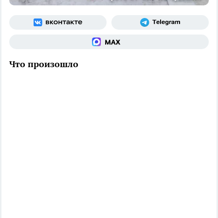
Что произошло