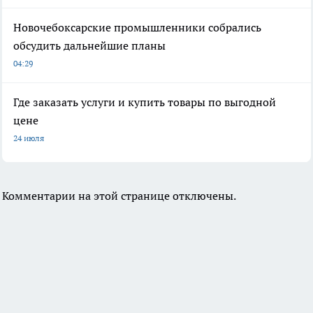
Новочебоксарские промышленники собрались
обсудить дальнейшие планы
04:29
Где заказать услуги и купить товары по выгодной
цене
24 июля
Комментарии на этой странице отключены.