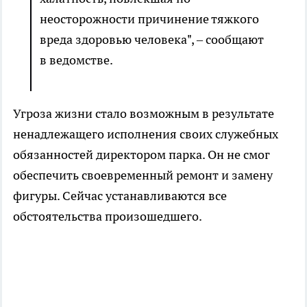
неосторожности причинение тяжкого
вреда здоровью человека", – сообщают
в ведомстве.
Угроза жизни стало возможным в результате
ненадлежащего исполнения своих служебных
обязанностей директором парка. Он не смог
обеспечить своевременный ремонт и замену
фигуры. Сейчас устанавливаются все
обстоятельства произошедшего.