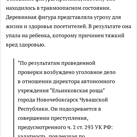
находилось в травмоопасном состоянии.
Деревянная фигура представляла угрозу для
жизни и здоровья посетителей. В результате она
упала на ребенка, которому причинен тяжкий
вред здоровью.
"По результатам проведенной
проверки возбуждено уголовное дело
в отношении директора автономного
учреждения "Ельниковская роща"
города Новочебоксарск Чувашской
Республики. Он подозревается в
совершении преступления,
предусмотренного ч. 2 ст. 293 УК РФ:
халатность, повлекшая по