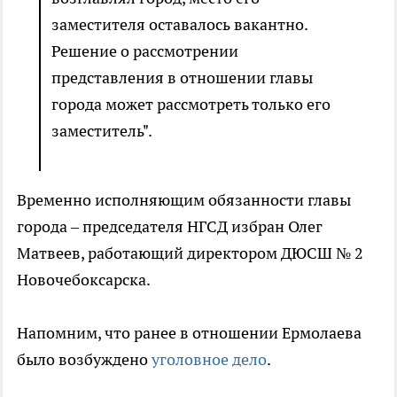
заместителя оставалось вакантно.
Решение о рассмотрении
представления в отношении главы
города может рассмотреть только его
заместитель".
Временно исполняющим обязанности главы
города – председателя НГСД избран Олег
Матвеев, работающий директором ДЮСШ № 2
Новочебоксарска.
Напомним, что ранее в отношении Ермолаева
было возбуждено
уголовное дело
.