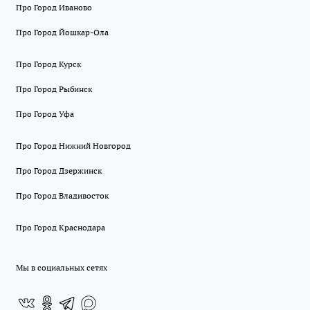
Про Город Иваново
Про Город Йошкар-Ола
Про Город Курск
Про Город Рыбинск
Про Город Уфа
Про Город Нижний Новгород
Про Город Дзержинск
Про Город Владивосток
Про Город Краснодара
Мы в социальных сетях