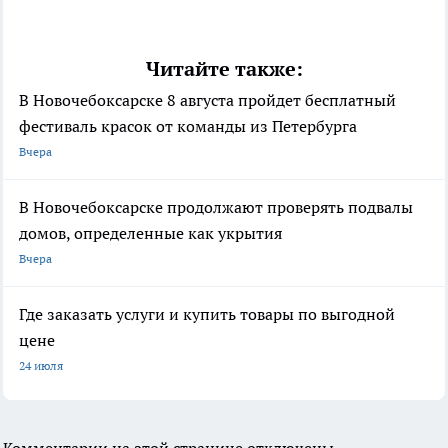
Читайте также:
В Новочебоксарске 8 августа пройдет бесплатный
фестиваль красок от команды из Петербурга
Вчера
В Новочебоксарске продолжают проверять подвалы
домов, определенные как укрытия
Вчера
Где заказать услуги и купить товары по выгодной
цене
24 июля
Комментарии на этой странице отключены.