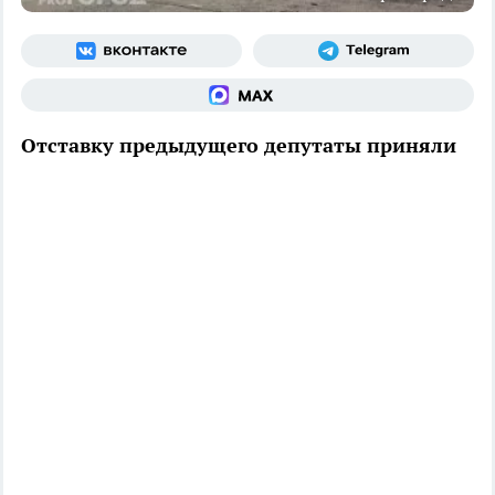
Отставку предыдущего депутаты приняли