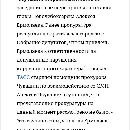
заседании в четверг приняло отставку
главы Новочебоксарска Алексея
Ермолаева. Ранее прокуратура
республики обратилась в городское
Собрание депутатов, чтобы привлечь
Ермолаева к ответственности за
допущенные нарушения
коррупционного характера", - сказал
ТАСС
старший помощник прокурора
Чувашии по взаимодействию со СМИ
Алексей Якушевич и уточнил, что
представление прокуратуры на
данный момент рассмотрено не было. -
Это связано с тем, что пока Ермолаев
возглавлял город, место его