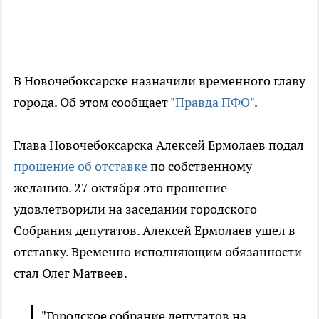
В Новочебоксарске назначили временного главу
города. Об этом сообщает
"Правда ПФО"
.
Глава Новочебоксарска Алексей Ермолаев подал
прошение об отставке
по собственному
желанию. 27 октября это прошение
удовлетворили на заседании городского
Собрания депутатов. Алексей Ермолаев ушел в
отставку. Временно исполняющим обязанности
стал Олег Матвеев.
"Городское собрание депутатов на