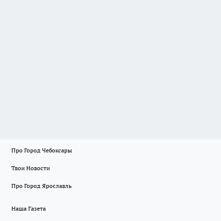
Про Город Чебоксары
Твои Новости
Про Город Ярославль
Наша Газета