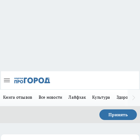
Книга отзывов
Все новости
Лайфхак
Культура
Здоровье
Принять