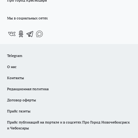
Про Город Краснодара
Мы в социальных сетях
Telegram
О нас
Контакты
Редакционная политика
Договор оферты
Прайс газеты
Прайс публикаций на портале и в соцсетях Про Город Новочебоксраск
и Чебоксары