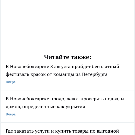
Читайте также:
В Новочебоксарске 8 августа пройдет бесплатный
фестиваль красок от команды из Петербурга
Вчера
В Новочебоксарске продолжают проверять подвалы
домов, определенные как укрытия
Вчера
Где заказать услуги и купить товары по выгодной