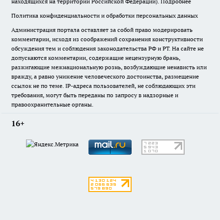
находящихся на территории Российской Федерации).
Подробнее
Политика конфиденциальности и обработки персональных данных
Администрация портала оставляет за собой право модерировать
комментарии, исходя из соображений сохранения конструктивности
обсуждения тем и соблюдения законодательства РФ и РТ. На сайте не
допускаются комментарии, содержащие нецензурную брань,
разжигающие межнациональную рознь, возбуждающие ненависть или
вражду, а равно унижение человеческого достоинства, размещение
ссылок не по теме. IP-адреса пользователей, не соблюдающих эти
требования, могут быть переданы по запросу в надзорные и
правоохранительные органы.
16+