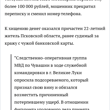
более 100 000 рублей, мошенник прекратил
переписку и сменил номер телефона.
К хищению денег оказался причастен 22-летний
житель Псковской области, ранее судимый за
кражу с чужой банковской карты.
"Следственно-оперативная группа
МВД по Чувашии в ходе служебной
командировки в г. Великие Луки
опросила подозреваемого, который
признал свою вину и обязался
возместить причиненный
потерпевшему ущерб. В отношении
фигуранта уголовного дела принята