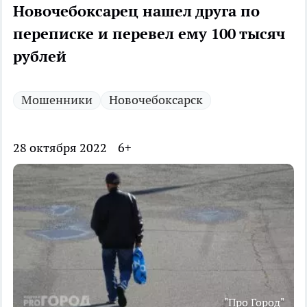
Новочебоксарец нашел друга по
переписке и перевел ему 100 тысяч
рублей
Мошенники
Новочебоксарск
28 октября 2022
6+
"Про Город"