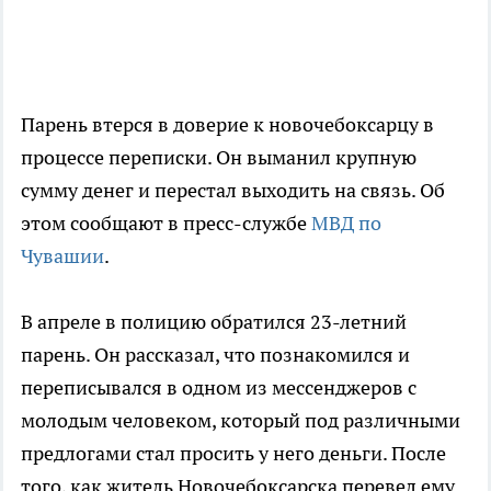
Парень втерся в доверие к новочебоксарцу в
процессе переписки. Он выманил крупную
сумму денег и перестал выходить на связь. Об
этом сообщают в пресс-службе
МВД по
Чувашии
.
В апреле в полицию обратился 23-летний
парень. Он рассказал, что познакомился и
переписывался в одном из мессенджеров с
молодым человеком, который под различными
предлогами стал просить у него деньги. После
того, как житель Новочебоксарска перевел ему