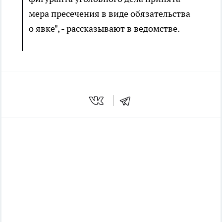
мера пресечения в виде обязательства
о явке", - рассказывают в ведомстве.