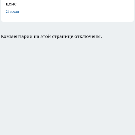
цене
24 июля
Комментарии на этой странице отключены.