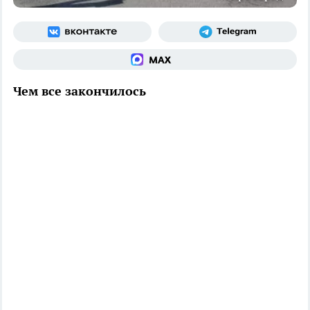
Чем все закончилось