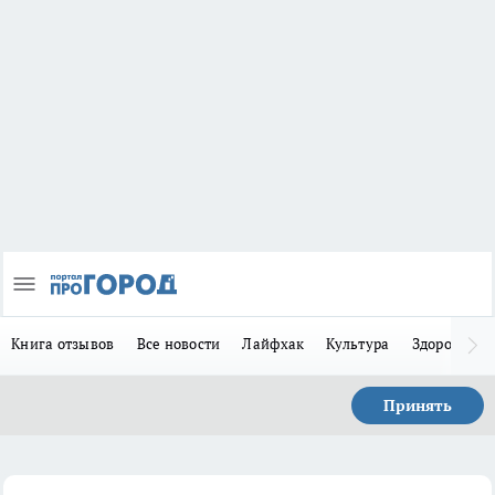
Книга отзывов
Все новости
Лайфхак
Культура
Здоровье
Принять