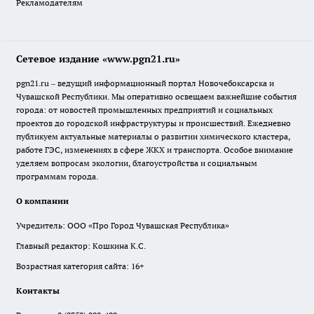
Рекламодателям
Сетевое издание «www.pgn21.ru»
pgn21.ru – ведущий информационный портал Новочебоксарска и
Чувашской Республики. Мы оперативно освещаем важнейшие события
города: от новостей промышленных предприятий и социальных
проектов до городской инфраструктуры и происшествий. Ежедневно
публикуем актуальные материалы о развитии химического кластера,
работе ГЭС, изменениях в сфере ЖКХ и транспорта. Особое внимание
уделяем вопросам экологии, благоустройства и социальным
программам города.
О компании
Учредитель: ООО «Про Город Чувашская Республика»
Главный редактор: Кошкина К.С.
Возрастная категория сайта: 16+
Контакты