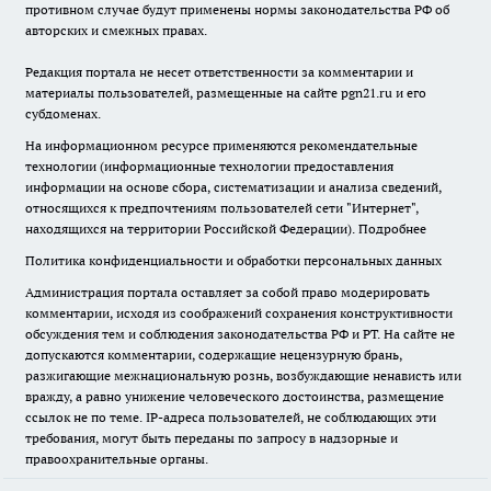
противном случае будут применены нормы законодательства РФ об
авторских и смежных правах.
Редакция портала не несет ответственности за комментарии и
материалы пользователей, размещенные на сайте pgn21.ru и его
субдоменах.
На информационном ресурсе применяются рекомендательные
технологии (информационные технологии предоставления
информации на основе сбора, систематизации и анализа сведений,
относящихся к предпочтениям пользователей сети "Интернет",
находящихся на территории Российской Федерации).
Подробнее
Политика конфиденциальности и обработки персональных данных
Администрация портала оставляет за собой право модерировать
комментарии, исходя из соображений сохранения конструктивности
обсуждения тем и соблюдения законодательства РФ и РТ. На сайте не
допускаются комментарии, содержащие нецензурную брань,
разжигающие межнациональную рознь, возбуждающие ненависть или
вражду, а равно унижение человеческого достоинства, размещение
ссылок не по теме. IP-адреса пользователей, не соблюдающих эти
требования, могут быть переданы по запросу в надзорные и
правоохранительные органы.