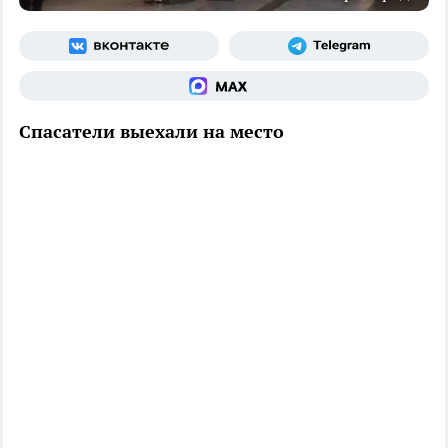
Спасатели выехали на место