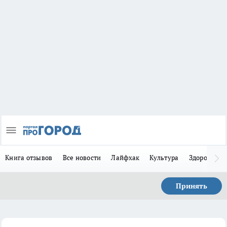
Книга отзывов
Все новости
Лайфхак
Культура
Здоровье
Принять