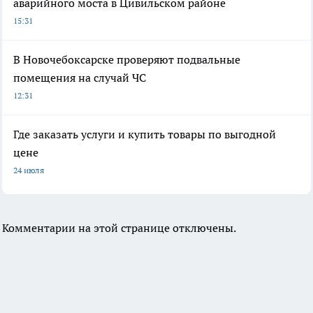
аварийного моста в Цивильском районе
15:31
В Новочебоксарске проверяют подвальные
помещения на случай ЧС
12:31
Где заказать услуги и купить товары по выгодной
цене
24 июля
Комментарии на этой странице отключены.