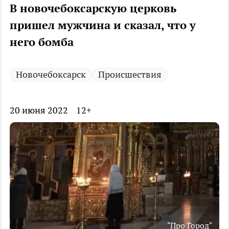
В новочебоксарскую церковь
пришел мужчина и сказал, что у
него бомба
Новочебоксарск
Происшествия
20 июня 2022
12+
"Про Город"