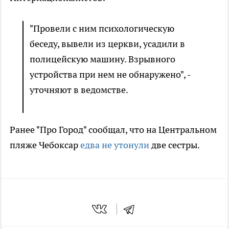
"Провели с ним психологическую
беседу, вывели из церкви, усадили в
полицейскую машину. Взрывного
устройства при нем не обнаружено", -
уточняют в ведомстве.
Ранее "Про Город" сообщал, что на Центральном
пляже Чебоксар
едва не утонули
две сестры.