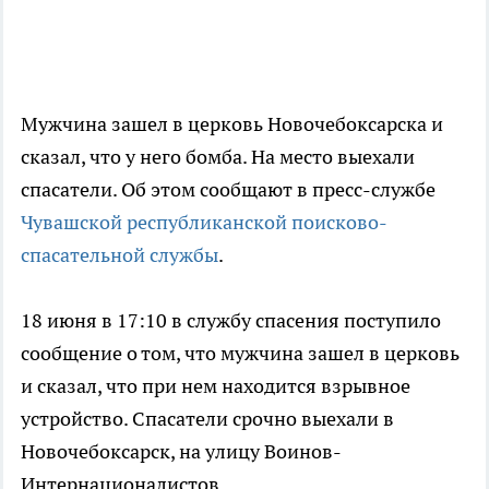
Мужчина зашел в церковь Новочебоксарска и
сказал, что у него бомба. На место выехали
спасатели. Об этом сообщают в пресс-службе
Чувашской республиканской поисково-
спасательной службы
.
18 июня в 17:10 в службу спасения поступило
сообщение о том, что мужчина зашел в церковь
и сказал, что при нем находится взрывное
устройство. Спасатели срочно выехали в
Новочебоксарск, на улицу Воинов-
Интернационалистов.