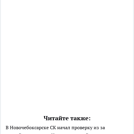
Читайте также:
В Новочебоксарске СК начал проверку из за