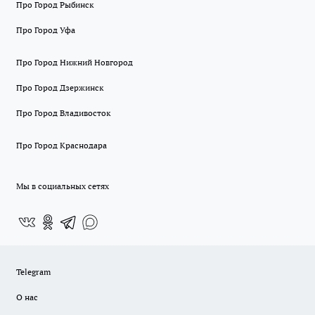
Про Город Рыбинск
Про Город Уфа
Про Город Нижний Новгород
Про Город Дзержинск
Про Город Владивосток
Про Город Краснодара
Мы в социальных сетях
Telegram
О нас