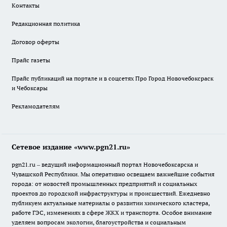
Контакты
Редакционная политика
Договор оферты
Прайс газеты
Прайс публикаций на портале и в соцсетях Про Город Новочебоксраск
и Чебоксары
Рекламодателям
Сетевое издание «www.pgn21.ru»
pgn21.ru – ведущий информационный портал Новочебоксарска и
Чувашской Республики. Мы оперативно освещаем важнейшие события
города: от новостей промышленных предприятий и социальных
проектов до городской инфраструктуры и происшествий. Ежедневно
публикуем актуальные материалы о развитии химического кластера,
работе ГЭС, изменениях в сфере ЖКХ и транспорта. Особое внимание
уделяем вопросам экологии, благоустройства и социальным