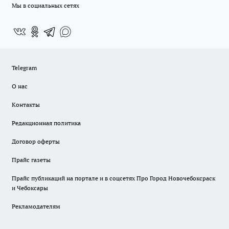
Мы в социальных сетях
Telegram
О нас
Контакты
Редакционная политика
Договор оферты
Прайс газеты
Прайс публикаций на портале и в соцсетях Про Город Новочебоксраск
и Чебоксары
Рекламодателям