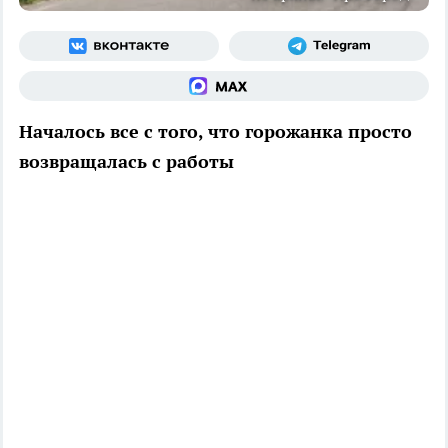
Началось все с того, что горожанка просто
возвращалась с работы