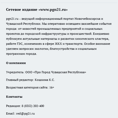
Сетевое издание «www.pgn21.ru»
pgn21.ru – ведущий информационный портал Новочебоксарска и
Чувашской Республики. Мы оперативно освещаем важнейшие события
города: от новостей промышленных предприятий и социальных
проектов до городской инфраструктуры и происшествий. Ежедневно
публикуем актуальные материалы о развитии химического кластера,
работе ГЭС, изменениях в сфере ЖКХ и транспорта. Особое внимание
уделяем вопросам экологии, благоустройства и социальным
программам города.
О компании
Учредитель: ООО «Про Город Чувашская Республика»
Главный редактор: Кошкина К.С.
Возрастная категория сайта: 16+
Контакты
Редакция:
8 (8352) 202-400
Email:
red@pg21.ru