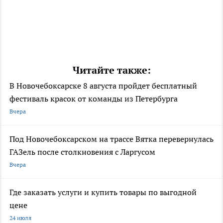
Читайте также:
В Новочебоксарске 8 августа пройдет бесплатный
фестиваль красок от команды из Петербурга
Вчера
Под Новочебоксарском на трассе Вятка перевернулась
ГАЗель после столкновения с Ларгусом
Вчера
Где заказать услуги и купить товары по выгодной
цене
24 июля