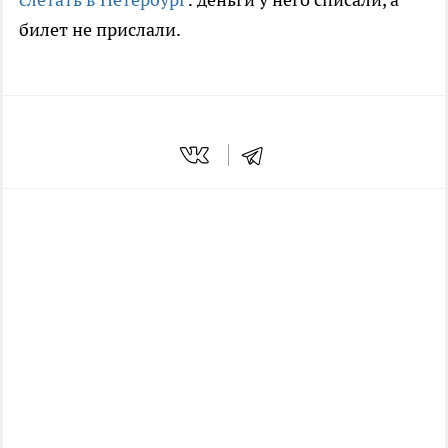
билет не прислали.