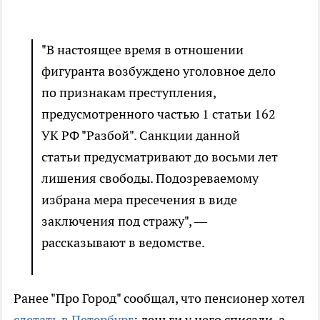
"В настоящее время в отношении
фигуранта возбуждено уголовное дело
по признакам преступления,
предусмотренного частью 1 статьи 162
УК РФ "Разбой". Санкции данной
статьи предусматривают до восьми лет
лишения свободы. Подозреваемому
избрана мера пресечения в виде
заключения под стражу", —
рассказывают в ведомстве.
Ранее "Про Город" сообщал, что пенсионер хотел
слетать в Петербург
: деньги у него списали, а