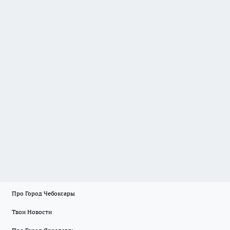
Про Город Чебоксары
Твои Новости