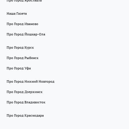
Про Город Ярославль
Наша Газета
Про Город Иваново
Про Город Йошкар-Ола
Про Город Курск
Про Город Рыбинск
Про Город Уфа
Про Город Нижний Новгород
Про Город Дзержинск
Про Город Владивосток
Про Город Краснодара