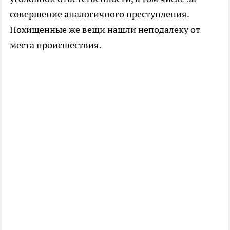
совершение аналогичного преступления.
Похищенные же вещи нашли неподалеку от
места происшествия.