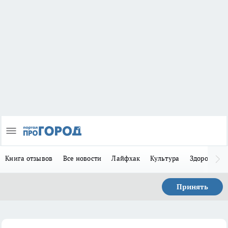
Книга отзывов
Все новости
Лайфхак
Культура
Здоровье
Принять