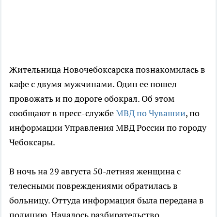
Жительница Новочебоксарска познакомилась в
кафе с двумя мужчинами. Один ее пошел
провожать и по дороге обокрал. Об этом
сообщают в пресс-службе
МВД по Чувашии
, по
информации Управления МВД России по городу
Чебоксары.
В ночь на 29 августа 50-летняя женщина с
телесными повреждениями обратилась в
больницу. Оттуда информация была передана в
полицию. Началось разбирательство.