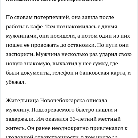
По словам потерпевшей, она зашла после
работы в кафе. Там познакомилась с двумя
мужчинами, они посидели, а потом один из них
пошел ее провожать до остановки. По пути они
заспорили. Мужчина несколько раз ударил свою
новую знакомую, выхватил у нее сумку, где
были документы, телефон и банковская карта, и
убежал.
Жительница Новочебоксарска описала
мужчину. Подозреваемого быстро нашли и
задержали. Им оказался 33-летний местный
житель. Он ранее неоднократно привлекался к
уголовной ответственности, в том числе за