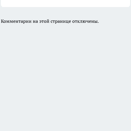
Комментарии на этой странице отключены.