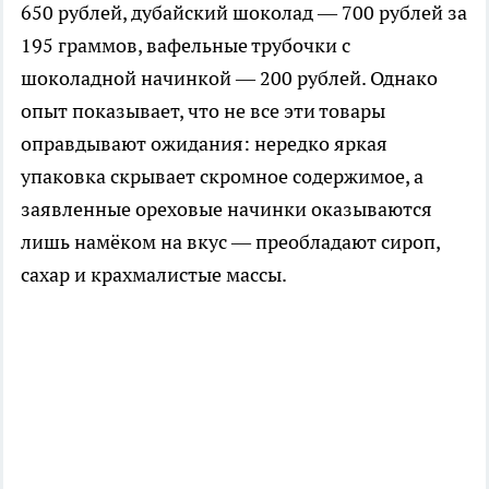
650 рублей, дубайский шоколад — 700 рублей за
195 граммов, вафельные трубочки с
шоколадной начинкой — 200 рублей. Однако
опыт показывает, что не все эти товары
оправдывают ожидания: нередко яркая
упаковка скрывает скромное содержимое, а
заявленные ореховые начинки оказываются
лишь намёком на вкус — преобладают сироп,
сахар и крахмалистые массы.