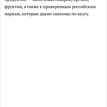
фруктам, а также к проверенным российским
маркам, которые давно знакомы по вкусу.