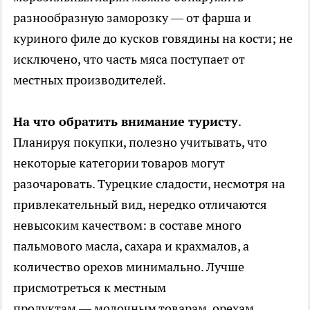
разнообразную заморозку — от фарша и
куриного филе до кусков говядины на кости; не
исключено, что часть мяса поступает от
местных производителей.
На что обратить внимание туристу
.
Планируя покупки, полезно учитывать, что
некоторые категории товаров могут
разочаровать. Турецкие сладости, несмотря на
привлекательный вид, нередко отличаются
невысоким качеством: в составе много
пальмового масла, сахара и крахмалов, а
количество орехов минимально. Лучше
присмотреться к местным
продуктам — молочным товарам, орехам,