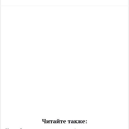
Читайте также: