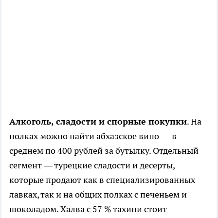
Алкоголь, сладости и спорные покупки
. На
полках можно найти абхазское вино — в
среднем по 400 рублей за бутылку. Отдельный
сегмент — турецкие сладости и десерты,
которые продают как в специализированных
лавках, так и на общих полках с печеньем и
шоколадом. Халва с 57 % тахини стоит