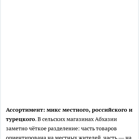
Ассортимент: микс местного, российского и
турецкого
. В сельских магазинах Абхазии
заметно чёткое разделение: часть товаров
ориентирована на местных жителей, часть — на