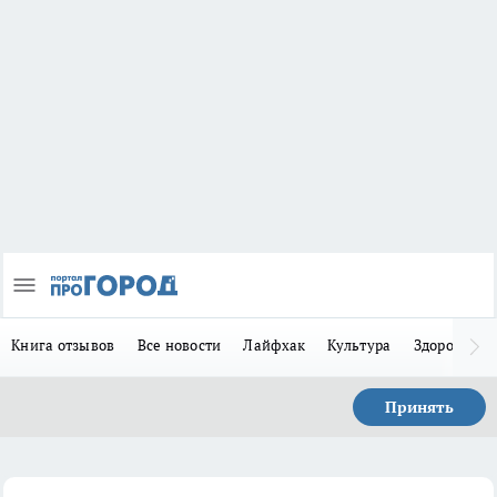
Книга отзывов
Все новости
Лайфхак
Культура
Здоровье
Принять