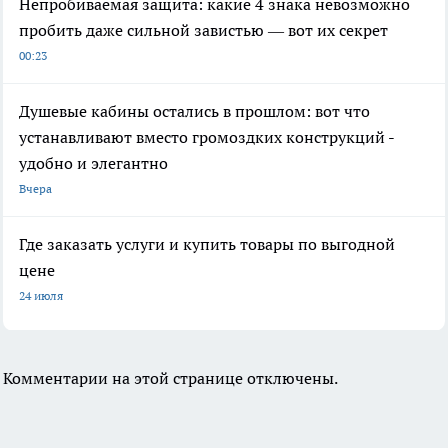
Непробиваемая защита: какие 4 знака невозможно
пробить даже сильной завистью — вот их секрет
00:23
Душевые кабины остались в прошлом: вот что
устанавливают вместо громоздких конструкций -
удобно и элегантно
Вчера
Где заказать услуги и купить товары по выгодной
цене
24 июля
Комментарии на этой странице отключены.