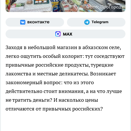
Фото: ПроГород
Заходя в небольшой магазин в абхазском селе,
легко ощутить особый колорит: тут соседствуют
привычные российские продукты, турецкие
лакомства и местные деликатесы. Возникает
закономерный вопрос: что из этого
действительно стоит внимания, а на что лучше
не тратить деньги? И насколько цены
отличаются от привычных российских?