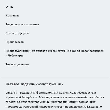
О нас
Контакты
Редакционная политика
Договор оферты
Прайс газеты
Прайс публикаций на портале и в соцсетях Про Город Новочебоксраск
и Чебоксары
Рекламодателям
Сетевое издание «www.pgn21.ru»
pgn21.ru – ведущий информационный портал Новочебоксарска и
Чувашской Республики. Мы оперативно освещаем важнейшие события
города: от новостей промышленных предприятий и социальных
проектов до городской инфраструктуры и происшествий. Ежедневно