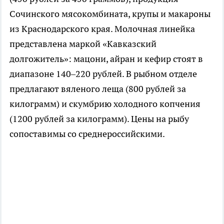
Сочинского мясокомбината, крупы и макароны
из Краснодарского края. Молочная линейка
представлена маркой «Кавказский
долгожитель»: мацони, айран и кефир стоят в
диапазоне 140–220 рублей. В рыбном отделе
предлагают вяленого леща (800 рублей за
килограмм) и скумбрию холодного копчения
(1200 рублей за килограмм). Цены на рыбу
сопоставимы со среднероссийскими.