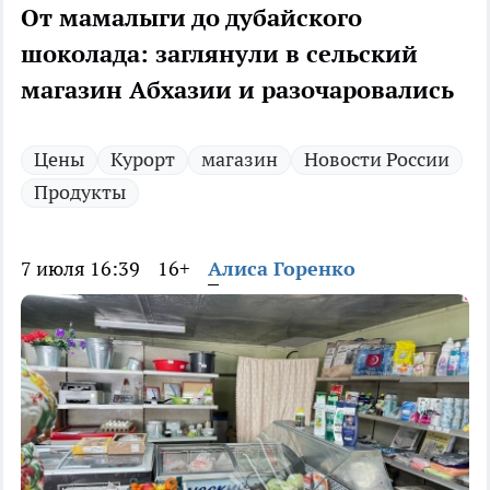
От мамалыги до дубайского
шоколада: заглянули в сельский
магазин Абхазии и разочаровались
Цены
Курорт
магазин
Новости России
Продукты
7 июля 16:39
16+
Алиса Горенко