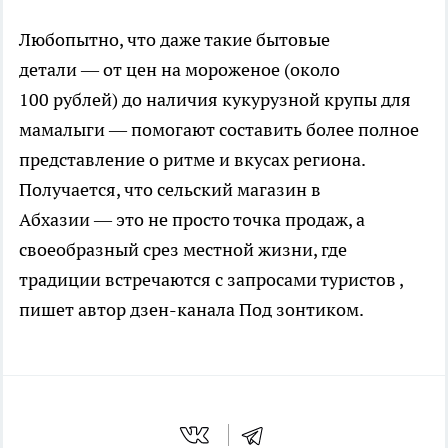
Любопытно, что даже такие бытовые
детали — от цен на мороженое (около
100 рублей) до наличия кукурузной крупы для
мамалыги — помогают составить более полное
представление о ритме и вкусах региона.
Получается, что сельский магазин в
Абхазии — это не просто точка продаж, а
своеобразный срез местной жизни, где
традиции встречаются с запросами туристов
,
пишет автор дзен-канала Под зонтиком.