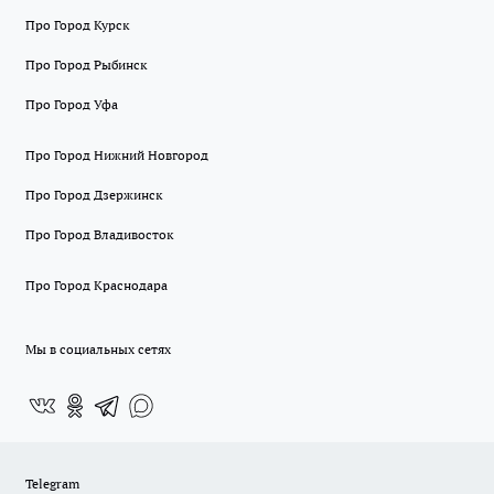
Про Город Курск
Про Город Рыбинск
Про Город Уфа
Про Город Нижний Новгород
Про Город Дзержинск
Про Город Владивосток
Про Город Краснодара
Мы в социальных сетях
Telegram