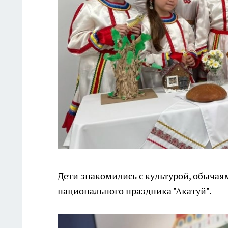
Дети знакомились с культурой, обычая
национального праздника "Акатуй".