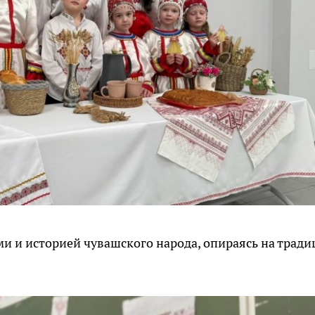
ми и историей чувашского народа, опираясь на трад