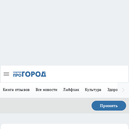
Книга отзывов
Все новости
Лайфхак
Культура
Здоровье
Принять