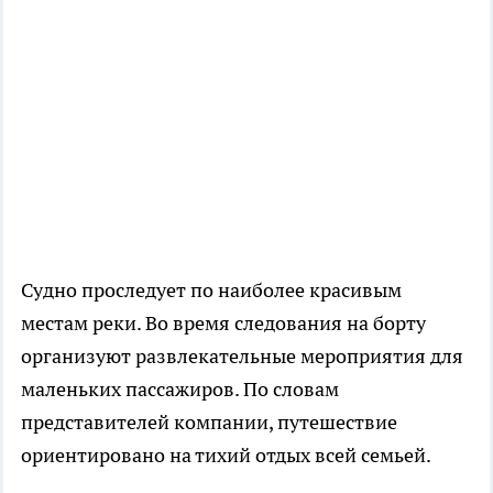
Судно проследует по наиболее красивым
местам реки. Во время следования на борту
организуют развлекательные мероприятия для
маленьких пассажиров. По словам
представителей компании, путешествие
ориентировано на тихий отдых всей семьей.