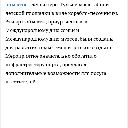
объектов
: скульптуры Тухья и масштабной
детской площадки в виде корабля-песочницы.
Эти арт-объекты, приуроченные к
Международному дню семьи и
Международному дню музеев, были созданы
для развития темы семьи и детского отдыха.
Мероприятие значительно обогатило
инфраструктуру порта, предлагая
дополнительные возможности для досуга
посетителей.