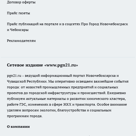
Договор оферты
Прайс газеты
Прайс публикаций на портале и в соцсетях Про Город Новочебоксраск
и Чебоксары
Рекламодателям
Сетевое издание «www.pgn21.ru»
pgn21.ru – ведущий информационный портал Новочебоксарска и
Чувашской Республики. Мы оперативно освещаем важнейшие события
города: от новостей промышленных предприятий и социальных
проектов до городской инфраструктуры и происшествий. Ежедневно
публикуем актуальные материалы о развитии химического кластера,
работе ГЭС, изменениях в сфере ЖКХ и транспорта. Особое внимание
уделяем вопросам экологии, благоустройства и социальным
программам города.
О компании