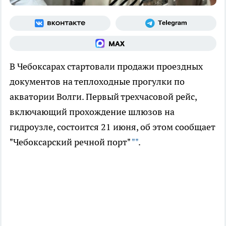
В Чебоксарах стартовали продажи проездных
документов на теплоходные прогулки по
акватории Волги. Первый трехчасовой рейс,
включающий прохождение шлюзов на
гидроузле, состоится 21 июня, об этом сообщает
"Чебоксарский речной порт"
""
.