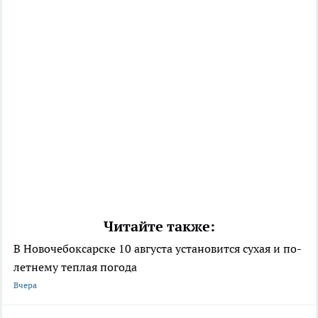
Читайте также:
В Новочебоксарске 10 августа установится сухая и по-
летнему теплая погода
Вчера