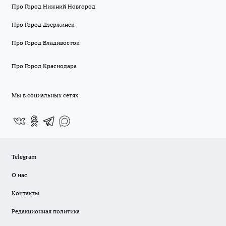
Про Город Нижний Новгород
Про Город Дзержинск
Про Город Владивосток
Про Город Краснодара
Мы в социальных сетях
Telegram
О нас
Контакты
Редакционная политика