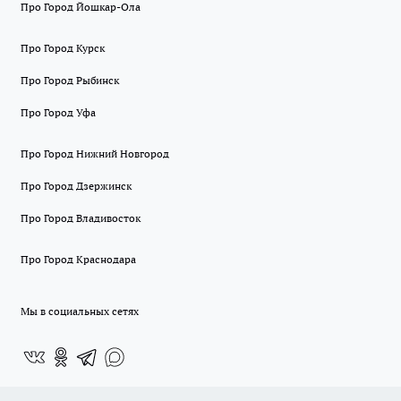
Про Город Йошкар-Ола
Про Город Курск
Про Город Рыбинск
Про Город Уфа
Про Город Нижний Новгород
Про Город Дзержинск
Про Город Владивосток
Про Город Краснодара
Мы в социальных сетях