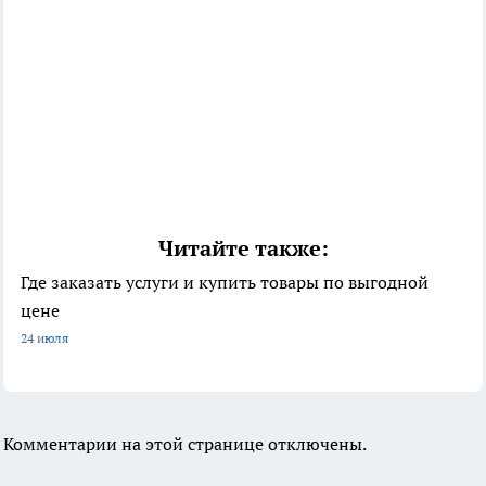
Читайте также:
Где заказать услуги и купить товары по выгодной
цене
24 июля
Комментарии на этой странице отключены.