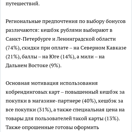
путешествий.
Региональные предпочтения по выбору бонусов
различаются: кешбэк рублями выбирают в
Санкт-Петербурге и Ленинградской области
(74%), скидки при оплате – на Северном Кавказе
(21%), баллы – на Юге (14%), а мили – на
Дальнем Востоке (9%).
Основная мотивация использования
кобрендинговых карт – повышенный кешбэк за
покупки в магазине-партнере (40%), кешбэк за
все покупки (31%), а также специальная цена на
товары для пользователей такой карты (13%).
Также опрошенные готовы оформить