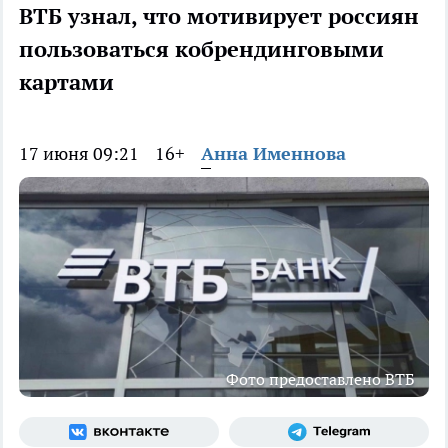
ВТБ узнал, что мотивирует россиян
пользоваться кобрендинговыми
картами
17 июня 09:21
16+
Анна Именнова
Фото предоставлено ВТБ