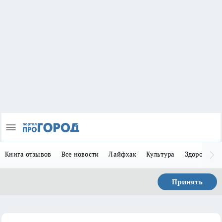
Книга отзывов
Все новости
Лайфхак
Культура
Здоровье
Принять