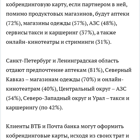
кобрендинговую карту, если партнером в ней,
помимо продуктовых магазинов, будут аптеки
(72%), магазины одежды (57%), АЗС (48%),
сервисы такси и каршеринг (37%), а также
онлайн-кинотеатры и стриминги (31%).
Санкт-Петербург и Ленинградская область
отдают предпочтение аптекам (81%), Северный
Кавказ – магазинам одежды (70%) и онлайн-
кинотеатрам (40%), Центральный округ – АЗС
(54%), Северо-Западный округ и Урал – такси и
каршерингу (по 42%).
Клиенты ВТБ и Почта банка могут оформить
кобрендинговые карты, исходя из своих трат и