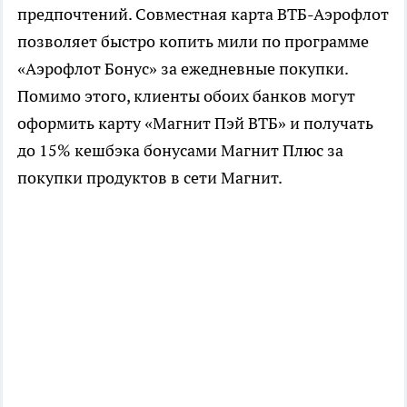
предпочтений. Совместная карта ВТБ-Аэрофлот
позволяет быстро копить мили по программе
«Аэрофлот Бонус» за ежедневные покупки.
Помимо этого, клиенты обоих банков могут
оформить карту «Магнит Пэй ВТБ» и получать
до 15% кешбэка бонусами Магнит Плюс за
покупки продуктов в сети Магнит.