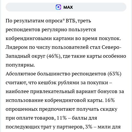
По результатам опроса* ВТБ, треть
респондентов регулярно пользуется
кобрендинговыми картами во время покупок.
Лидером по числу пользователей стал Северо-
Западный округ (46%), где такие карты особенно
популярны.
Абсолютное большинство респондентов (63%)
считают, что кешбэк рублями за покупки –
наиболее привлекательный вариант бонусов за
использование кобрендинговой карты. 16%
опрошенных предпочитают получать скидку
при оплате товаров, 11% – баллы для
последующих трат у партнеров, 3% – мили для