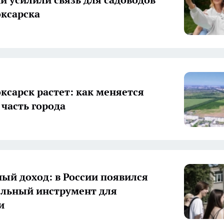
ксарска
ксарск растет: как меняется
 часть города
ый доход: в России появился
льный инструмент для
и