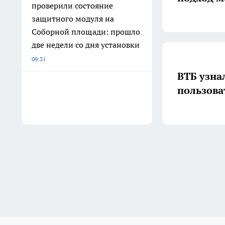
проверили состояние
защитного модуля на
Соборной площади: прошло
две недели со дня установки
09:31
ВТБ узна
пользова