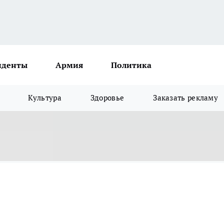
иденты
Армия
Политика
Культура
Здоровье
Заказать рекламу