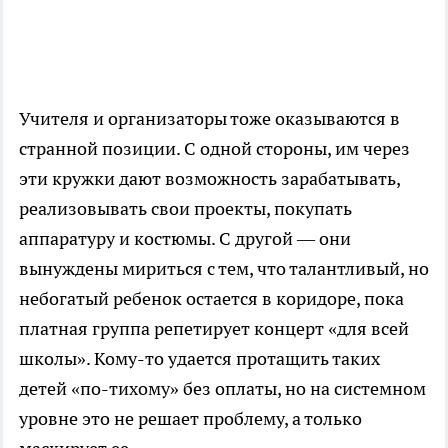
Учителя и организаторы тоже оказываются в
странной позиции. С одной стороны, им через
эти кружки дают возможность зарабатывать,
реализовывать свои проекты, покупать
аппаратуру и костюмы. С другой — они
вынуждены мириться с тем, что талантливый, но
небогатый ребенок остается в коридоре, пока
платная группа репетирует концерт «для всей
школы». Кому-то удается протащить таких
детей «по-тихому» без оплаты, но на системном
уровне это не решает проблему, а только