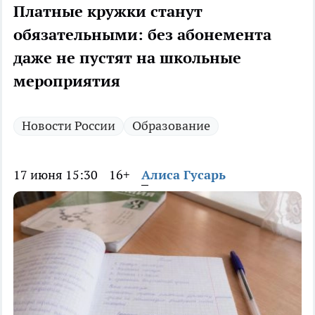
Платные кружки станут
обязательными: без абонемента
даже не пустят на школьные
мероприятия
Новости России
Образование
17 июня 15:30
16+
Алиса Гусарь