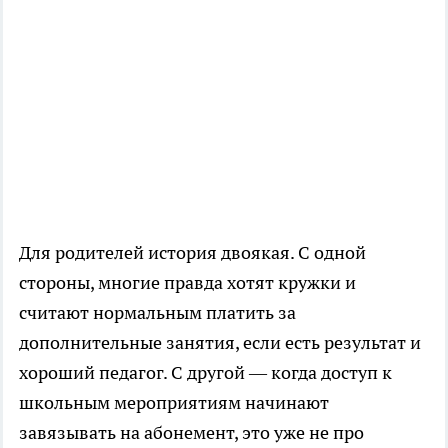
Для родителей история двоякая. С одной
стороны, многие правда хотят кружки и
считают нормальным платить за
дополнительные занятия, если есть результат и
хороший педагог. С другой — когда доступ к
школьным мероприятиям начинают
завязывать на абонемент, это уже не про