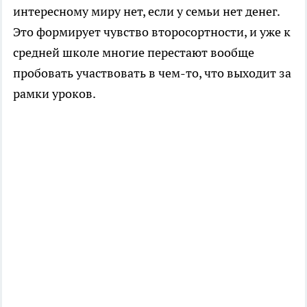
интересному миру нет, если у семьи нет денег.
Это формирует чувство второсортности, и уже к
средней школе многие перестают вообще
пробовать участвовать в чем-то, что выходит за
рамки уроков.