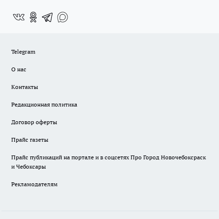
Telegram
О нас
Контакты
Редакционная политика
Договор оферты
Прайс газеты
Прайс публикаций на портале и в соцсетях Про Город Новочебоксраск
и Чебоксары
Рекламодателям