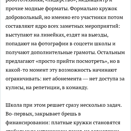
прочие модные форматы. Формально кружок
добровольный, но именно его участники потом
составляют ядро всех заметных мероприятий:
выступают на линейках, ездят на выезды,
попадают на фотографии в соцсети школы и
получают дополнительные грамоты. Остальным
предлагают «просто прийти посмотреть», но в
какой-то момент эту возможность начинают
ограничивать: нет абонемента — нет доступа за
кулисы, на репетиции, в команду.
Школа при этом решает сразу несколько задач.
Во-первых, закрывает брешь в
финансировании: платные кружки становятся