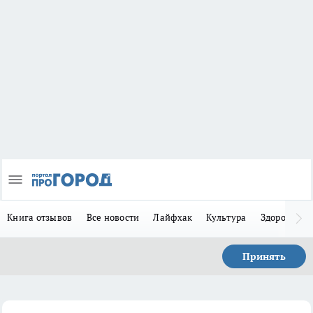
Книга отзывов
Все новости
Лайфхак
Культура
Здоровье
Принять