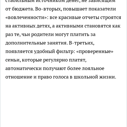
стабильным источником денег, не зависящим
от бюджета. Во-вторых, повышает показатели
«вовлеченности»: все красивые отчеты строятся
на активных детях, а активными становятся как
раз те, чьи родители могут платить за
дополнительные занятия. В-третьих,
появляется удобный фильтр: «проверенные»
семьи, которые регулярно платят,
автоматически получают более лояльное
отношение и право голоса в школьной жизни.