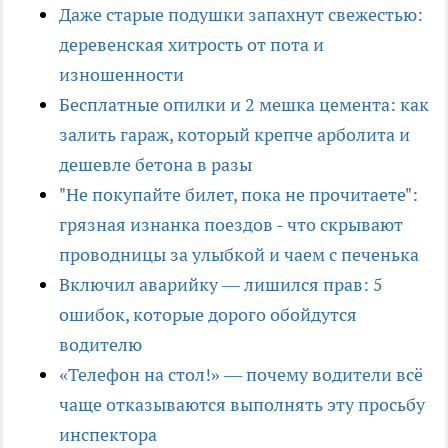
Даже старые подушки запахнут свежестью:
деревенская хитрость от пота и
изношенности
Бесплатные опилки и 2 мешка цемента: как
залить гараж, который крепче арболита и
дешевле бетона в разы
"Не покупайте билет, пока не прочитаете":
грязная изнанка поездов - что скрывают
проводницы за улыбкой и чаем с печенька
Включил аварийку — лишился прав: 5
ошибок, которые дорого обойдутся
водителю
«Телефон на стол!» — почему водители всё
чаще отказываются выполнять эту просьбу
инспектора