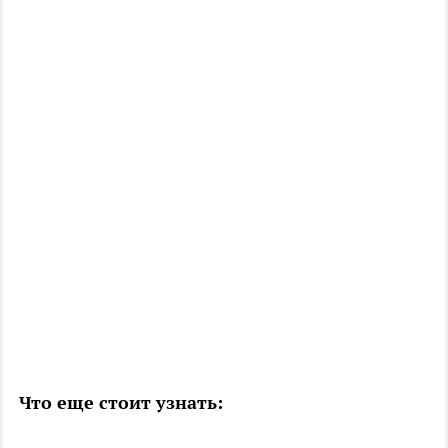
Что еще стоит узнать: