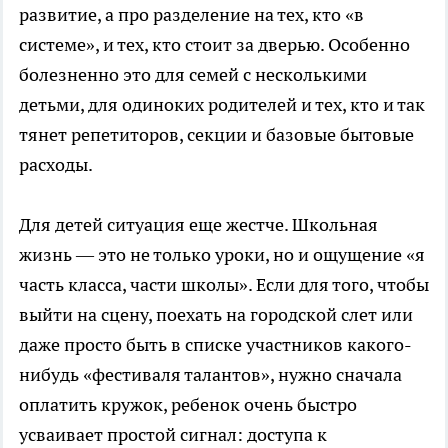
развитие, а про разделение на тех, кто «в
системе», и тех, кто стоит за дверью. Особенно
болезненно это для семей с несколькими
детьми, для одиноких родителей и тех, кто и так
тянет репетиторов, секции и базовые бытовые
расходы.
Для детей ситуация еще жестче. Школьная
жизнь — это не только уроки, но и ощущение «я
часть класса, части школы». Если для того, чтобы
выйти на сцену, поехать на городской слет или
даже просто быть в списке участников какого-
нибудь «фестиваля талантов», нужно сначала
оплатить кружок, ребенок очень быстро
усваивает простой сигнал: доступа к