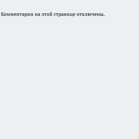
Комментарии на этой странице отключены.