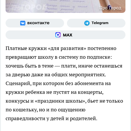
Про Город
Платные кружки «для развития» постепенно
превращают школу в систему по подписке:
хочешь быть в теме — плати, иначе останешься
за дверью даже на общих мероприятиях.
Сценарий, при котором без абонемента на
кружки ребенка не пустят на концерты,
конкурсы и «праздники школы», бьет не только
по кошельку, но и по ощущению
справедливости у детей и родителей.