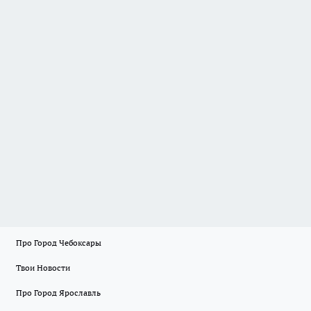
Про Город Чебоксары
Твои Новости
Про Город Ярославль