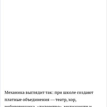
Механика выглядит так: при школе создают
платные объединения — театр, хор,
робототехника, «лидерство», медиацентр и