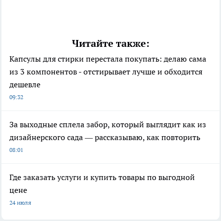
Читайте также:
Капсулы для стирки перестала покупать: делаю сама
из 3 компонентов - отстирывает лучше и обходится
дешевле
09:32
За выходные сплела забор, который выглядит как из
дизайнерского сада — рассказываю, как повторить
08:01
Где заказать услуги и купить товары по выгодной
цене
24 июля