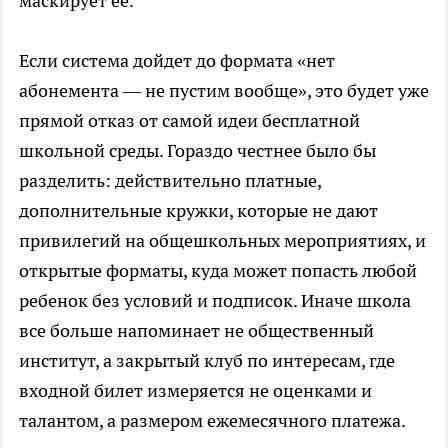
маскирует ее.
Если система дойдет до формата «нет
абонемента — не пустим вообще», это будет уже
прямой отказ от самой идеи бесплатной
школьной среды. Гораздо честнее было бы
разделить: действительно платные,
дополнительные кружки, которые не дают
привилегий на общешкольных мероприятиях, и
открытые форматы, куда может попасть любой
ребенок без условий и подписок. Иначе школа
все больше напоминает не общественный
институт, а закрытый клуб по интересам, где
входной билет измеряется не оценками и
талантом, а размером ежемесячного платежа.