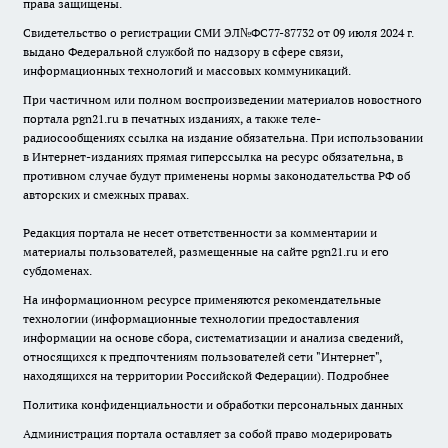
права защищены.
Свидетельство о регистрации СМИ ЭЛ№ФС77-87732 от 09 июля 2024 г.
выдано Федеральной службой по надзору в сфере связи,
информационных технологий и массовых коммуникаций.
При частичном или полном воспроизведении материалов новостного
портала pgn21.ru в печатных изданиях, а также теле-
радиосообщениях ссылка на издание обязательна. При использовании
в Интернет-изданиях прямая гиперссылка на ресурс обязательна, в
противном случае будут применены нормы законодательства РФ об
авторских и смежных правах.
Редакция портала не несет ответственности за комментарии и
материалы пользователей, размещенные на сайте pgn21.ru и его
субдоменах.
На информационном ресурсе применяются рекомендательные
технологии (информационные технологии предоставления
информации на основе сбора, систематизации и анализа сведений,
относящихся к предпочтениям пользователей сети "Интернет",
находящихся на территории Российской Федерации).
Подробнее
Политика конфиденциальности и обработки персональных данных
Администрация портала оставляет за собой право модерировать