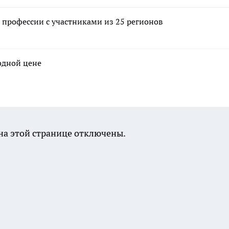
профессии с участниками из 25 регионов
годной цене
а этой странице отключены.