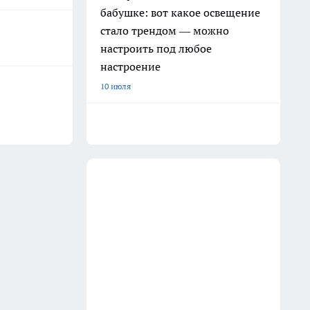
бабушке: вот какое освещение
стало трендом — можно
настроить под любое
настроение
10 июля