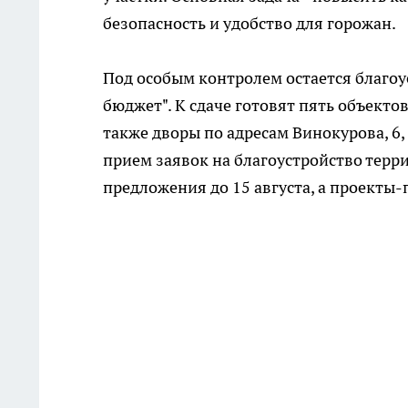
безопасность и удобство для горожан.
Под особым контролем остается благоу
бюджет". К сдаче готовят пять объектов:
также дворы по адресам Винокурова, 6,
прием заявок на благоустройство терри
предложения до 15 августа, а проекты-