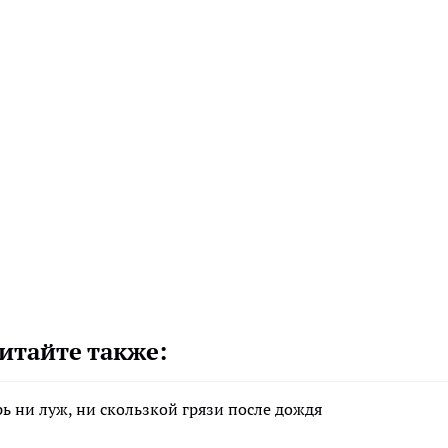
итайте также:
ь ни луж, ни скользкой грязи после дождя