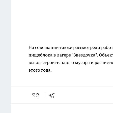
На совещании также рассмотрели рабо
пищеблока в лагере "Звездочка". Объек
вывоз строительного мусора и расчистк
этого года.