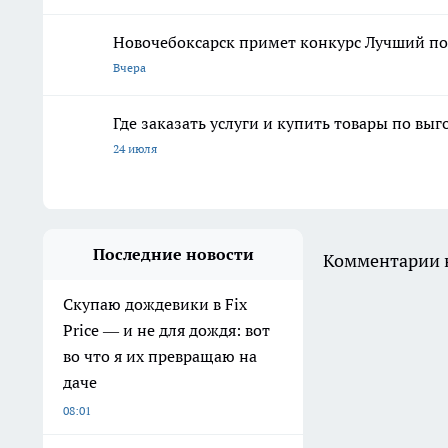
Новочебоксарск примет конкурс Лучший по 
Вчера
Где заказать услуги и купить товары по вы
24 июля
Последние новости
Комментарии н
Скупаю дождевики в Fix
Price — и не для дождя: вот
во что я их превращаю на
даче
08:01